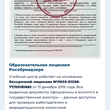
Образовательная лицензия
Рособрнадзора
Учебный центр работает на основании
бессрочной лицензии №Л035-01298-
77/00181682
от 13 декабря 2019 года. Все
выданные документы официальны и вносятся в
государственные реестры — данные доступны
для проверки работодателем и
аккредитационной комиссией.