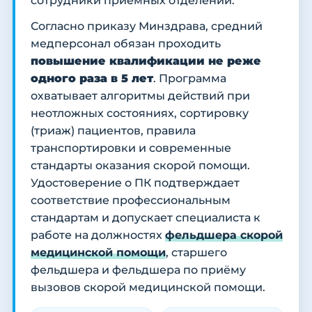
сотрудники приёмных отделений.
Согласно приказу Минздрава, средний
медперсонал обязан проходить
повышение квалификации не реже
одного раза в 5 лет
. Программа
охватывает алгоритмы действий при
неотложных состояниях, сортировку
(триаж) пациентов, правила
транспортировки и современные
стандарты оказания скорой помощи.
Удостоверение о ПК подтверждает
соответствие профессиональным
стандартам и допускает специалиста к
работе на должностях
фельдшера скорой
медицинской помощи
, старшего
фельдшера и фельдшера по приёму
вызовов скорой медицинской помощи.