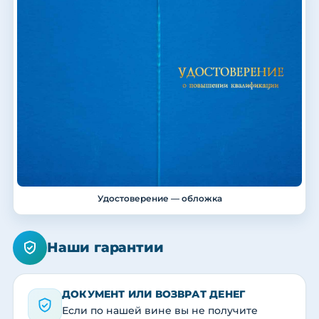
Удостоверение — обложка
Наши гарантии
ДОКУМЕНТ ИЛИ ВОЗВРАТ ДЕНЕГ
Если по нашей вине вы не получите