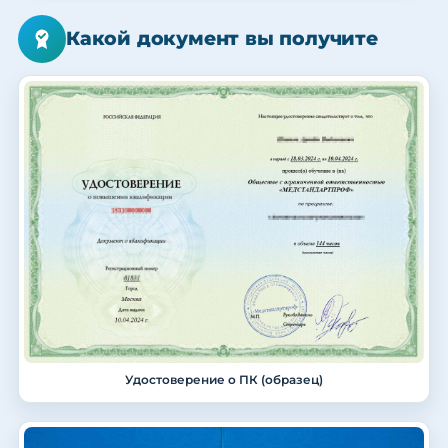
Какой документ вы получите
Удостоверение о ПК (образец)