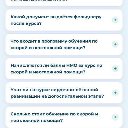
Какой документ выдаётся фельдшеру
после курса?
Что входит в программу обучения по
скорой и неотложной помощи?
Начисляются ли баллы НМО за курс по
скорой и неотложной помощи?
Учат ли на курсе сердечно-лёгочной
реанимации на догоспитальном этапе?
Сколько стоит обучение по скорой и
неотложной помощи?