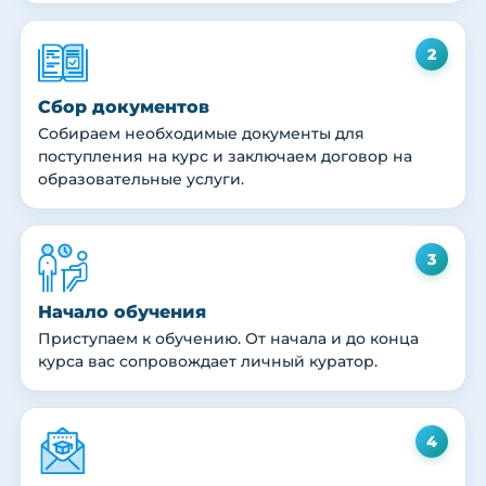
2
Сбор документов
Собираем необходимые документы для
поступления на курс и заключаем договор на
образовательные услуги.
3
Начало обучения
Приступаем к обучению. От начала и до конца
курса вас сопровождает личный куратор.
4