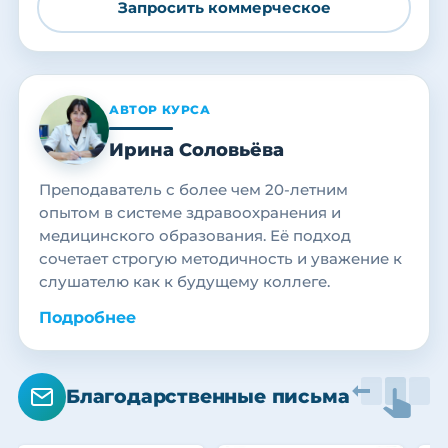
Запросить коммерческое
АВТОР КУРСА
Ирина Соловьёва
Преподаватель с более чем 20-летним
опытом в системе здравоохранения и
медицинского образования. Её подход
сочетает строгую методичность и уважение к
слушателю как к будущему коллеге.
Подробнее
Благодарственные письма