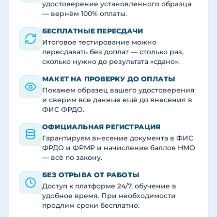
удостоверение установленного образца
— вернём 100% оплаты.
БЕСПЛАТНЫЕ ПЕРЕСДАЧИ
Итоговое тестирование можно
пересдавать без доплат — столько раз,
сколько нужно до результата «сдано».
МАКЕТ НА ПРОВЕРКУ ДО ОПЛАТЫ
Покажем образец вашего удостоверения
и сверим все данные ещё до внесения в
ФИС ФРДО.
ОФИЦИАЛЬНАЯ РЕГИСТРАЦИЯ
Гарантируем внесение документа в ФИС
ФРДО и ФРМР и начисление баллов НМО
— всё по закону.
БЕЗ ОТРЫВА ОТ РАБОТЫ
Доступ к платформе 24/7, обучение в
удобное время. При необходимости
продлим сроки бесплатно.