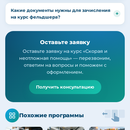
Какие документы нужны для зачисления
на курс фельдшера?
Оставьте заявку
Оставьте заявку на курс «Скорая и
неотложная помощь» — перезвоним,
ответим на вопросы и поможем с
оформлением.
Получить консультацию
Похожие программы