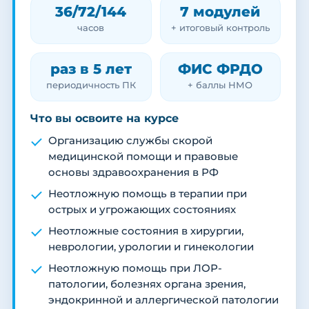
36/72/144
7 модулей
часов
+ итоговый контроль
раз в 5 лет
ФИС ФРДО
периодичность ПК
+ баллы НМО
Что вы освоите на курсе
Организацию службы скорой
медицинской помощи и правовые
основы здравоохранения в РФ
Неотложную помощь в терапии при
острых и угрожающих состояниях
Неотложные состояния в хирургии,
неврологии, урологии и гинекологии
Неотложную помощь при ЛОР-
патологии, болезнях органа зрения,
эндокринной и аллергической патологии