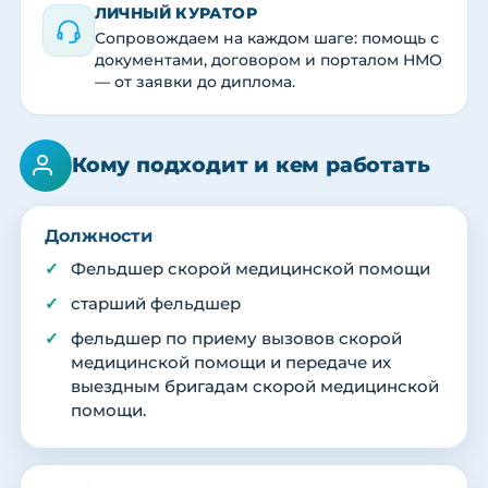
ЛИЧНЫЙ КУРАТОР
Сопровождаем на каждом шаге: помощь с
документами, договором и порталом НМО
— от заявки до диплома.
Кому подходит и кем работать
Должности
Фельдшер скорой медицинской помощи
старший фельдшер
фельдшер по приему вызовов скорой
медицинской помощи и передаче их
выездным бригадам скорой медицинской
помощи.