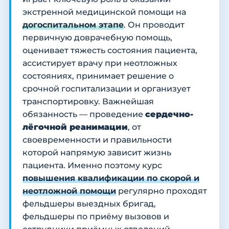
экстренной медицинской помощи на
догоспитальном этапе
. Он проводит
первичную доврачебную помощь,
оценивает тяжесть состояния пациента,
ассистирует врачу при неотложных
состояниях, принимает решение о
срочной госпитализации и организует
транспортировку. Важнейшая
обязанность — проведение
сердечно-
лёгочной реанимации
, от
своевременности и правильности
которой напрямую зависит жизнь
пациента. Именно поэтому курс
повышения квалификации по скорой и
неотложной помощи
регулярно проходят
фельдшеры выездных бригад,
фельдшеры по приёму вызовов и