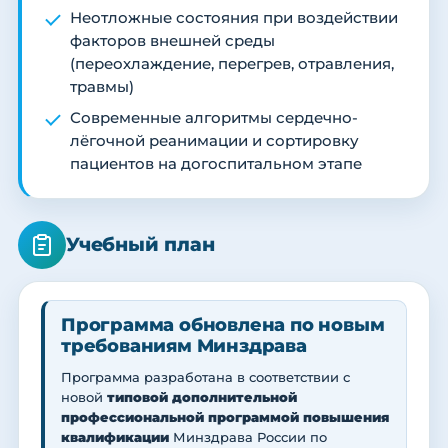
Неотложные состояния при воздействии
факторов внешней среды
(переохлаждение, перегрев, отравления,
травмы)
Современные алгоритмы сердечно-
лёгочной реанимации и сортировку
пациентов на догоспитальном этапе
Учебный план
Программа обновлена по новым
требованиям Минздрава
Программа разработана в соответствии с
новой
типовой дополнительной
профессиональной программой повышения
квалификации
Минздрава России по