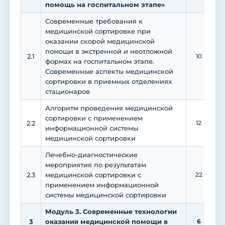
помощь на госпитальном этапе»
Современные требования к
медицинской сортировке при
оказании скорой медицинской
помощи в экстренной и неотложной
2.1
10
формах на госпитальном этапе.
Современные аспекты медицинской
сортировки в приемных отделениях
стационаров
Алгоритм проведения медицинской
сортировки с применением
2.2
12
информационной системы
медицинской сортировки
Лечебно-диагностические
мероприятия по результатам
2.3
медицинской сортировки с
22
применением информационной
системы медицинской сортировки
Модуль 3. Современные технологии
3
оказания медицинской помощи в
6