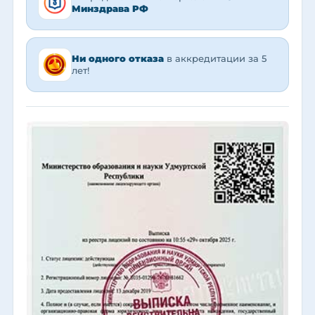
Минздрава РФ
Ни одного отказа
в аккредитации за 5
лет!