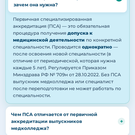
зачем она нужна?
Первичная специализированная
аккредитация (ПСА) — это обязательная
процедура получения
допуска к
медицинской деятельности
по конкретной
специальности. Проводится
однократно
—
после освоения новой специальности (в
отличие от периодической, которая нужна
каждые 5 лет). Регулируется Приказом
Минздрава РФ № 709н от 28.10.2022. Без ПСА
выпускник медколледжа или специалист
после переподготовки не может работать по
специальности.
Чем ПСА отличается от первичной
аккредитации выпускников
медколледжа?