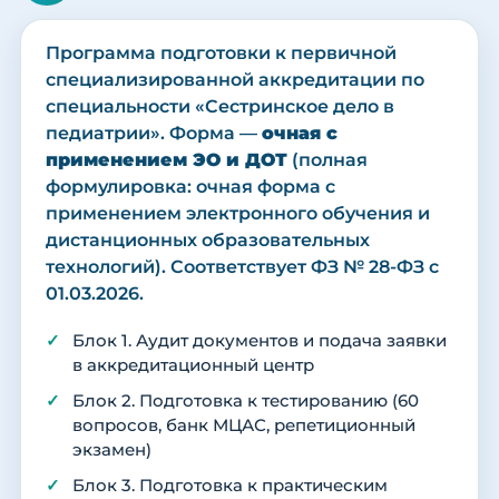
Программа подготовки к первичной
специализированной аккредитации по
специальности «Сестринское дело в
педиатрии». Форма —
очная с
применением ЭО и ДОТ
(полная
формулировка: очная форма с
применением электронного обучения и
дистанционных образовательных
технологий). Соответствует ФЗ № 28-ФЗ с
01.03.2026.
Блок 1. Аудит документов и подача заявки
в аккредитационный центр
Блок 2. Подготовка к тестированию (60
вопросов, банк МЦАС, репетиционный
экзамен)
Блок 3. Подготовка к практическим