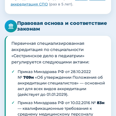
аккредитация СПО
(раз в 5 лет).
Правовая основа и соответствие
законам
Первичная специализированная
аккредитация по специальности
«Сестринское дело в педиатрии»
регулируется следующими актами:
Приказ Минздрава РФ от 28.10.2022
№
709н
«Об утверждении Положения об
аккредитации специалистов» — основной
акт для всех видов аккредитации
(действует до 01.01.2029).
Приказ Минздрава РФ от 10.02.2016 №
83н
— квалификационные требования к
среднему медицинскому персоналу