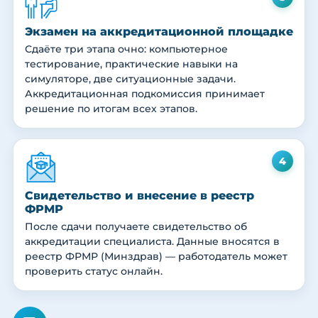
Экзамен на аккредитационной площадке
Сдаёте три этапа очно: компьютерное
тестирование, практические навыки на
симуляторе, две ситуационные задачи.
Аккредитационная подкомиссия принимает
решение по итогам всех этапов.
4
Свидетельство и внесение в реестр
ФРМР
После сдачи получаете свидетельство об
аккредитации специалиста. Данные вносятся в
реестр ФРМР (Минздрав) — работодатель может
проверить статус онлайн.