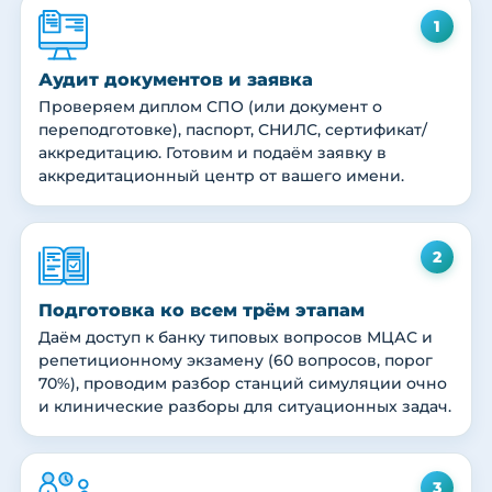
1
Аудит документов и заявка
Проверяем диплом СПО (или документ о
переподготовке), паспорт, СНИЛС, сертификат/
аккредитацию. Готовим и подаём заявку в
аккредитационный центр от вашего имени.
2
Подготовка ко всем трём этапам
Даём доступ к банку типовых вопросов МЦАС и
репетиционному экзамену (60 вопросов, порог
70%), проводим разбор станций симуляции очно
и клинические разборы для ситуационных задач.
3