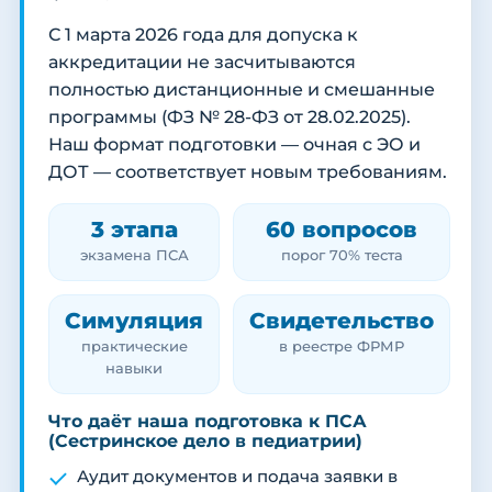
С 1 марта 2026 года для допуска к
аккредитации не засчитываются
полностью дистанционные и смешанные
программы (ФЗ № 28-ФЗ от 28.02.2025).
Наш формат подготовки — очная с ЭО и
ДОТ — соответствует новым требованиям.
3 этапа
60 вопросов
экзамена ПСА
порог 70% теста
Симуляция
Свидетельство
практические
в реестре ФРМР
навыки
Что даёт наша подготовка к ПСА
(Сестринское дело в педиатрии)
Аудит документов и подача заявки в