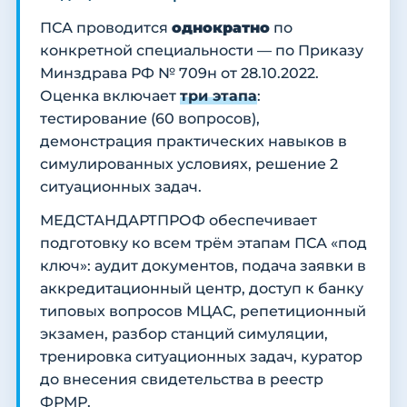
ПСА проводится
однократно
по
конкретной специальности — по Приказу
Минздрава РФ № 709н от 28.10.2022.
Оценка включает
три этапа
:
тестирование (60 вопросов),
демонстрация практических навыков в
симулированных условиях, решение 2
ситуационных задач.
МЕДСТАНДАРТПРОФ обеспечивает
подготовку ко всем трём этапам ПСА «под
ключ»: аудит документов, подача заявки в
аккредитационный центр, доступ к банку
типовых вопросов МЦАС, репетиционный
экзамен, разбор станций симуляции,
тренировка ситуационных задач, куратор
до внесения свидетельства в реестр
ФРМР.