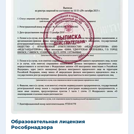
Образовательная лицензия
Рособрнадзора