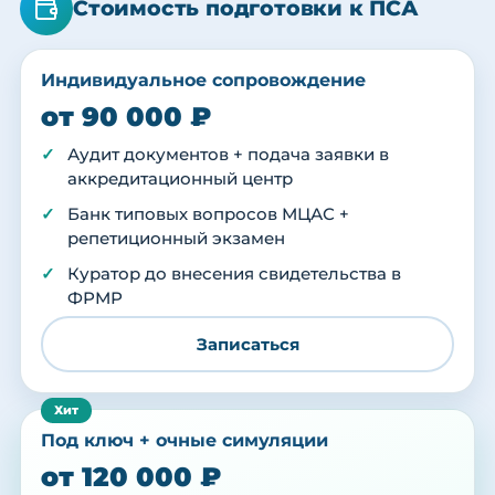
Стоимость подготовки к ПСА
Индивидуальное сопровождение
от 90 000 ₽
Аудит документов + подача заявки в
аккредитационный центр
Банк типовых вопросов МЦАС +
репетиционный экзамен
Куратор до внесения свидетельства в
ФРМР
Записаться
Под ключ + очные симуляции
от 120 000 ₽