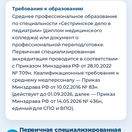
Требования к образованию
Среднее профессиональное образование
по специальности «Сестринское дело в
педиатрии» (диплом медицинского
колледжа) или документ о
профессиональной переподготовке.
Первичная специализированная
аккредитация проводится в соответствии
с Приказом Минздрава РФ от 28.10.2022
№ 709н. Квалификационные требования к
среднему медперсоналу — Приказ
Минздрава РФ от 10.02.2016 № 83н
(действует до 01.09.2026, далее — Приказ
Минздрава РФ от 14.05.2026 № 436н,
единый для СПО и ВПО).
Первичная специализированная