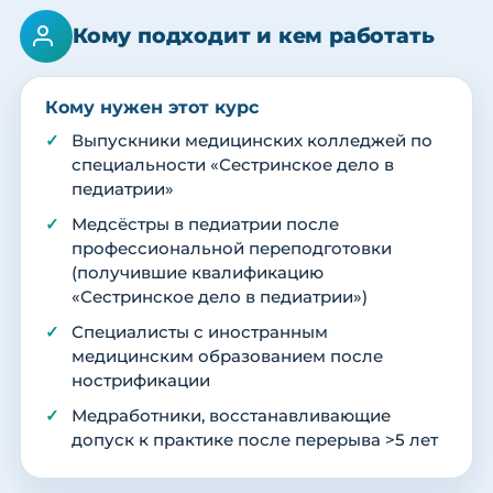
Кому подходит и кем работать
Кому нужен этот курс
Выпускники медицинских колледжей по
специальности «Сестринское дело в
педиатрии»
Медсёстры в педиатрии после
профессиональной переподготовки
(получившие квалификацию
«Сестринское дело в педиатрии»)
Специалисты с иностранным
медицинским образованием после
нострификации
Медработники, восстанавливающие
допуск к практике после перерыва >5 лет