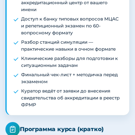
аккредитационный центр от вашего
имени
Доступ к банку типовых вопросов МЦАС
и репетиционный экзамен по 60-
вопросному формату
Разбор станций симуляции —
практические навыки в очном формате
Клинические разборы для подготовки к
ситуационным задачам
Финальный чек-лист + методичка перед
экзаменом
Куратор ведёт от заявки до внесения
свидетельства об аккредитации в реестр
ФРМР
Программа курса (кратко)