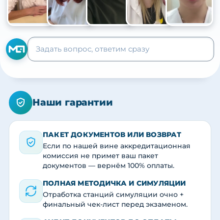
+105
Наши гарантии
ПАКЕТ ДОКУМЕНТОВ ИЛИ ВОЗВРАТ
Если по нашей вине аккредитационная
комиссия не примет ваш пакет
документов — вернём 100% оплаты.
ПОЛНАЯ МЕТОДИЧКА И СИМУЛЯЦИИ
Отработка станций симуляции очно +
финальный чек-лист перед экзаменом.