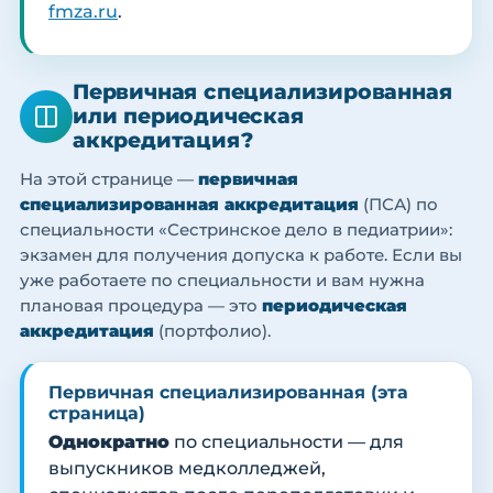
fmza.ru
.
Первичная специализированная
или периодическая
аккредитация?
На этой странице —
первичная
специализированная аккредитация
(ПСА) по
специальности «Сестринское дело в педиатрии»:
экзамен для получения допуска к работе. Если вы
уже работаете по специальности и вам нужна
плановая процедура — это
периодическая
аккредитация
(портфолио).
Первичная специализированная (эта
страница)
Однократно
по специальности — для
выпускников медколледжей,