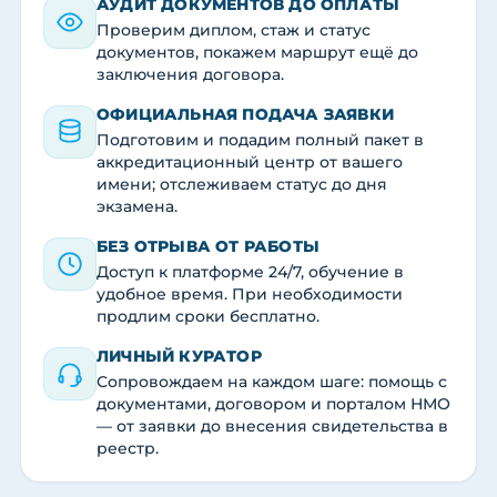
АУДИТ ДОКУМЕНТОВ ДО ОПЛАТЫ
Проверим диплом, стаж и статус
документов, покажем маршрут ещё до
заключения договора.
ОФИЦИАЛЬНАЯ ПОДАЧА ЗАЯВКИ
Подготовим и подадим полный пакет в
аккредитационный центр от вашего
имени; отслеживаем статус до дня
экзамена.
БЕЗ ОТРЫВА ОТ РАБОТЫ
Доступ к платформе 24/7, обучение в
удобное время. При необходимости
продлим сроки бесплатно.
ЛИЧНЫЙ КУРАТОР
Сопровождаем на каждом шаге: помощь с
документами, договором и порталом НМО
— от заявки до внесения свидетельства в
реестр.