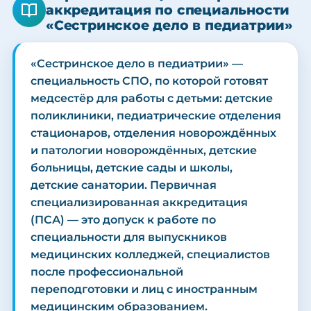
аккредитация по специальности
«Сестринское дело в педиатрии»
«Сестринское дело в педиатрии» —
специальность СПО, по которой готовят
медсестёр для работы с детьми: детские
поликлиники, педиатрические отделения
стационаров, отделения новорождённых
и патологии новорождённых, детские
больницы, детские сады и школы,
детские санатории. Первичная
специализированная аккредитация
(ПСА) — это допуск к работе по
специальности для выпускников
медицинских колледжей, специалистов
после профессиональной
переподготовки и лиц с иностранным
медицинским образованием.