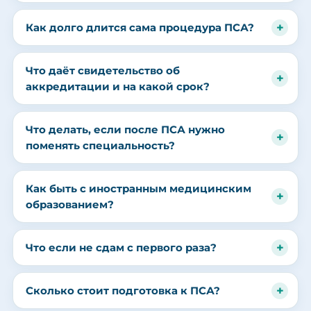
Как долго длится сама процедура ПСА?
Что даёт свидетельство об
аккредитации и на какой срок?
Что делать, если после ПСА нужно
поменять специальность?
Как быть с иностранным медицинским
образованием?
Что если не сдам с первого раза?
Сколько стоит подготовка к ПСА?