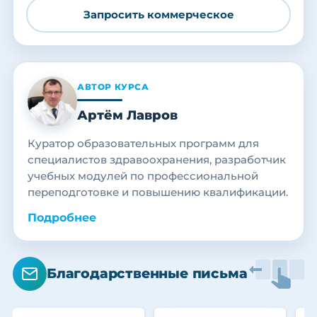
Запросить коммерческое
АВТОР КУРСА
Артём Лавров
Куратор образовательных программ для
специалистов здравоохранения, разработчик
учебных модулей по профессиональной
переподготовке и повышению квалификации.
Подробнее
Благодарственные письма