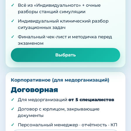
Всё из «Индивидуального» + очные
разборы станций симуляции
Индивидуальный клинический разбор
ситуационных задач
Финальный чек-лист и методичка перед
экзаменом
Выбрать
Корпоративное (для медорганизаций)
Договорная
Для медорганизаций
от 5 специалистов
Договор с юрлицом, закрывающие
документы
Персональный менеджер · отчётность · КП