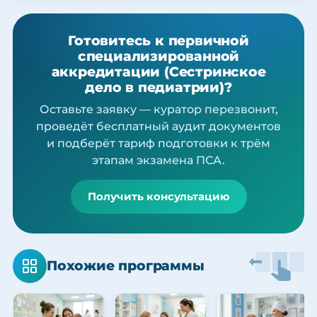
Готовитесь к первичной
специализированной
аккредитации (Сестринское
дело в педиатрии)?
Оставьте заявку — куратор перезвонит,
проведёт бесплатный аудит документов
и подберёт тариф подготовки к трём
этапам экзамена ПСА.
Получить консультацию
Похожие программы