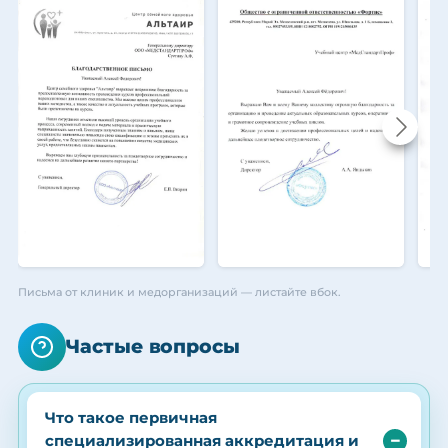
Письма от клиник и медорганизаций — листайте вбок.
Частые вопросы
Что такое первичная
специализированная аккредитация и