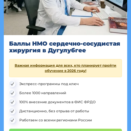
Баллы НМО сердечно-сосудистая
хирургия в Дугулубгее
Важная информация для всех, кто планирует пройти
обучение в 2026 году!
Экспресс-программы под ключ
Более 1000 направлений
100% внесение документов в ФИС ФРДО
Дистанционно, без отрыва от работы
Работаем со всеми регионами России