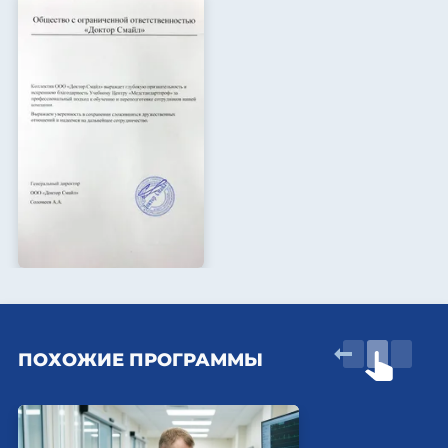
ПОХОЖИЕ ПРОГРАММЫ