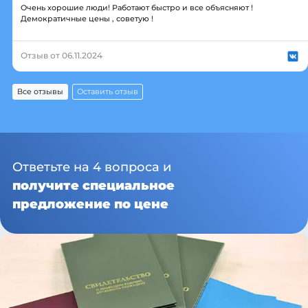
Очень хорошие люди! Работают быстро и все объясняют !
Демократичные цены , советую !
Отзыв от 06.11.2024
Все отзывы
Оставить отзыв
Ответьте на 4 вопроса и
получите специальное
предложение по цене