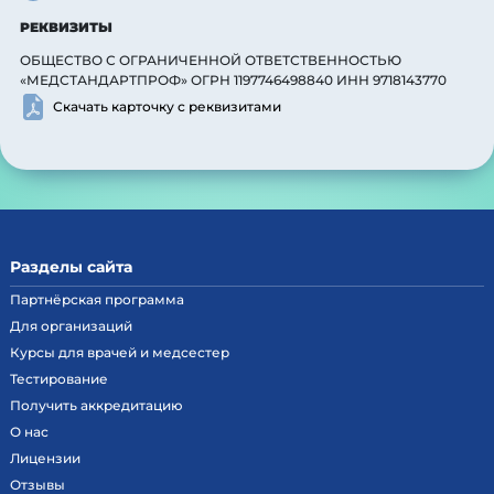
РЕКВИЗИТЫ
ОБЩЕСТВО С ОГРАНИЧЕННОЙ ОТВЕТСТВЕННОСТЬЮ
«МЕДСТАНДАРТПРОФ» ОГРН 1197746498840 ИНН 9718143770
Скачать карточку с реквизитами
Разделы сайта
Партнёрская программа
Для организаций
Курсы для врачей и медсестер
Тестирование
Получить аккредитацию
О нас
Лицензии
Отзывы