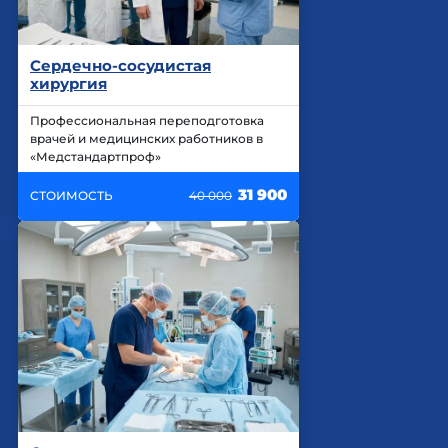
Сердечно-сосудистая
хирургия
Профессиональная переподготовка
врачей и медицинских работников в
«Медстандартпроф»
31 900
СТОИМОСТЬ
40 000