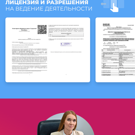
ЛИЦЕНЗИЯ И РАЗРЕШЕНИЯ
НА ВЕДЕНИЕ ДЕЯТЕЛЬНОСТИ