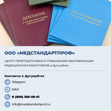
ООО «МЕДСТАНДАРТПРОФ»
ЦЕНТР ПЕРЕПОДГОТОВКИ И ПОВЫШЕНИЯ КВАЛИФИКАЦИИ
МЕДИЦИНСКИХ РАБОТНИКОВ
в Дугулубгее
Контакты
в Дугулубгее
Telegram
MAX
8 (800) 550-08-61
info@medstandartprof.ru