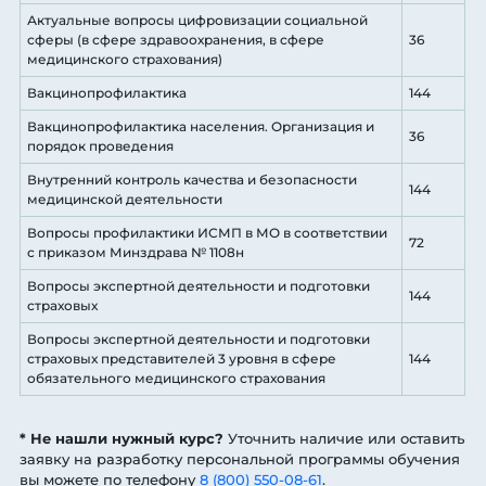
Актуальные вопросы цифровизации социальной
сферы (в сфере здравоохранения, в сфере
36
медицинского страхования)
Вакцинопрофилактика
144
Вакцинопрофилактика населения. Организация и
36
порядок проведения
Внутренний контроль качества и безопасности
144
медицинской деятельности
Вопросы профилактики ИСМП в МО в соответствии
72
с приказом Минздрава № 1108н
Вопросы экспертной деятельности и подготовки
144
страховых
Вопросы экспертной деятельности и подготовки
страховых представителей 3 уровня в сфере
144
обязательного медицинского страхования
* Не нашли нужный курс?
Уточнить наличие или оставить
заявку на разработку персональной программы обучения
вы можете по телефону
8 (800) 550-08-61
.