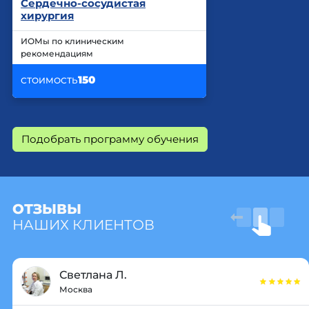
Сердечно-сосудистая
хирургия
ИОМы по клиническим
рекомендациям
150
СТОИМОСТЬ
Подобрать программу обучения
ОТЗЫВЫ
НАШИХ КЛИЕНТОВ
Светлана Л.
Москва