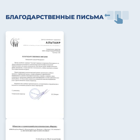
БЛАГОДАРСТВЕННЫЕ ПИСЬМА