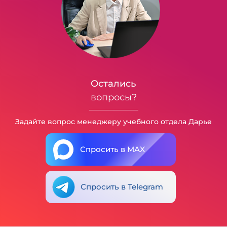
Остались
вопросы?
Задайте вопрос менеджеру учебного отдела Дарье
Спросить в MAX
Спросить в Telegram