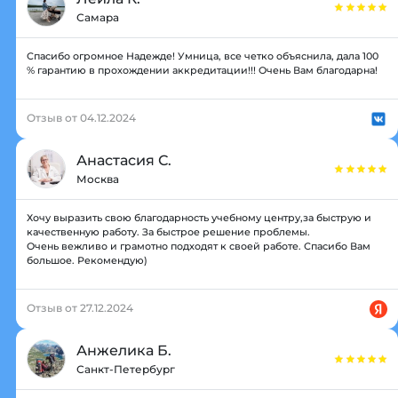
Самара
Спасибо огромное Надежде! Умница, все четко объяснила, дала 100
% гарантию в прохождении аккредитации!!! Очень Вам благодарна!
Отзыв от 04.12.2024
Анастасия С.
Москва
Хочу выразить свою благодарность учебному центру,за быструю и
качественную работу. За быстрое решение проблемы.
Очень вежливо и грамотно подходят к своей работе. Спасибо Вам
большое. Рекомендую)
Отзыв от 27.12.2024
Анжелика Б.
Санкт-Петербург