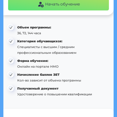
Начать обучение
Объем программы:
36, 72, 144 часа
Категория обучающихся:
Специалисты с высшим / средним
профессиональным образованием
Форма обучения:
Онлайн на портале НМО
Начисление баллов ЗЕТ
Кол-во зависит от объема программы
Получаемый документ
Удостоверение о повышении квалификации