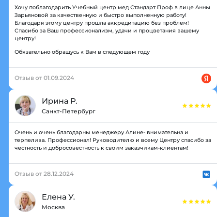
Хочу поблагодарить Учебный центр мед Стандарт Проф в лице Анны
Зарьяновой за качественную и быстро выполненную работу!
Благодаря этому центру прошла аккредитацию без проблем!
Спасибо за Ваш профессионализм, удачи и процветания вашему
центру!
Обязательно обращусь к Вам в следующем году
Отзыв от 01.09.2024
Ирина Р.
Санкт-Петербург
Очень и очень благодарны менеджеру Алине- внимательна и
терпелива. Профессионал! Руководителю и всему Центру спасибо за
честность и добросовестность к своим заказчикам-клиентам!
Отзыв от 28.12.2024
Елена У.
Москва