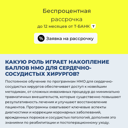
Беспроцентная
рассрочка
до 12 месяцев от
Т-БАНК
Заявка на рассрочку
%
КАКУЮ РОЛЬ ИГРАЕТ НАКОПЛЕНИЕ
БАЛЛОВ НМО ДЛЯ СЕРДЕЧНО-
СОСУДИСТЫХ ХИРУРГОВ?
Постоянное обучение по программам НМО для сердечно-
сосудистых хирургов обеспечивает доступ к новейшим
методикам, от сложных инвазивных процедур до минимально
травматичных вмешательств, которые существенно повышают
результативность лечения и улучшают восстановление
пациентов. Программы охватывают ключевые аспекты
диагностики и коррекции коронарных заболеваний,
врожденных пороков и сосудистых патологий, дополняя это
знаниями по реабилитации и постоперационному уходу.