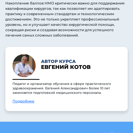
Накопление баллов НМО критически важно для поддержания
квалификации хирургов, так как позволяет им адаптировать
практику к современным стандартам и технологическим
достижениям. Это не только укрепляет профессиональный
уровень, но и улучшает качество хирургической помощи,
сокращая риски и создавая возможности для успешного
лечения самых сложных заболеваний.
АВТОР КУРСА
ЕВГЕНИЙ КОТОВ
Педагог и организатор обучения в сфере практического
здравоохранения. Евгений Александрович более 10 лет
занимается подготовкой медицинского персонала.
Подробнее