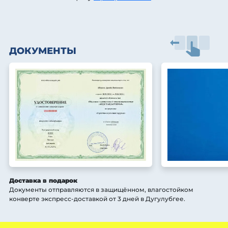
ДОКУМЕНТЫ
Доставка в подарок
Документы отправляются в защищённом, влагостойком
конверте экспресс-доставкой от 3 дней
в Дугулубгее
.