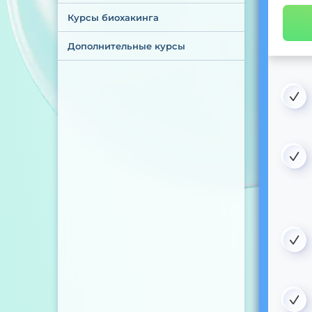
Курсы биохакинга
Дополнительные курсы