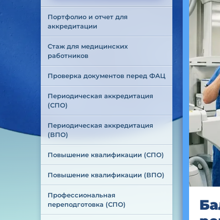
Портфолио и отчет для 
аккредитации
Стаж для медицинских 
работников
Проверка документов перед ФАЦ
Периодическая аккредитация 
(СПО)
Периодическая аккредитация 
(ВПО)
Повышение квалификации (СПО)
Повышение квалификации (ВПО)
Профессиональная 
Ба
переподготовка (СПО)