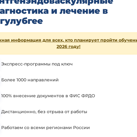
нтгенэндоваскулярные
агностика и лечение в
гулубгее
ная информация для всех, кто планирует пройти обучен
2026 году!
Экспресс-программы под ключ
Более 1000 направлений
100% внесение документов в ФИС ФРДО
Дистанционно, без отрыва от работы
Работаем со всеми регионами России