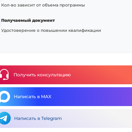
Кол-во зависит от объема программы
Получаемый документ
Удостоверение о повышении квалификации
Получить консультацию
Написать в MAX
Написать в Telegram