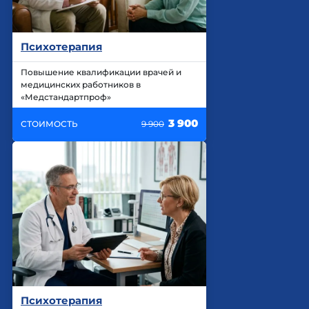
Психотерапия
Повышение квалификации врачей и
медицинских работников в
«Медстандартпроф»
3 900
СТОИМОСТЬ
9 900
Психотерапия