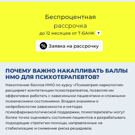
Беспроцентная
рассрочка
до 12 месяцев от
Т-БАНК
Заявка на рассрочку
%
ПОЧЕМУ ВАЖНО НАКАПЛИВАТЬ БАЛЛЫ
НМО ДЛЯ ПСИХОТЕРАПЕВТОВ?
Накопление баллов НМО по курсу «Психиатрия-наркология»
расширяет компетенции психотерапевтов, позволяя им
эффективно работать с зависимыми пациентами и сложными
психическими состояниями. Владея знаниями о
нейробиологии зависимости и методах
психофармакологической поддержки, психотерапевты могут
более точно оценивать состояния пациентов и разрабатывать
подходящие стратегии помощи, направленные на
стабилизацию и снижение риска рецидивов.