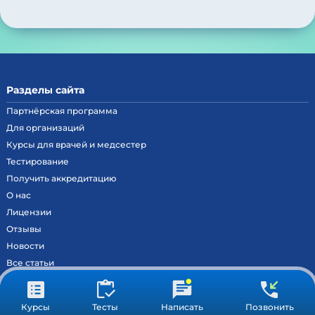
Разделы сайта
Партнёрская программа
Для организаций
Курсы для врачей и медсестер
Тестирование
Получить аккредитацию
О нас
Лицензии
Отзывы
Новости
Все статьи
Контакты
Вход на образовательный портал
Курсы
Тесты
Написать
Позвонить
Сведения