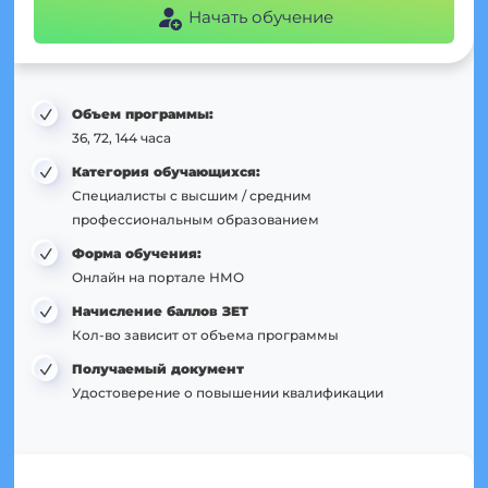
Начать обучение
Объем программы:
36, 72, 144 часа
Категория обучающихся:
Специалисты с высшим / средним
профессиональным образованием
Форма обучения:
Онлайн на портале НМО
Начисление баллов ЗЕТ
Кол-во зависит от объема программы
Получаемый документ
Удостоверение о повышении квалификации