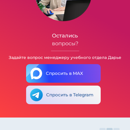
Остались
вопросы?
Задайте вопрос менеджеру учебного отдела Дарье
Спросить в MAX
Спросить в Telegram