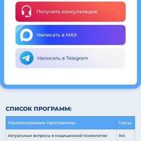
Получить консультацию
Написать в MAX
Написать в Telegram
СПИСОК ПРОГРАММ:
Наименование программы
Часы
Актуальные вопросы в медицинской психологии
144