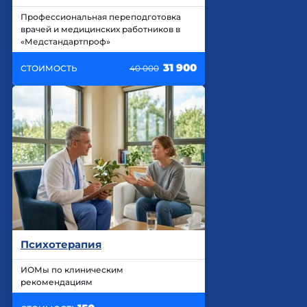
Профессиональная переподготовка
врачей и медицинских работников в
«Медстандартпроф»
31 900
СТОИМОСТЬ
40 000
Психотерапия
ИОМы по клиническим
рекомендациям