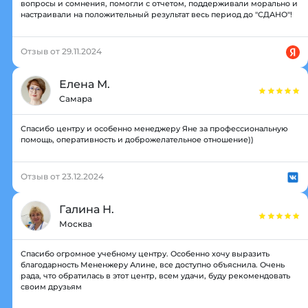
вопросы и сомнения, помогли с отчетом, поддерживали морально и
настраивали на положительный результат весь период до "СДАНО"!
Отзыв от 29.11.2024
Елена М.
Самара
Спасибо центру и особенно менеджеру Яне за профессиональную
помощь, оперативность и доброжелательное отношение))
Отзыв от 23.12.2024
Галина Н.
Москва
Спасибо огромное учебному центру. Особенно хочу выразить
благодарность Мененжеру Алине, все доступно объяснила. Очень
рада, что обратилась в этот центр, всем удачи, буду рекомендовать
своим друзьям