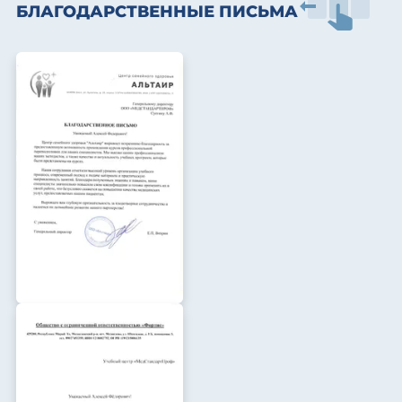
БЛАГОДАРСТВЕННЫЕ ПИСЬМА