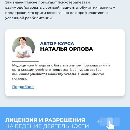
Эти знания также помогают психотерапевтам
взаимодействовать с семьей пациента, обучая их техникам
поддержки, что критически важно для профилактики и
успешной реабилитации.
АВТОР КУРСА
НАТАЛЬЯ ОРЛОВА
Медицинский педагог с богатым опытом преподавания и
организации учебного процесса. В её курсах особое
внимание уделяется качеству оказания медицинской
помощи.
Подробнее
ЛИЦЕНЗИЯ И РАЗРЕШЕНИЯ
НА ВЕДЕНИЕ ДЕЯТЕЛЬНОСТИ