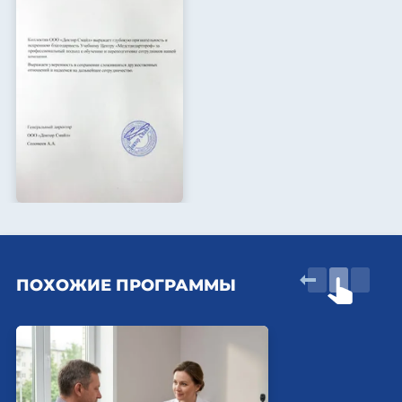
ПОХОЖИЕ ПРОГРАММЫ