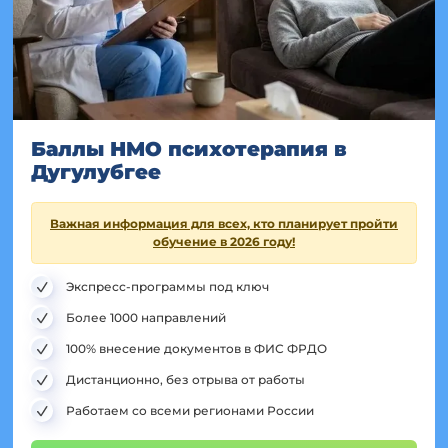
Баллы НМО психотерапия в
Дугулубгее
Важная информация для всех, кто планирует пройти
обучение в 2026 году!
Экспресс-программы под ключ
Более 1000 направлений
100% внесение документов в ФИС ФРДО
Дистанционно, без отрыва от работы
Работаем со всеми регионами России