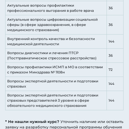
Актуальные вопросы профилактики
36
профессионального выгорания в работе врача
Актуальные вопросы цифровизации социальной
сферы (в сфере здравоохранения, в сфере
36
медицинского страхования)
Внутренний контроль качества и безопасности
144
медицинской деятельности
Вопросы диагностики и лечения ПТСР
36
(Посттравматическое стрессовое расстройство)
Вопросы профилактики ИСМП в МО в соответствии
72
с приказом Минздрава № 1108н
Вопросы экспертной деятельности и подготовки
144
страховых
Вопросы экспертной деятельности и подготовки
страховых представителей 3 уровня в сфере
144
обязательного медицинского страхования
* Не нашли нужный курс?
Уточнить наличие или оставить
заявку на разработку персональной программы обучения