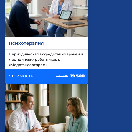
Психотерапия
Периодическая аккредитация врачей и
медицинских работников в
«Медстандартпроф»
19 500
СТОИМОСТЬ
24 900