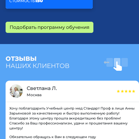
150
СТОИМОСТЬ
Подобрать программу обучения
ОТЗЫВЫ
НАШИХ КЛИЕНТОВ
Светлана Л.
Москва
Хочу поблагодарить Учебный центр мед Стандарт Проф в лице Анны
Зарьяновой за качественную и быстро выполненную работу!
Благодаря этому центру прошла аккредитацию без проблем!
Спасибо за Ваш профессионализм, удачи и процветания вашему
центру!
Обязательно обращусь к Вам в следующем году