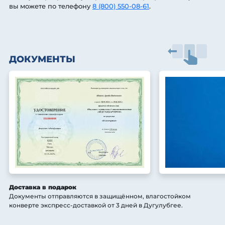
вы можете по телефону
8 (800) 550-08-61
.
ДОКУМЕНТЫ
Доставка в подарок
Документы отправляются в защищённом, влагостойком
конверте экспресс-доставкой от 3 дней
в Дугулубгее
.