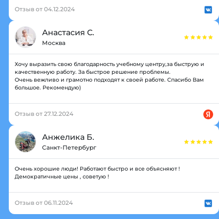
Отзыв от 04.12.2024
Анастасия С.
Москва
Хочу выразить свою благодарность учебному центру,за быструю и
качественную работу. За быстрое решение проблемы.
Очень вежливо и грамотно подходят к своей работе. Спасибо Вам
большое. Рекомендую)
Отзыв от 27.12.2024
Анжелика Б.
Санкт-Петербург
Очень хорошие люди! Работают быстро и все объясняют !
Демократичные цены , советую !
Отзыв от 06.11.2024