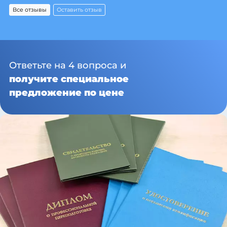
Все отзывы
Оставить отзыв
Ответьте на 4 вопроса и
получите специальное
предложение по цене