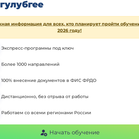
гулубгее
ная информация для всех, кто планирует пройти обучен
2026 году!
Экспресс-программы под ключ
Более 1000 направлений
100% внесение документов в ФИС ФРДО
Дистанционно, без отрыва от работы
Работаем со всеми регионами России
Начать обучение