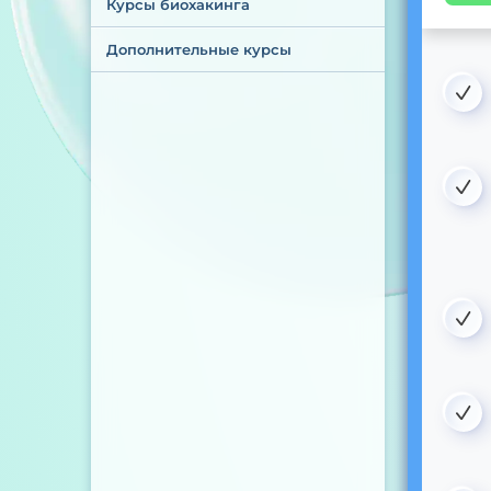
Курсы биохакинга
Дополнительные курсы