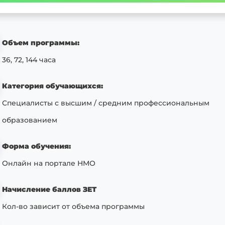
Объем программы:
36, 72, 144 часа
Категория обучающихся:
Специалисты с высшим / средним профессиональным
образованием
Форма обучения:
Онлайн на портале НМО
Начисление баллов ЗЕТ
Кол-во зависит от объема программы