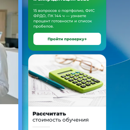
15 вопросов о портфолио, ФИС
ФРДО, ПК 144 ч — узнаете
процент готовности и список
пробелов.
Пройти проверку
Рассчитать
стоимость обучения