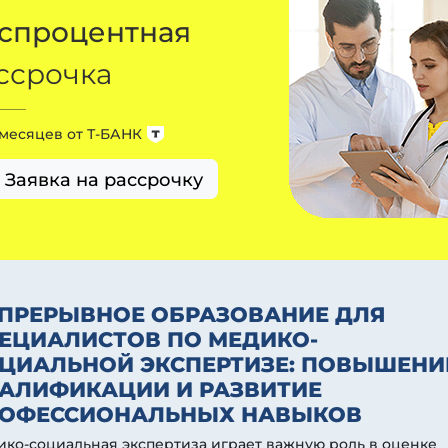
спроцентная
ссрочка
 месяцев от
Т-БАНК
Заявка на рассрочку
ПРЕРЫВНОЕ ОБРАЗОВАНИЕ ДЛЯ
ЕЦИАЛИСТОВ ПО МЕДИКО-
ЦИАЛЬНОЙ ЭКСПЕРТИЗЕ: ПОВЫШЕНИ
АЛИФИКАЦИИ И РАЗВИТИЕ
ОФЕССИОНАЛЬНЫХ НАВЫКОВ
ко-социальная экспертиза играет важную роль в оценке