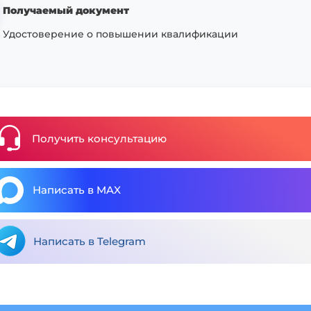
Получаемый документ
Удостоверение о повышении квалификации
Получить консультацию
Написать в MAX
Написать в Telegram