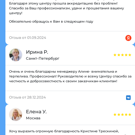
Благодаря этому центру прошла аккредитацию без проблем!
Спасибо за Ваш профессионализм, удачи и процветания вашему
центру!
Обязательно обращусь к Вам в следующем году
Отзыв от 01.09.2024
Ирина Р.
Санкт-Петербург
Очень и очень благодарны менеджеру Алине- внимательна и
терпелива. Профессионал! Руководителю и всему Центру спасибо за
честность и добросовестность к своим заказчикам-клиентам!
Отзыв от 28.12.2024
Елена У.
Москва
Хочу выразить огромную благодарность Кристине Трескиной,