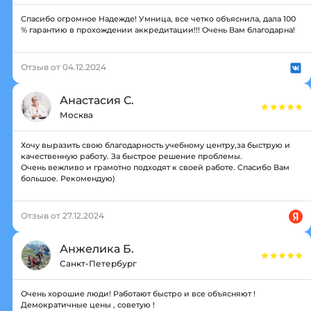
Спасибо огромное Надежде! Умница, все четко объяснила, дала 100
% гарантию в прохождении аккредитации!!! Очень Вам благодарна!
Отзыв от 04.12.2024
Анастасия С.
Москва
Хочу выразить свою благодарность учебному центру,за быструю и
качественную работу. За быстрое решение проблемы.
Очень вежливо и грамотно подходят к своей работе. Спасибо Вам
большое. Рекомендую)
Отзыв от 27.12.2024
Анжелика Б.
Санкт-Петербург
Очень хорошие люди! Работают быстро и все объясняют !
Демократичные цены , советую !