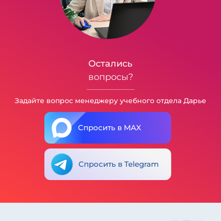
Остались
вопросы?
Задайте вопрос менеджеру учебного отдела Дарье
Спросить в MAX
Спросить в Telegram