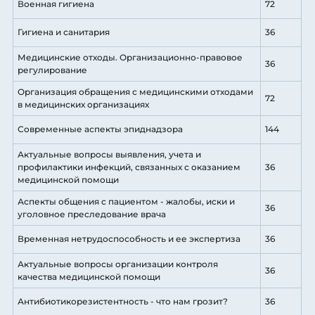
Военная гигиена
72
Гигиена и санитария
36
Медицинские отходы. Организационно-правовое
36
регулирование
Организация обращения с медицинскими отходами
72
в медицинских организациях
Современные аспекты эпиднадзора
144
Актуальные вопросы выявления, учета и
профилактики инфекций, связанных с оказанием
36
медицинской помощи
Аспекты общения с пациентом - жалобы, иски и
36
уголовное преследование врача
Временная нетрудоспособность и ее экспертиза
36
Актуальные вопросы организации контроля
36
качества медицинской помощи
Антибиотикорезистентность - что нам грозит?
36