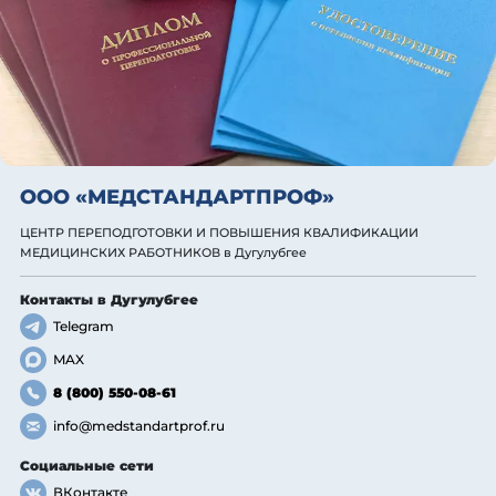
ООО «МЕДСТАНДАРТПРОФ»
ЦЕНТР ПЕРЕПОДГОТОВКИ И ПОВЫШЕНИЯ КВАЛИФИКАЦИИ
МЕДИЦИНСКИХ РАБОТНИКОВ
в Дугулубгее
Контакты
в Дугулубгее
Telegram
MAX
8 (800) 550-08-61
info@medstandartprof.ru
Социальные сети
ВКонтакте