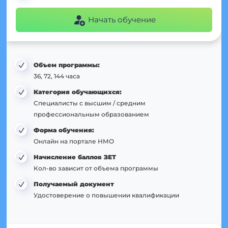
Начать обучение
Объем программы:
36, 72, 144 часа
Категория обучающихся:
Специалисты с высшим / средним
профессиональным образованием
Форма обучения:
Онлайн на портале НМО
Начисление баллов ЗЕТ
Кол-во зависит от объема программы
Получаемый документ
Удостоверение о повышении квалификации