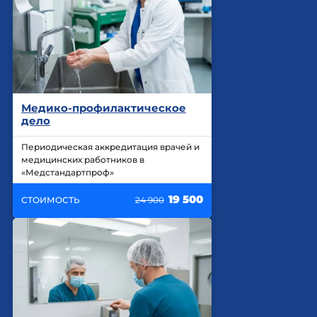
Медико-профилактическое
дело
Периодическая аккредитация врачей и
медицинских работников в
«Медстандартпроф»
19 500
СТОИМОСТЬ
24 900