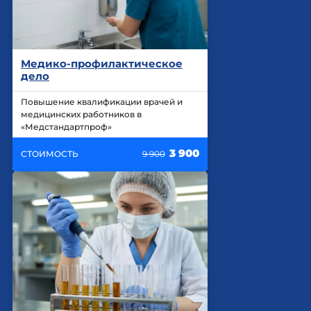
Медико-профилактическое
дело
Повышение квалификации врачей и
медицинских работников в
«Медстандартпроф»
3 900
СТОИМОСТЬ
9 900