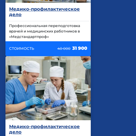
Медико-профилактическое
дело
Профессиональная переподготовка
врачей и медицинских работников в
«Медстандартпроф»
31 900
СТОИМОСТЬ
40 000
Медико-профилактическое
дело