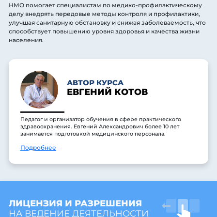
НМО помогает специалистам по медико-профилактическому
делу внедрять передовые методы контроля и профилактики,
улучшая санитарную обстановку и снижая заболеваемость, что
способствует повышению уровня здоровья и качества жизни
населения.
АВТОР КУРСА
ЕВГЕНИЙ КОТОВ
Педагог и организатор обучения в сфере практического
здравоохранения. Евгений Александрович более 10 лет
занимается подготовкой медицинского персонала.
Подробнее
ЛИЦЕНЗИЯ И РАЗРЕШЕНИЯ
НА ВЕДЕНИЕ ДЕЯТЕЛЬНОСТИ