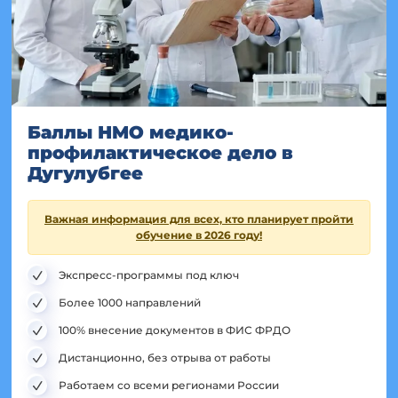
Баллы НМО медико-
профилактическое дело в
Дугулубгее
Важная информация для всех, кто планирует пройти
обучение в 2026 году!
Экспресс-программы под ключ
Более 1000 направлений
100% внесение документов в ФИС ФРДО
Дистанционно, без отрыва от работы
Работаем со всеми регионами России