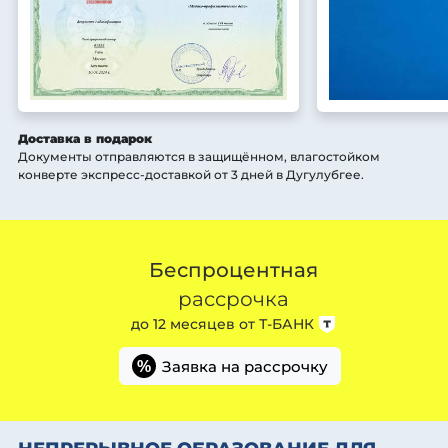
Доставка в подарок
Документы отправляются в защищённом, влагостойком
конверте экспресс-доставкой от 3 дней
в Дугулубгее
.
Беспроцентная
рассрочка
до 12 месяцев от
Т-БАНК
Заявка на рассрочку
%