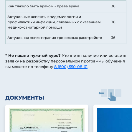
Как тяжело быть врачом - права врача
36
Актуальные аспекты эпидемиологии и
профилактики инфекций, связанных с оказанием
36
медико-санитарной помощи
Актуальная психотерапия тревожных расстройств
36
* Не нашли нужный курс?
Уточнить наличие или оставить
заявку на разработку персональной программы обучения
вы можете по телефону
8 (800) 550-08-61
.
ДОКУМЕНТЫ