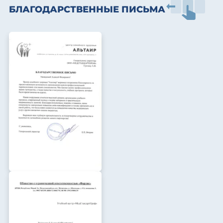
БЛАГОДАРСТВЕННЫЕ ПИСЬМА