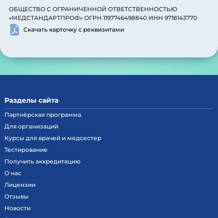
ОБЩЕСТВО С ОГРАНИЧЕННОЙ ОТВЕТСТВЕННОСТЬЮ
«МЕДСТАНДАРТПРОФ» ОГРН 1197746498840 ИНН 9718143770
Скачать карточку с реквизитами
Разделы сайта
Партнёрская программа
Для организаций
Курсы для врачей и медсестер
Тестирование
Получить аккредитацию
О нас
Лицензии
Отзывы
Новости