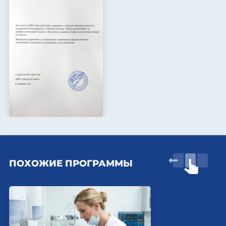
ПОХОЖИЕ ПРОГРАММЫ