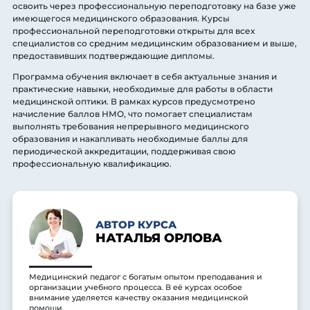
освоить через профессиональную переподготовку на базе уже
имеющегося медицинского образования. Курсы
профессиональной переподготовки открыты для всех
специалистов со средним медицинским образованием и выше,
предоставивших подтверждающие дипломы.
Программа обучения включает в себя актуальные знания и
практические навыки, необходимые для работы в области
медицинской оптики. В рамках курсов предусмотрено
начисление баллов НМО, что помогает специалистам
выполнять требования непрерывного медицинского
образования и накапливать необходимые баллы для
периодической аккредитации, поддерживая свою
профессиональную квалификацию.
АВТОР КУРСА
НАТАЛЬЯ ОРЛОВА
Медицинский педагог с богатым опытом преподавания и
организации учебного процесса. В её курсах особое
внимание уделяется качеству оказания медицинской
помощи.