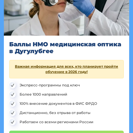
Баллы НМО медицинская оптика
в Дугулубгее
Важная информация для всех, кто планирует пройти
обучение в 2026 году!
Экспресс-программы под ключ
Более 1000 направлений
100% внесение документов в ФИС ФРДО
Дистанционно, без отрыва от работы
Работаем со всеми регионами России