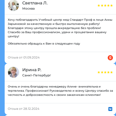
Светлана Л.
Москва
Хочу поблагодарить Учебный центр мед Стандарт Проф в лице Анны
Зарьяновой за качественную и быстро выполненную работу!
Благодаря этому центру прошла аккредитацию без проблем!
Спасибо за Ваш профессионализм, удачи и процветания вашему
центру!
Обязательно обращусь к Вам в следующем году
Отзыв от 01.09.2024
Ирина Р.
Санкт-Петербург
Очень и очень благодарны менеджеру Алине- внимательна и
терпелива. Профессионал! Руководителю и всему Центру спасибо за
честность и добросовестность к своим заказчикам-клиентам!
Отзыв от 28.12.2024