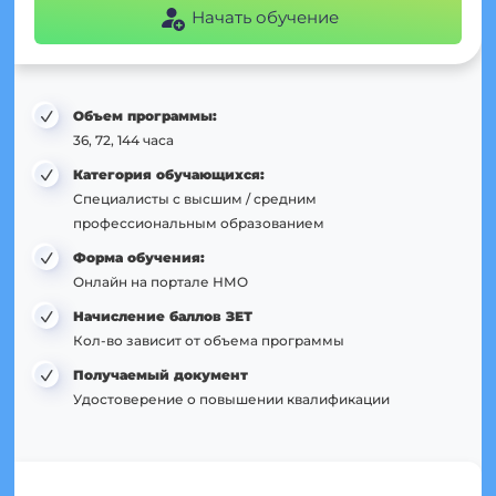
Начать обучение
Объем программы:
36, 72, 144 часа
Категория обучающихся:
Специалисты с высшим / средним
профессиональным образованием
Форма обучения:
Онлайн на портале НМО
Начисление баллов ЗЕТ
Кол-во зависит от объема программы
Получаемый документ
Удостоверение о повышении квалификации