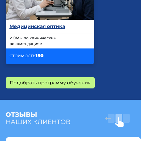
Медицинская оптика
ИОМы по клиническим
рекомендациям
150
СТОИМОСТЬ
Подобрать программу обучения
ОТЗЫВЫ
НАШИХ КЛИЕНТОВ