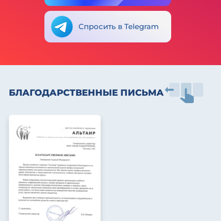
Спросить в Telegram
БЛАГОДАРСТВЕННЫЕ ПИСЬМА