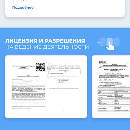
Подробнее
ЛИЦЕНЗИЯ И РАЗРЕШЕНИЯ
НА ВЕДЕНИЕ ДЕЯТЕЛЬНОСТИ