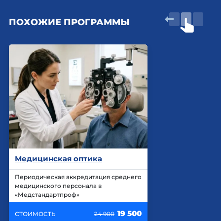
ПОХОЖИЕ ПРОГРАММЫ
Медицинская оптика
Периодическая аккредитация среднего
медицинского персонала в
«Медстандартпроф»
19 500
СТОИМОСТЬ
24 900