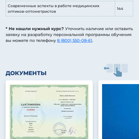
Современные аспекты в работе медицинских
144
оптиков-оптометристов
* Не нашли нужный курс?
Уточнить наличие или оставить
заявку на разработку персональной программы обучения
вы можете по телефону
8 (800) 550-08-61
.
ДОКУМЕНТЫ