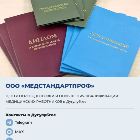
ООО «МЕДСТАНДАРТПРОФ»
ЦЕНТР ПЕРЕПОДГОТОВКИ И ПОВЫШЕНИЯ КВАЛИФИКАЦИИ
МЕДИЦИНСКИХ РАБОТНИКОВ
в Дугулубгее
Контакты
в Дугулубгее
Telegram
MAX