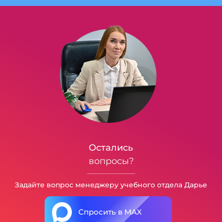
Остались
вопросы?
Задайте вопрос менеджеру учебного отдела Дарье
Спросить в MAX