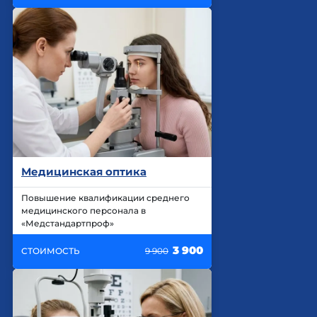
Медицинская оптика
Повышение квалификации среднего
медицинского персонала в
«Медстандартпроф»
3 900
СТОИМОСТЬ
9 900