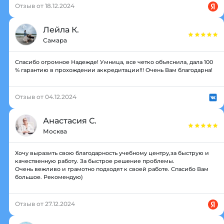
Отзыв от 18.12.2024
Лейла К.
Самара
Спасибо огромное Надежде! Умница, все четко объяснила, дала 100
% гарантию в прохождении аккредитации!!! Очень Вам благодарна!
Отзыв от 04.12.2024
Анастасия С.
Москва
Хочу выразить свою благодарность учебному центру,за быструю и
качественную работу. За быстрое решение проблемы.
Очень вежливо и грамотно подходят к своей работе. Спасибо Вам
большое. Рекомендую)
Отзыв от 27.12.2024