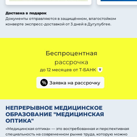
Доставка в подарок
Документы отправляются в защищённом, влагостойком
конверте экспресс-доставкой от 3 дней
в Дугулубгее
.
Беспроцентная
рассрочка
до 12 месяцев от
Т-БАНК
Заявка на рассрочку
%
НЕПРЕРЫВНОЕ МЕДИЦИНСКОЕ
ОБРАЗОВАНИЕ "МЕДИЦИНСКАЯ
ОПТИКА"
«Медицинская оптика» — это востребованная и перспективная
специальность на современном рынке труда, которую можно