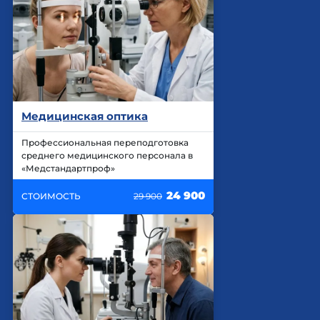
Медицинская оптика
Профессиональная переподготовка
среднего медицинского персонала в
«Медстандартпроф»
24 900
СТОИМОСТЬ
29 900