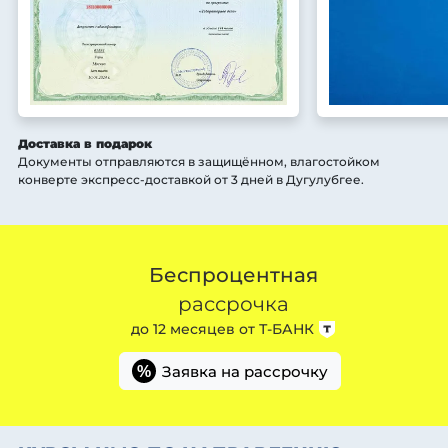
Доставка в подарок
Документы отправляются в защищённом, влагостойком
конверте экспресс-доставкой от 3 дней
в Дугулубгее
.
Беспроцентная
рассрочка
до 12 месяцев от
Т-БАНК
Заявка на рассрочку
%