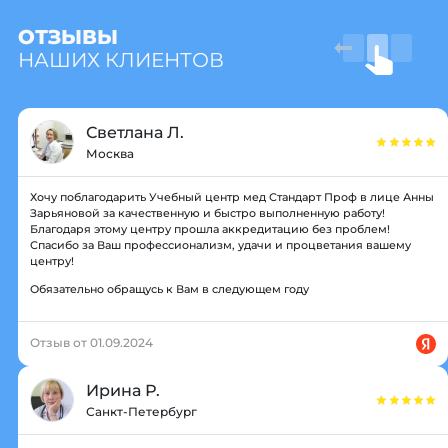
ОТЗЫВЫ
НАШИХ КЛИЕНТОВ
Светлана Л.
Москва
Хочу поблагодарить Учебный центр мед Стандарт Проф в лице Анны
Зарьяновой за качественную и быстро выполненную работу!
Благодаря этому центру прошла аккредитацию без проблем!
Спасибо за Ваш профессионализм, удачи и процветания вашему
центру!
Обязательно обращусь к Вам в следующем году
Отзыв от 01.09.2024
Ирина Р.
Санкт-Петербург