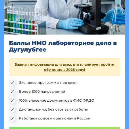
Баллы НМО лабораторное дело в
Дугулубгее
Важная информация для всех, кто планирует пройти
обучение в 2026 году!
Экспресс-программы под ключ
Более 1000 направлений
100% внесение документов в ФИС ФРДО
Дистанционно, без отрыва от работы
Работаем со всеми регионами России