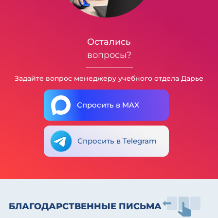
Остались
вопросы?
Задайте вопрос менеджеру учебного отдела Дарье
Спросить в MAX
Спросить в Telegram
БЛАГОДАРСТВЕННЫЕ ПИСЬМА