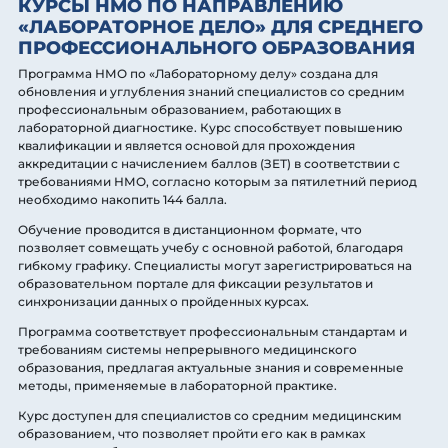
КУРСЫ НМО ПО НАПРАВЛЕНИЮ
«ЛАБОРАТОРНОЕ ДЕЛО» ДЛЯ СРЕДНЕГО
ПРОФЕССИОНАЛЬНОГО ОБРАЗОВАНИЯ
Программа НМО по «Лабораторному делу» создана для
обновления и углубления знаний специалистов со средним
профессиональным образованием, работающих в
лабораторной диагностике. Курс способствует повышению
квалификации и является основой для прохождения
аккредитации с начислением баллов (ЗЕТ) в соответствии с
требованиями НМО, согласно которым за пятилетний период
необходимо накопить 144 балла.
Обучение проводится в дистанционном формате, что
позволяет совмещать учебу с основной работой, благодаря
гибкому графику. Специалисты могут зарегистрироваться на
образовательном портале для фиксации результатов и
синхронизации данных о пройденных курсах.
Программа соответствует профессиональным стандартам и
требованиям системы непрерывного медицинского
образования, предлагая актуальные знания и современные
методы, применяемые в лабораторной практике.
Курс доступен для специалистов со средним медицинским
образованием, что позволяет пройти его как в рамках