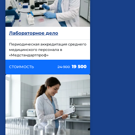
Лабораторное дело
Периодическая аккредитация среднего
медицинского персонала в
«Медстандартпроф»
19 500
СТОИМОСТЬ
24 900