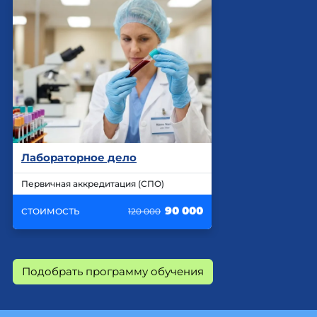
Лабораторное дело
Первичная аккредитация (СПО)
90 000
СТОИМОСТЬ
120 000
Подобрать программу обучения