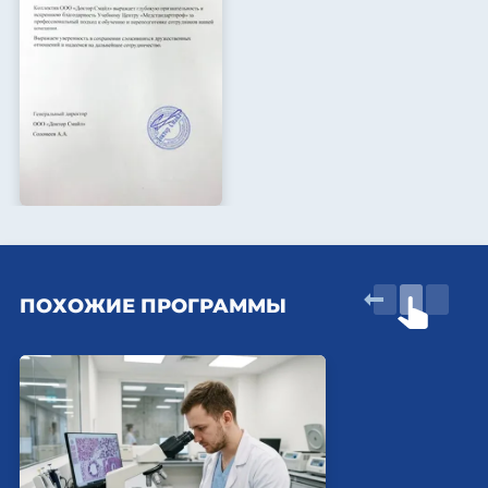
ПОХОЖИЕ ПРОГРАММЫ