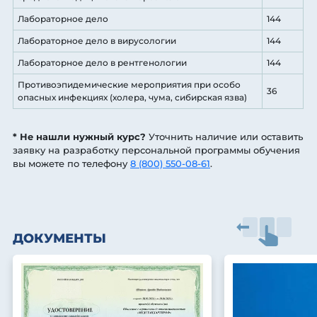
Лабораторное дело
144
Лабораторное дело в вирусологии
144
Лабораторное дело в рентгенологии
144
Противоэпидемические мероприятия при особо
36
опасных инфекциях (холера, чума, сибирская язва)
* Не нашли нужный курс?
Уточнить наличие или оставить
заявку на разработку персональной программы обучения
вы можете по телефону
8 (800) 550-08-61
.
ДОКУМЕНТЫ