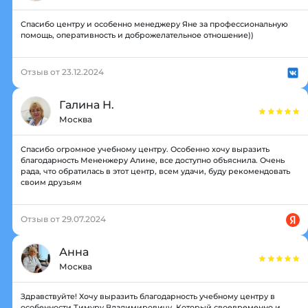
Спасибо центру и особенно менеджеру Яне за профессиональную
помощь, оперативность и доброжелательное отношение))
Отзыв от 23.12.2024
Галина Н.
Москва
Спасибо огромное учебному центру. Особенно хочу выразить
благодарность Мененжеру Алине, все доступно объяснила. Очень
рада, что обратилась в этот центр, всем удачи, буду рекомендовать
своим друзьям
Отзыв от 29.07.2024
Анна
Москва
Здравствуйте! Хочу выразить благодарность учебному центру в
особенности Тимуру Владимировичу. Который своевременно и