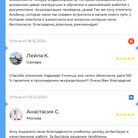
доходчиво давал инструкции в обучении и дальнейшей работой с
документами. Аккредитация пройдена, урааа! Так же хочу отметить
Альбину, которая меня так скажем встретила в начале моего пути ;).
Которая ответила и разъяснила все вопросы которые меня
беспокоили. Благодарна, довольна, рекомендую!
Отзыв от 18.12.2024
Лейла К.
Самара
Спасибо огромное Надежде! Умница, все четко объяснила, дала 100
% гарантию в прохождении аккредитации!!! Очень Вам благодарна!
Отзыв от 04.12.2024
Анастасия С.
Москва
Хочу выразить свою благодарность учебному центру,за быструю и
качественную работу. За быстрое решение проблемы.