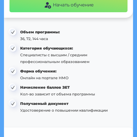
Начать обучение
Объем программы:
36, 72, 144 часа
Категория обучающихся:
Специалисты с высшим / средним
профессиональным образованием
Форма обучения:
Онлайн на портале НМО
Начисление баллов ЗЕТ
Кол-во зависит от объема программы
Получаемый документ
Удостоверение о повышении квалификации