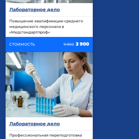
Лабораторное дело
Повышение квалификации среднего
медицинского персонала в
«Медстандартпроф»
3 900
СТОИМОСТЬ
9 900
Лабораторное дело
Профессиональная переподготовка