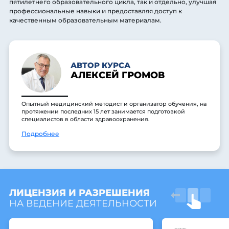
пятилетнего образовательного цикла, так и отдельно, улучшая
профессиональные навыки и предоставляя доступ к
качественным образовательным материалам.
АВТОР КУРСА
АЛЕКСЕЙ ГРОМОВ
Опытный медицинский методист и организатор обучения, на
протяжении последних 15 лет занимается подготовкой
специалистов в области здравоохранения.
Подробнее
ЛИЦЕНЗИЯ И РАЗРЕШЕНИЯ
НА ВЕДЕНИЕ ДЕЯТЕЛЬНОСТИ