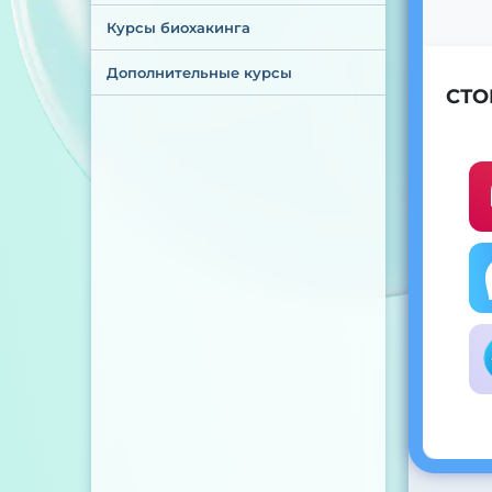
Курсы биохакинга
Дополнительные курсы
СТО