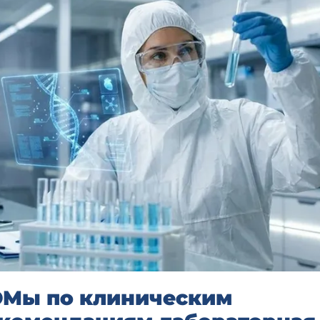
Мы по клиническим