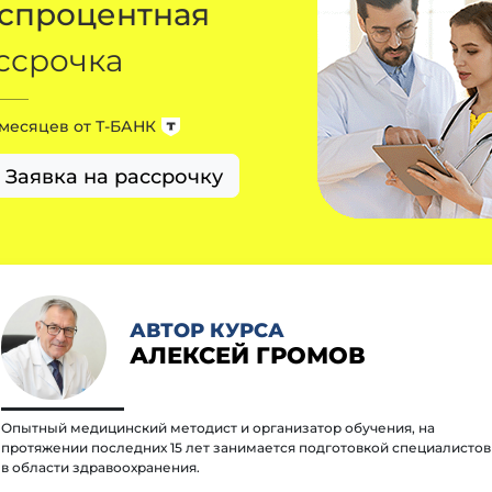
спроцентная
ссрочка
 месяцев от
Т-БАНК
Заявка на рассрочку
АВТОР КУРСА
АЛЕКСЕЙ ГРОМОВ
Опытный медицинский методист и организатор обучения, на
протяжении последних 15 лет занимается подготовкой специалистов
в области здравоохранения.