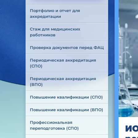
Портфолио и отчет для 
аккредитации
Стаж для медицинских 
работников
Проверка документов перед ФАЦ
Периодическая аккредитация 
(СПО)
Периодическая аккредитация 
(ВПО)
Повышение квалификации (СПО)
Повышение квалификации (ВПО)
Профессиональная 
ИО
переподготовка (СПО)