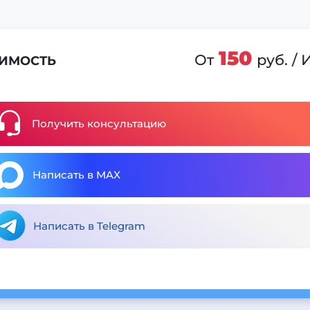
150
От
руб. /
ИМОСТЬ
Получить консультацию
Написать в MAX
Написать в Telegram