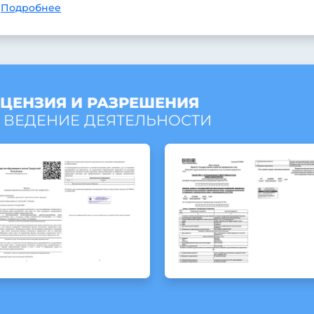
Подробнее
ЦЕНЗИЯ И РАЗРЕШЕНИЯ
 ВЕДЕНИЕ ДЕЯТЕЛЬНОСТИ