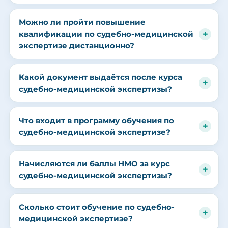
Можно ли пройти повышение
квалификации по судебно-медицинской
экспертизе дистанционно?
Какой документ выдаётся после курса
судебно-медицинской экспертизы?
Что входит в программу обучения по
судебно-медицинской экспертизе?
Начисляются ли баллы НМО за курс
судебно-медицинской экспертизы?
Сколько стоит обучение по судебно-
медицинской экспертизе?