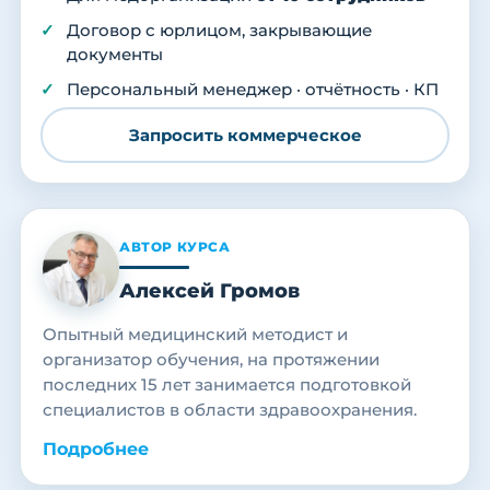
Договор с юрлицом, закрывающие
документы
Персональный менеджер · отчётность · КП
Запросить коммерческое
АВТОР КУРСА
Алексей Громов
Опытный медицинский методист и
организатор обучения, на протяжении
последних 15 лет занимается подготовкой
специалистов в области здравоохранения.
Подробнее