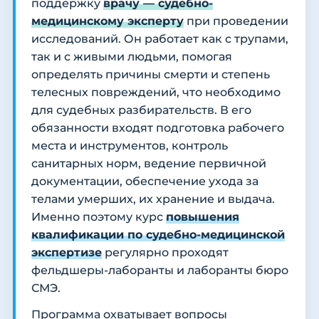
поддержку
врачу — судебно-
медицинскому эксперту
при проведении
исследований. Он работает как с трупами,
так и с живыми людьми, помогая
определять причины смерти и степень
телесных повреждений, что необходимо
для судебных разбирательств. В его
обязанности входят подготовка рабочего
места и инструментов, контроль
санитарных норм, ведение первичной
документации, обеспечение ухода за
телами умерших, их хранение и выдача.
Именно поэтому курс
повышения
квалификации по судебно-медицинской
экспертизе
регулярно проходят
фельдшеры-лаборанты и лаборанты бюро
СМЭ.
Программа охватывает вопросы