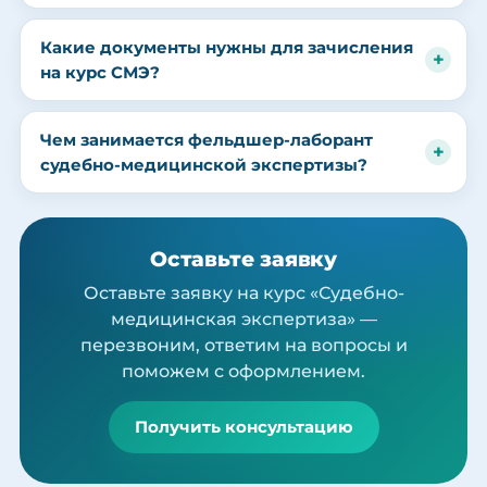
Какие документы нужны для зачисления
на курс СМЭ?
Чем занимается фельдшер-лаборант
судебно-медицинской экспертизы?
Оставьте заявку
Оставьте заявку на курс «Судебно-
медицинская экспертиза» —
перезвоним, ответим на вопросы и
поможем с оформлением.
Получить консультацию