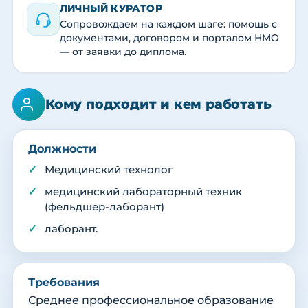
ЛИЧНЫЙ КУРАТОР
Сопровождаем на каждом шаге: помощь с
документами, договором и порталом НМО
— от заявки до диплома.
Кому подходит и кем работать
Должности
Медицинский технолог
медицинский лабораторный техник
(фельдшер-лаборант)
лаборант.
Требования
Среднее профессиональное образование