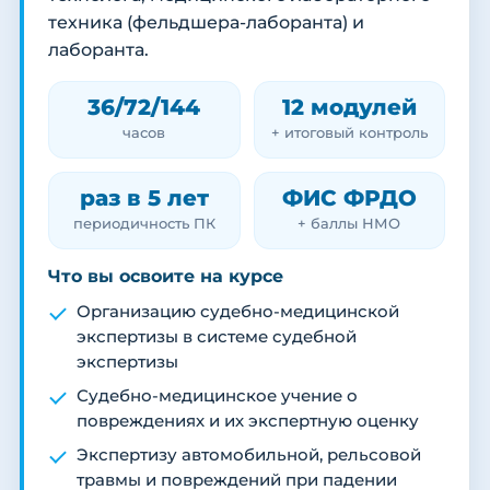
техника (фельдшера-лаборанта) и
лаборанта.
36/72/144
12 модулей
часов
+ итоговый контроль
раз в 5 лет
ФИС ФРДО
периодичность ПК
+ баллы НМО
Что вы освоите на курсе
Организацию судебно-медицинской
экспертизы в системе судебной
экспертизы
Судебно-медицинское учение о
повреждениях и их экспертную оценку
Экспертизу автомобильной, рельсовой
травмы и повреждений при падении