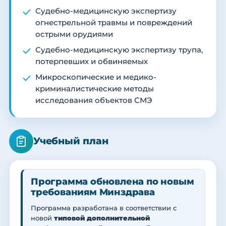
Судебно-медицинскую экспертизу
огнестрельной травмы и повреждений
острыми орудиями
Судебно-медицинскую экспертизу трупа,
потерпевших и обвиняемых
Микроскопические и медико-
криминалистические методы
исследования объектов СМЭ
Учебный план
Программа обновлена по новым
требованиям Минздрава
Программа разработана в соответствии с
новой
типовой дополнительной