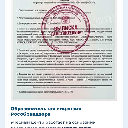
Образовательная лицензия
Рособрнадзора
Учебный центр работает на основании