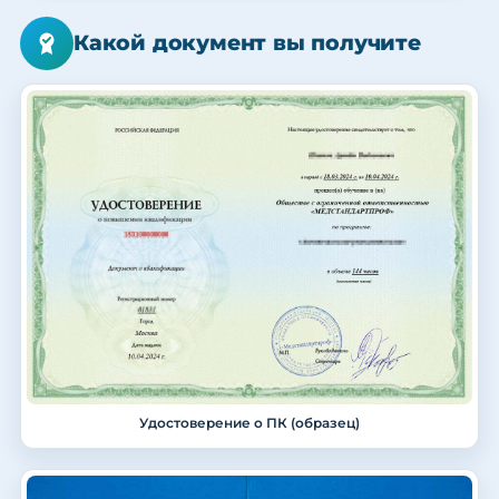
Какой документ вы получите
Удостоверение о ПК (образец)