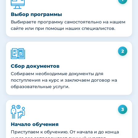
Выбор программы
Выбираете программу самостоятельно на нашем
сайте или при помощи наших специалистов.
2
Сбор документов
Собираем необходимые документы для
поступления на курс и заключаем договор на
образовательные услуги.
3
Начало обучения
Приступаем к обучению. От начала и до конца