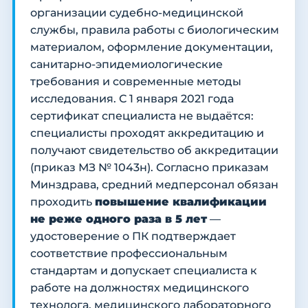
организации судебно-медицинской
службы, правила работы с биологическим
материалом, оформление документации,
санитарно-эпидемиологические
требования и современные методы
исследования. С 1 января 2021 года
сертификат специалиста не выдаётся:
специалисты проходят аккредитацию и
получают свидетельство об аккредитации
(приказ МЗ № 1043н). Согласно приказам
Минздрава, средний медперсонал обязан
проходить
повышение квалификации
не реже одного раза в 5 лет
—
удостоверение о ПК подтверждает
соответствие профессиональным
стандартам и допускает специалиста к
работе на должностях медицинского
технолога, медицинского лабораторного