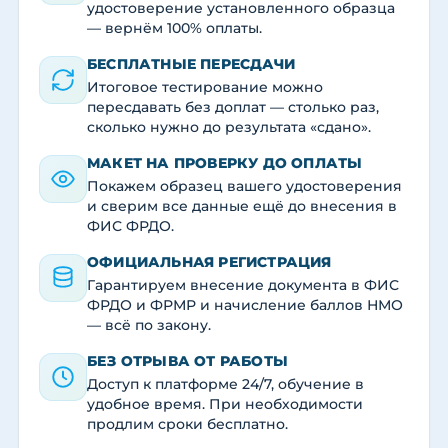
удостоверение установленного образца
— вернём 100% оплаты.
БЕСПЛАТНЫЕ ПЕРЕСДАЧИ
Итоговое тестирование можно
пересдавать без доплат — столько раз,
сколько нужно до результата «сдано».
МАКЕТ НА ПРОВЕРКУ ДО ОПЛАТЫ
Покажем образец вашего удостоверения
и сверим все данные ещё до внесения в
ФИС ФРДО.
ОФИЦИАЛЬНАЯ РЕГИСТРАЦИЯ
Гарантируем внесение документа в ФИС
ФРДО и ФРМР и начисление баллов НМО
— всё по закону.
БЕЗ ОТРЫВА ОТ РАБОТЫ
Доступ к платформе 24/7, обучение в
удобное время. При необходимости
продлим сроки бесплатно.