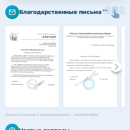
Благодарственные письма
Письма от клиник и медорганизаций — листайте вбок.