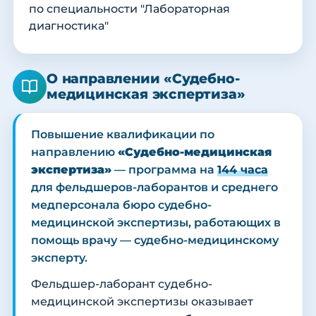
по специальности "Лабораторная
диагностика"
О направлении «Судебно-
медицинская экспертиза»
Повышение квалификации по
направлению
«Судебно-медицинская
экспертиза»
— программа на
144 часа
для фельдшеров-лаборантов и среднего
медперсонала бюро судебно-
медицинской экспертизы, работающих в
помощь врачу — судебно-медицинскому
эксперту.
Фельдшер-лаборант судебно-
медицинской экспертизы оказывает