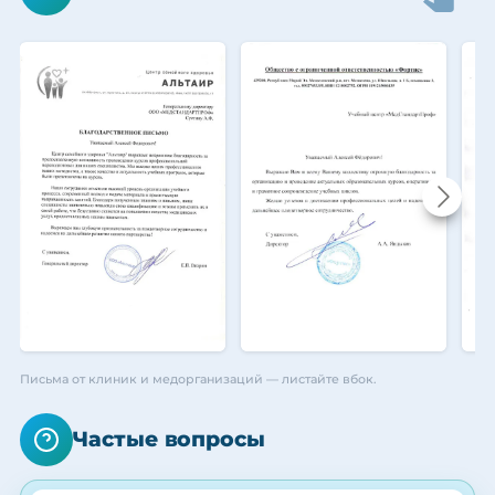
Письма от клиник и медорганизаций — листайте вбок.
Частые вопросы