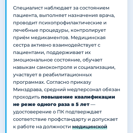
Специалист наблюдает за состоянием
пациента, выполняет назначения врача,
проводит психопрофилактические и
лечебные процедуры, контролирует
приём медикаментов. Медицинская
сестра активно взаимодействует с
пациентами, поддерживает их
эмоциональное состояние, обучает
навыкам самоконтроля и социализации,
участвует в реабилитационных
программах. Согласно приказу
Минздрава, средний медперсонал обязан
проходить
повышение квалификации
не реже одного раза в 5 лет
—
удостоверение о ПК подтверждает
соответствие профстандарту и допускает
к работе на должности
медицинской