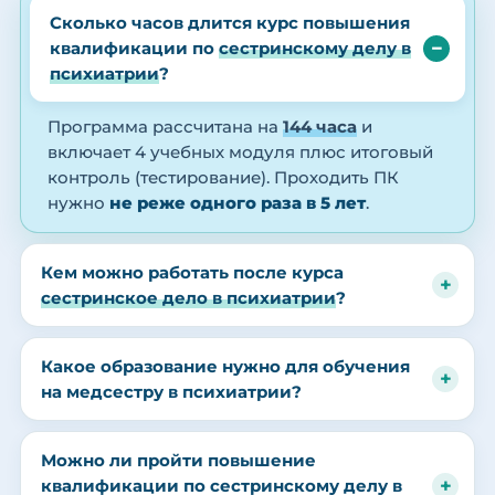
Сколько часов длится курс повышения
квалификации по
сестринскому делу в
психиатрии
?
Программа рассчитана на
144 часа
и
включает 4 учебных модуля плюс итоговый
контроль (тестирование). Проходить ПК
нужно
не реже одного раза в 5 лет
.
Кем можно работать после курса
сестринское дело в психиатрии
?
Какое образование нужно для обучения
на медсестру в психиатрии?
Можно ли пройти повышение
квалификации по сестринскому делу в