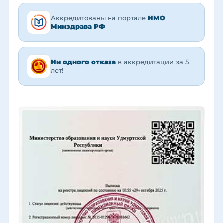
Аккредитованы на портале
НМО
Минздрава РФ
Ни одного отказа
в аккредитации за 5
лет!