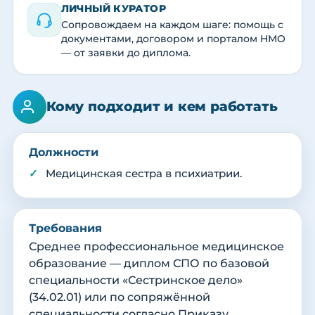
ЛИЧНЫЙ КУРАТОР
Сопровождаем на каждом шаге: помощь с
документами, договором и порталом НМО
— от заявки до диплома.
Кому подходит и кем работать
Должности
Медицинская сестра в психиатрии.
Требования
Среднее профессиональное медицинское
образование — диплом СПО по базовой
специальности «Сестринское дело»
(34.02.01) или по сопряжённой
специальности согласно Приказу