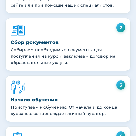
сайте или при помощи наших специалистов.
2
Сбор документов
Собираем необходимые документы для
поступления на курс и заключаем договор на
образовательные услуги.
3
Начало обучения
Приступаем к обучению. От начала и до конца
курса вас сопровождает личный куратор.
4