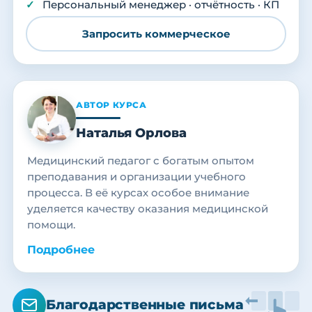
Персональный менеджер · отчётность · КП
Запросить коммерческое
АВТОР КУРСА
Наталья Орлова
Медицинский педагог с богатым опытом
преподавания и организации учебного
процесса. В её курсах особое внимание
уделяется качеству оказания медицинской
помощи.
Подробнее
Благодарственные письма