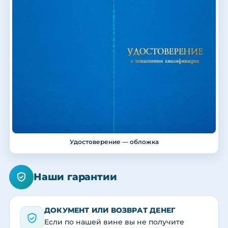
Удостоверение — обложка
Наши гарантии
ДОКУМЕНТ ИЛИ ВОЗВРАТ ДЕНЕГ
Если по нашей вине вы не получите