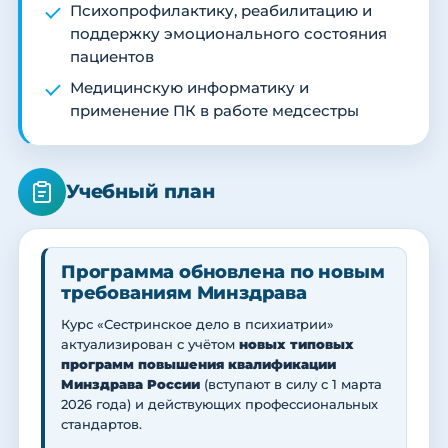
Психопрофилактику, реабилитацию и
поддержку эмоционального состояния
пациентов
Медицинскую информатику и
применение ПК в работе медсестры
Учебный план
Программа обновлена по новым
требованиям Минздрава
Курс «Сестринское дело в психиатрии»
актуализирован с учётом
новых типовых
программ повышения квалификации
Минздрава России
(вступают в силу с 1 марта
2026 года) и действующих профессиональных
стандартов.