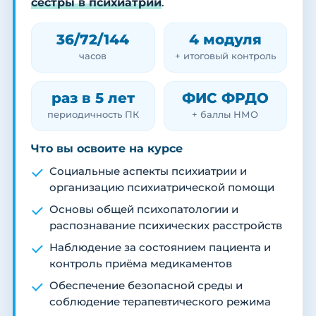
сестры в психиатрии
.
36/72/144
4 модуля
часов
+ итоговый контроль
раз в 5 лет
ФИС ФРДО
периодичность ПК
+ баллы НМО
Что вы освоите на курсе
Социальные аспекты психиатрии и
организацию психиатрической помощи
Основы общей психопатологии и
распознавание психических расстройств
Наблюдение за состоянием пациента и
контроль приёма медикаментов
Обеспечение безопасной среды и
соблюдение терапевтического режима