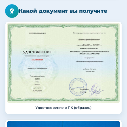
Какой документ вы получите
Удостоверение о ПК (образец)