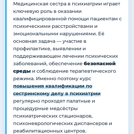
Медицинская сестра в психиатрии играет
ключевую роль в оказании
квалифицированной помощи пациентам с
психическими расстройствами и
эмоциональными нарушениями. Её
основная задача — участие в
профилактике, выявлении и
поддерживающем лечении психических
заболеваний, обеспечение
безопасной
среды
и соблюдение терапевтического
режима. Именно поэтому курс
повышения квалификации по
сестринскому делу в психиатрии
регулярно проходят палатные и
процедурные медсёстры
психиатрических стационаров,
психоневрологических диспансеров и
реабилитационных центров.