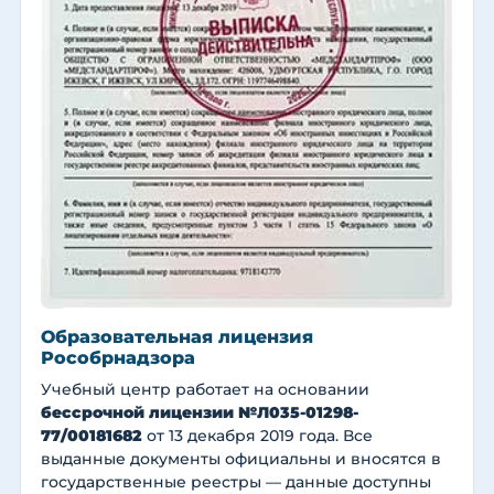
Образовательная лицензия
Рособрнадзора
Учебный центр работает на основании
бессрочной лицензии №Л035-01298-
77/00181682
от 13 декабря 2019 года. Все
выданные документы официальны и вносятся в
государственные реестры — данные доступны