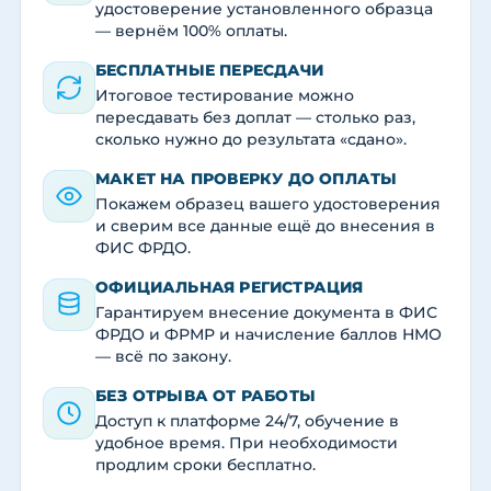
удостоверение установленного образца
— вернём 100% оплаты.
БЕСПЛАТНЫЕ ПЕРЕСДАЧИ
Итоговое тестирование можно
пересдавать без доплат — столько раз,
сколько нужно до результата «сдано».
МАКЕТ НА ПРОВЕРКУ ДО ОПЛАТЫ
Покажем образец вашего удостоверения
и сверим все данные ещё до внесения в
ФИС ФРДО.
ОФИЦИАЛЬНАЯ РЕГИСТРАЦИЯ
Гарантируем внесение документа в ФИС
ФРДО и ФРМР и начисление баллов НМО
— всё по закону.
БЕЗ ОТРЫВА ОТ РАБОТЫ
Доступ к платформе 24/7, обучение в
удобное время. При необходимости
продлим сроки бесплатно.