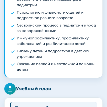
педиатрии
Психологию и физиологию детей и
подростков разного возраста
Сестринский процесс в педиатрии и уход
за новорождёнными
Иммунопрофилактику, профилактику
заболеваний и реабилитацию детей
Гигиену детей и подростков в детских
учреждениях
Оказание первой и неотложной помощи
детям
Учебный план