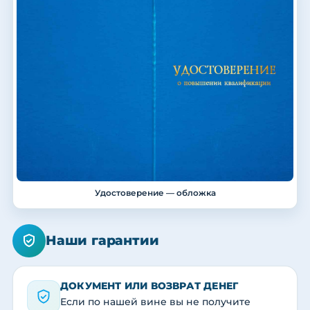
Удостоверение — обложка
Наши гарантии
ДОКУМЕНТ ИЛИ ВОЗВРАТ ДЕНЕГ
Если по нашей вине вы не получите