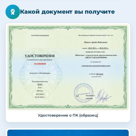
Какой документ вы получите
Удостоверение о ПК (образец)