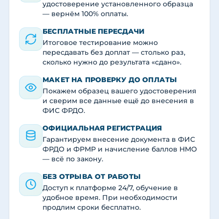
удостоверение установленного образца
— вернём 100% оплаты.
БЕСПЛАТНЫЕ ПЕРЕСДАЧИ
Итоговое тестирование можно
пересдавать без доплат — столько раз,
сколько нужно до результата «сдано».
МАКЕТ НА ПРОВЕРКУ ДО ОПЛАТЫ
Покажем образец вашего удостоверения
и сверим все данные ещё до внесения в
ФИС ФРДО.
ОФИЦИАЛЬНАЯ РЕГИСТРАЦИЯ
Гарантируем внесение документа в ФИС
ФРДО и ФРМР и начисление баллов НМО
— всё по закону.
БЕЗ ОТРЫВА ОТ РАБОТЫ
Доступ к платформе 24/7, обучение в
удобное время. При необходимости
продлим сроки бесплатно.