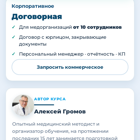
Корпоративное
Договорная
Для медорганизаций
от 10 сотрудников
Договор с юрлицом, закрывающие
документы
Персональный менеджер · отчётность · КП
Запросить коммерческое
АВТОР КУРСА
Алексей Громов
Опытный медицинский методист и
организатор обучения, на протяжении
последних 15 лет занимается подготовкой