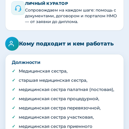
ЛИЧНЫЙ КУРАТОР
Сопровождаем на каждом шаге: помощь с
документами, договором и порталом НМО
— от заявки до диплома.
Кому подходит и кем работать
Должности
Медицинская сестра,
старшая медицинская сестра,
медицинская сестра палатная (постовая),
медицинская сестра процедурной,
медицинская сестра перевязочной,
медицинская сестра участковая,
медицинская сестра приемного