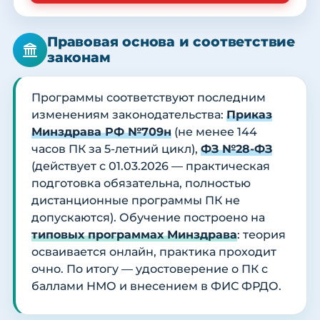
Правовая основа и соответствие
законам
Программы соответствуют последним
изменениям законодательства:
Приказ
Минздрава РФ №709н
(не менее 144
часов ПК за 5-летний цикл),
ФЗ №28-ФЗ
(действует с 01.03.2026 — практическая
подготовка обязательна, полностью
дистанционные программы ПК не
допускаются). Обучение построено на
типовых программах Минздрава
: теория
осваивается онлайн, практика проходит
очно. По итогу — удостоверение о ПК с
баллами НМО и внесением в ФИС ФРДО.