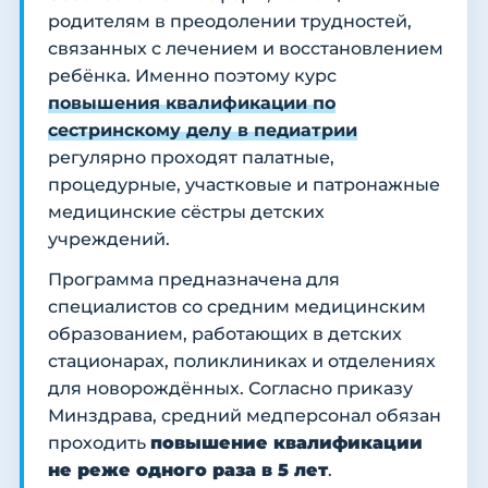
родителям в преодолении трудностей,
связанных с лечением и восстановлением
ребёнка. Именно поэтому курс
повышения квалификации по
сестринскому делу в педиатрии
регулярно проходят палатные,
процедурные, участковые и патронажные
медицинские сёстры детских
учреждений.
Программа предназначена для
специалистов со средним медицинским
образованием, работающих в детских
стационарах, поликлиниках и отделениях
для новорождённых. Согласно приказу
Минздрава, средний медперсонал обязан
проходить
повышение квалификации
не реже одного раза в 5 лет
.