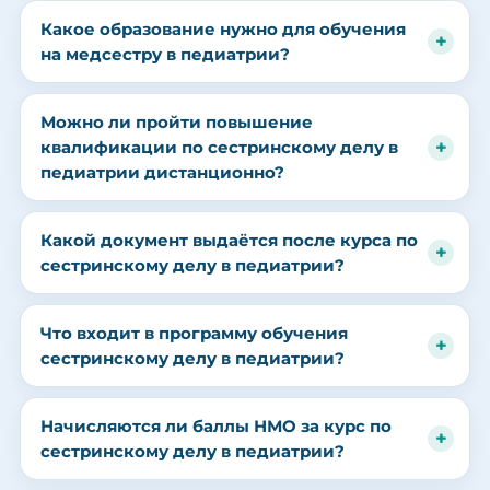
Какое образование нужно для обучения
на медсестру в педиатрии?
Можно ли пройти повышение
квалификации по сестринскому делу в
педиатрии дистанционно?
Какой документ выдаётся после курса по
сестринскому делу в педиатрии?
Что входит в программу обучения
сестринскому делу в педиатрии?
Начисляются ли баллы НМО за курс по
сестринскому делу в педиатрии?