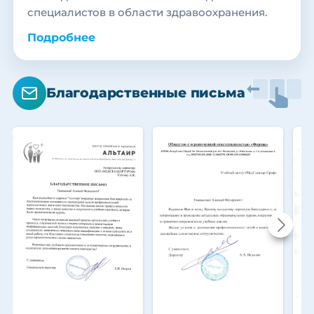
специалистов в области здравоохранения.
Подробнее
Благодарственные письма