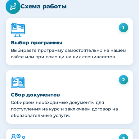
Схема работы
1
Выбор программы
Выбираете программу самостоятельно на нашем
сайте или при помощи наших специалистов.
2
Сбор документов
Собираем необходимые документы для
поступления на курс и заключаем договор на
образовательные услуги.
3