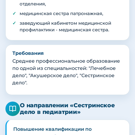
отделения,
медицинская сестра патронажная,
заведующий кабинетом медицинской
профилактики - медицинская сестра.
Требования
Среднее профессиональное образование
по одной из специальностей: "Лечебное
дело", "Акушерское дело", "Сестринское
дело".
О направлении «Сестринское
дело в педиатрии»
Повышение квалификации по