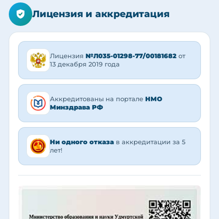
Лицензия и аккредитация
Лицензия
№Л035-01298-77/00181682
от
13 декабря 2019 года
Аккредитованы на портале
НМО
Минздрава РФ
Ни одного отказа
в аккредитации за 5
лет!