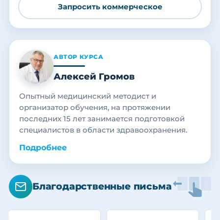
Запросить коммерческое
АВТОР КУРСА
Алексей Громов
Опытный медицинский методист и
организатор обучения, на протяжении
последних 15 лет занимается подготовкой
специалистов в области здравоохранения.
Подробнее
Благодарственные письма