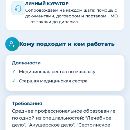
ЛИЧНЫЙ КУРАТОР
Сопровождаем на каждом шаге: помощь с
документами, договором и порталом НМО
— от заявки до диплома.
Кому подходит и кем работать
Должности
Медицинская сестра по массажу
Старшая медицинская сестра.
Требования
Среднее профессиональное образование
по одной из специальностей: "Лечебное
дело", "Акушерское дело", "Сестринское