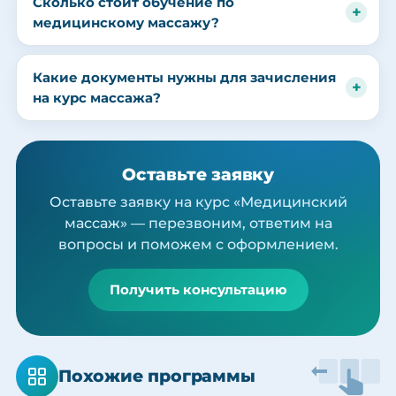
Сколько стоит обучение по
медицинскому массажу?
Какие документы нужны для зачисления
на курс массажа?
Оставьте заявку
Оставьте заявку на курс «Медицинский
массаж» — перезвоним, ответим на
вопросы и поможем с оформлением.
Получить консультацию
Похожие программы