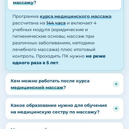
массажу
?
Программа
курса медицинского массажа
рассчитана на
144 часа
и включает 4
учебных модуля (юридические и
гигиенические основы, массаж при
различных заболеваниях, методики
лечебного массажа) плюс итоговый
контроль. Проходить ПК нужно
не реже
одного раза в 5 лет
.
Кем можно работать после курса
медицинский массаж
?
Какое образование нужно для обучения
на медицинскую сестру по массажу?