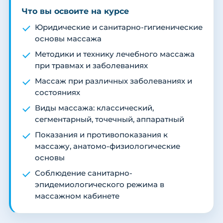
Что вы освоите на курсе
Юридические и санитарно-гигиенические
основы массажа
Методики и технику лечебного массажа
при травмах и заболеваниях
Массаж при различных заболеваниях и
состояниях
Виды массажа: классический,
сегментарный, точечный, аппаратный
Показания и противопоказания к
массажу, анатомо-физиологические
основы
Соблюдение санитарно-
эпидемиологического режима в
массажном кабинете