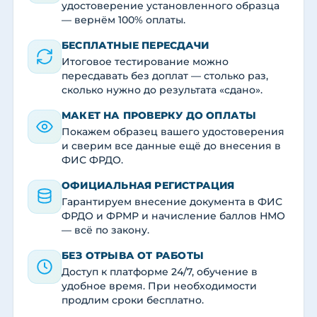
удостоверение установленного образца
— вернём 100% оплаты.
БЕСПЛАТНЫЕ ПЕРЕСДАЧИ
Итоговое тестирование можно
пересдавать без доплат — столько раз,
сколько нужно до результата «сдано».
МАКЕТ НА ПРОВЕРКУ ДО ОПЛАТЫ
Покажем образец вашего удостоверения
и сверим все данные ещё до внесения в
ФИС ФРДО.
ОФИЦИАЛЬНАЯ РЕГИСТРАЦИЯ
Гарантируем внесение документа в ФИС
ФРДО и ФРМР и начисление баллов НМО
— всё по закону.
БЕЗ ОТРЫВА ОТ РАБОТЫ
Доступ к платформе 24/7, обучение в
удобное время. При необходимости
продлим сроки бесплатно.