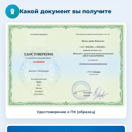
Какой документ вы получите
Удостоверение о ПК (образец)