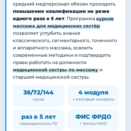
средний медперсонал обязан проходить
повышение квалификации не реже
одного раза в 5 лет
. Программа
курсов
массажа для медицинских сестёр
позволяет углубить знания
классического, сегментарного, точечного
и аппаратного массажа, освоить
современные методики и подтвердить
право работать на должности
медицинской сестры по массажу
и
старшей медицинской сестры.
36/72/144
4 модуля
часов
+ итоговый контроль
раз в 5 лет
ФИС ФРДО
периодичность ПК
+ баллы НМО