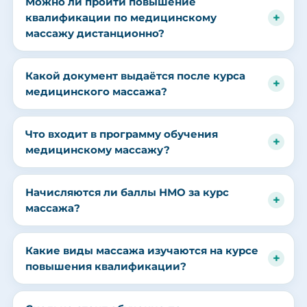
Можно ли пройти повышение
квалификации по медицинскому
массажу дистанционно?
Какой документ выдаётся после курса
медицинского массажа?
Что входит в программу обучения
медицинскому массажу?
Начисляются ли баллы НМО за курс
массажа?
Какие виды массажа изучаются на курсе
повышения квалификации?