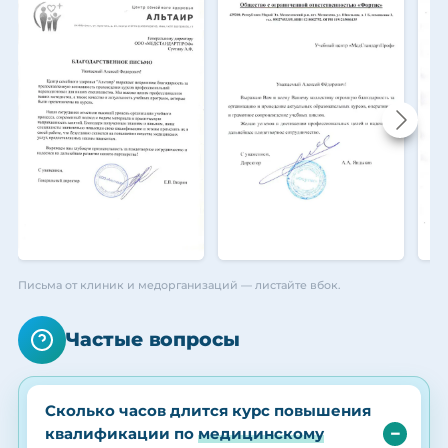
Письма от клиник и медорганизаций — листайте вбок.
Частые вопросы
Сколько часов длится курс повышения
квалификации по
медицинскому