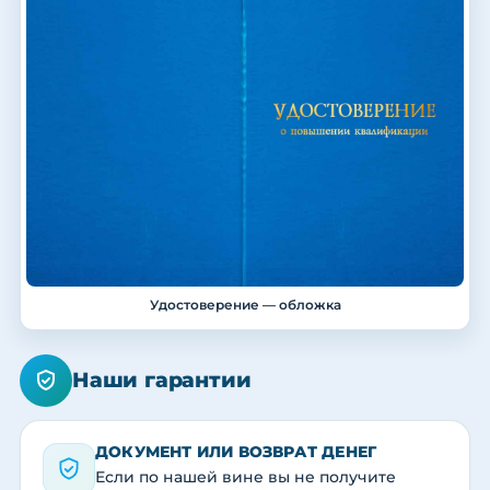
Удостоверение — обложка
Наши гарантии
ДОКУМЕНТ ИЛИ ВОЗВРАТ ДЕНЕГ
Если по нашей вине вы не получите