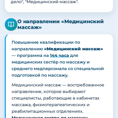
дело", "Медицинский массаж".
О направлении «Медицинский
массаж»
Повышение квалификации по
направлению
«Медицинский массаж»
— программа на
144 часа
для
медицинских сестёр по массажу и
среднего медперсонала со специальной
подготовкой по массажу.
Медицинский массаж — востребованное
направление, которое выбирают
специалисты, работающие в кабинетах
массажа, физиотерапевтических и
реабилитационных отделениях.
Медицинская сестра по массажу