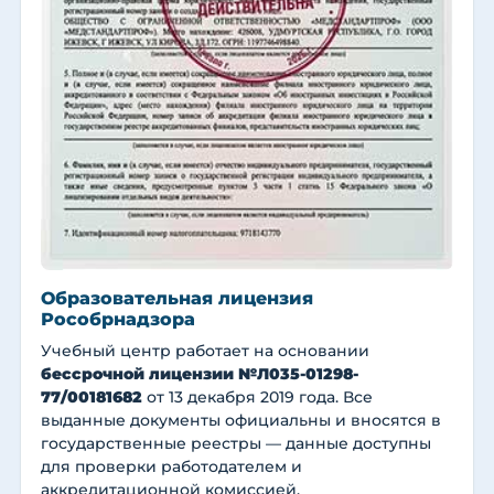
Образовательная лицензия
Рособрнадзора
Учебный центр работает на основании
бессрочной лицензии №Л035-01298-
77/00181682
от 13 декабря 2019 года. Все
выданные документы официальны и вносятся в
государственные реестры — данные доступны
для проверки работодателем и
аккредитационной комиссией.