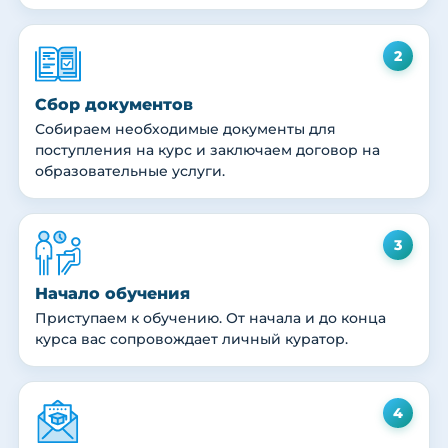
2
Сбор документов
Собираем необходимые документы для
поступления на курс и заключаем договор на
образовательные услуги.
3
Начало обучения
Приступаем к обучению. От начала и до конца
курса вас сопровождает личный куратор.
4