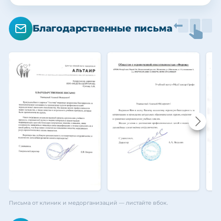
Благодарственные письма
Письма от клиник и медорганизаций — листайте вбок.