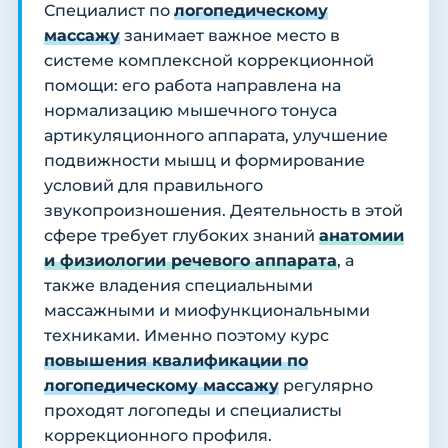
Специалист по
логопедическому
массажу
занимает важное место в
системе комплексной коррекционной
помощи: его работа направлена на
нормализацию мышечного тонуса
артикуляционного аппарата, улучшение
подвижности мышц и формирование
условий для правильного
звукопроизношения. Деятельность в этой
сфере требует глубоких знаний
анатомии
и физиологии речевого аппарата
, а
также владения специальными
массажными и миофункциональными
техниками. Именно поэтому курс
повышения квалификации по
логопедическому массажу
регулярно
проходят логопеды и специалисты
коррекционного профиля.