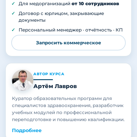
Для медорганизаций
от 10 сотрудников
Договор с юрлицом, закрывающие
документы
Персональный менеджер · отчётность · КП
Запросить коммерческое
АВТОР КУРСА
Артём Лавров
Куратор образовательных программ для
специалистов здравоохранения, разработчик
учебных модулей по профессиональной
переподготовке и повышению квалификации.
Подробнее