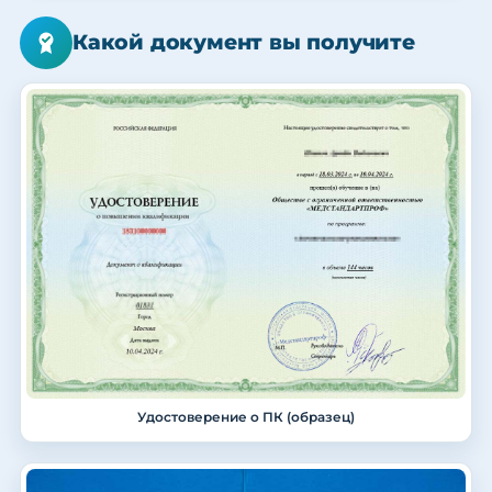
Какой документ вы получите
Удостоверение о ПК (образец)