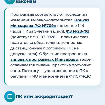
законам
Программы соответствуют последним
изменениям законодательства:
Приказ
Минздрава РФ №709н
(не менее 144
часов ПК за 5-летний цикл),
ФЗ №28-ФЗ
(действует с 01.03.2026 — практическая
подготовка обязательна, полностью
дистанционные программы ПК не
допускаются). Обучение построено на
типовых программах Минздрава
: теория
осваивается онлайн, практика проходит
очно. По итогу — удостоверение о ПК с
баллами НМО и внесением в ФИС ФРДО.
ПК или аккредитация?