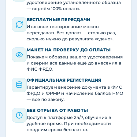
удостоверение установленного образца
— вернём 100% оплаты.
БЕСПЛАТНЫЕ ПЕРЕСДАЧИ
Итоговое тестирование можно
пересдавать без доплат — столько раз,
сколько нужно до результата «сдано».
МАКЕТ НА ПРОВЕРКУ ДО ОПЛАТЫ
Покажем образец вашего удостоверения
и сверим все данные ещё до внесения в
ФИС ФРДО.
ОФИЦИАЛЬНАЯ РЕГИСТРАЦИЯ
Гарантируем внесение документа в ФИС
ФРДО и ФРМР и начисление баллов НМО
— всё по закону.
БЕЗ ОТРЫВА ОТ РАБОТЫ
Доступ к платформе 24/7, обучение в
удобное время. При необходимости
продлим сроки бесплатно.