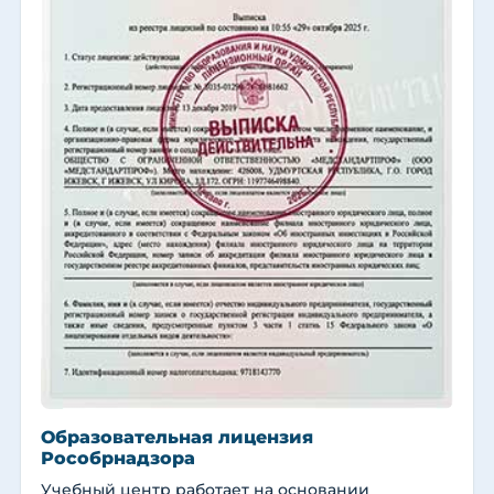
Образовательная лицензия
Рособрнадзора
Учебный центр работает на основании