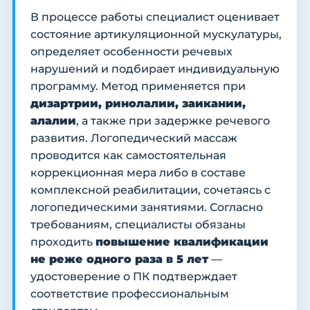
В процессе работы специалист оценивает
состояние артикуляционной мускулатуры,
определяет особенности речевых
нарушений и подбирает индивидуальную
программу. Метод применяется при
дизартрии, ринолалии, заикании,
алалии
, а также при задержке речевого
развития. Логопедический массаж
проводится как самостоятельная
коррекционная мера либо в составе
комплексной реабилитации, сочетаясь с
логопедическими занятиями. Согласно
требованиям, специалисты обязаны
проходить
повышение квалификации
не реже одного раза в 5 лет
—
удостоверение о ПК подтверждает
соответствие профессиональным