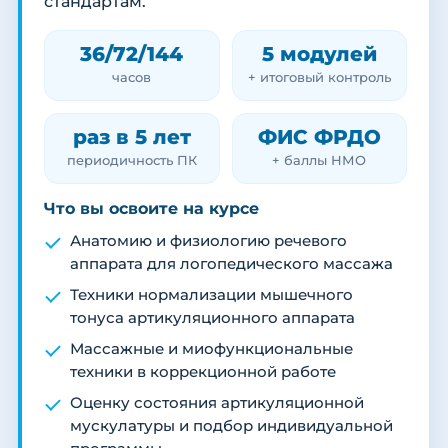
стандартам.
36/72/144
5 модулей
часов
+ итоговый контроль
раз в 5 лет
ФИС ФРДО
периодичность ПК
+ баллы НМО
Что вы освоите на курсе
Анатомию и физиологию речевого
аппарата для логопедического массажа
Техники нормализации мышечного
тонуса артикуляционного аппарата
Массажные и миофункциональные
техники в коррекционной работе
Оценку состояния артикуляционной
мускулатуры и подбор индивидуальной