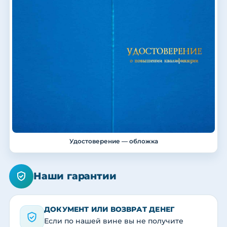
Удостоверение — обложка
Наши гарантии
ДОКУМЕНТ ИЛИ ВОЗВРАТ ДЕНЕГ
Если по нашей вине вы не получите