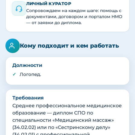
ЛИЧНЫЙ КУРАТОР
Сопровождаем на каждом шаге: помощь с
документами, договором и порталом НМО
— от заявки до диплома.
Кому подходит и кем работать
Должности
Логопед.
Требования
Среднее профессиональное медицинское
образование — диплом СПО по
специальности «Медицинский массаж»
(34.02.02) или по «Сестринскому делу»
(34.02.01) с профессиональной