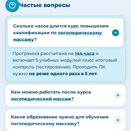
Частые вопросы
Сколько часов длится курс повышения
квалификации по
логопедическому
массажу
?
Программа рассчитана на
144 часа
и
включает 5 учебных модулей плюс итоговый
контроль (тестирование). Проходить ПК
нужно
не реже одного раза в 5 лет
.
Кем можно работать после курса
логопедический массаж
?
Какое образование нужно для обучения
логопедическому массажу?