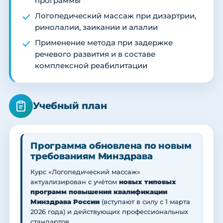
программы
Логопедический массаж при дизартрии,
ринолалии, заикании и алалии
Применение метода при задержке
речевого развития и в составе
комплексной реабилитации
Учебный план
Программа обновлена по новым
требованиям Минздрава
Курс «Логопедический массаж»
актуализирован с учётом
новых типовых
программ повышения квалификации
Минздрава России
(вступают в силу с 1 марта
2026 года) и действующих профессиональных
стандартов.