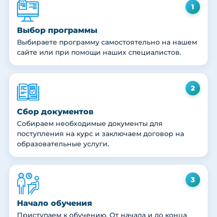
1
Выбор программы
Выбираете программу самостоятельно на нашем
сайте или при помощи наших специалистов.
2
Сбор документов
Собираем необходимые документы для
поступления на курс и заключаем договор на
образовательные услуги.
3
Начало обучения
Приступаем к обучению. От начала и до конца