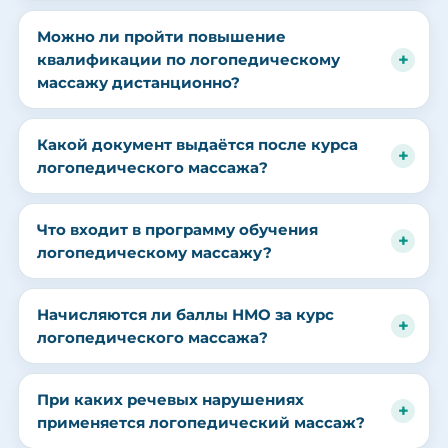
Можно ли пройти повышение
квалификации по логопедическому
массажу дистанционно?
Какой документ выдаётся после курса
логопедического массажа?
Что входит в программу обучения
логопедическому массажу?
Начисляются ли баллы НМО за курс
логопедического массажа?
При каких речевых нарушениях
применяется логопедический массаж?