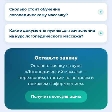
Сколько стоит обучение
логопедическому массажу?
Какие документы нужны для зачисления
на курс логопедического массажа?
Оставьте заявку
Оставьте заявку на курс
«Логопедический массаж» —
перезвоним, ответим на вопросы и
поможем с оформлением.
Получить консультацию