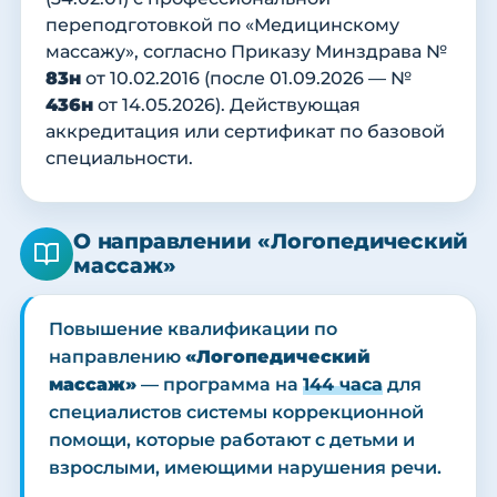
переподготовкой по «Медицинскому
массажу», согласно Приказу Минздрава №
83н
от 10.02.2016 (после 01.09.2026 — №
436н
от 14.05.2026). Действующая
аккредитация или сертификат по базовой
специальности.
О направлении «Логопедический
массаж»
Повышение квалификации по
направлению
«Логопедический
массаж»
— программа на
144 часа
для
специалистов системы коррекционной
помощи, которые работают с детьми и
взрослыми, имеющими нарушения речи.