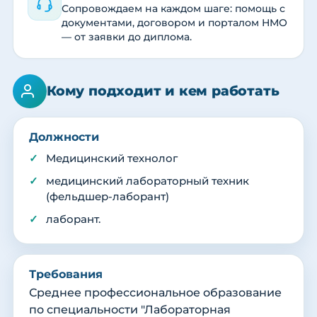
Сопровождаем на каждом шаге: помощь с
документами, договором и порталом НМО
— от заявки до диплома.
Кому подходит и кем работать
Должности
Медицинский технолог
медицинский лабораторный техник
(фельдшер-лаборант)
лаборант.
Требования
Среднее профессиональное образование
по специальности "Лабораторная