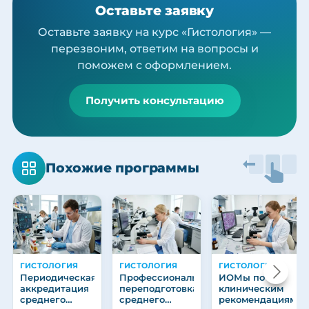
Оставьте заявку
Оставьте заявку на курс «Гистология» —
перезвоним, ответим на вопросы и
поможем с оформлением.
Получить консультацию
Похожие программы
ГИСТОЛОГИЯ
ГИСТОЛОГИЯ
ГИСТОЛОГИЯ
Периодическая
Профессиональная
ИОМы по
аккредитация
переподготовка
клиническим
среднего
среднего
рекомендациям