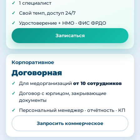
1 специалист
Свой темп, доступ 24/7
Удостоверение + НМО · ФИС ФРДО
Записаться
Корпоративное
Договорная
Для медорганизаций
от 10 сотрудников
Договор с юрлицом, закрывающие
документы
Персональный менеджер · отчётность · КП
Запросить коммерческое