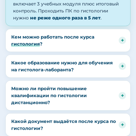
включает 3 учебных модуля плюс итоговый
контроль. Проходить ПК по гистологии
нужно
не реже одного раза в 5 лет
.
Кем можно работать после курса
гистология
?
Какое образование нужно для обучения
на гистолога-лаборанта?
Можно ли пройти повышение
квалификации по гистологии
дистанционно?
Какой документ выдаётся после курса по
гистологии?