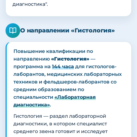
диагностика".
О направлении «Гистология»
Повышение квалификации по
направлению
«Гистология»
—
программа на
144 часа
для гистологов-
лаборантов, медицинских лабораторных
техников и фельдшеров-лаборантов со
средним образованием по
специальности
«Лабораторная
диагностика»
.
Гистология — раздел лабораторной
диагностики, в котором специалист
среднего звена готовит и исследует