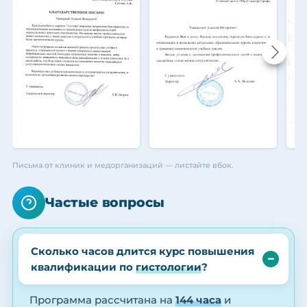
Письма от клиник и медорганизаций — листайте вбок.
Частые вопросы
Сколько часов длится курс повышения
квалификации по
гистологии
?
Программа рассчитана на
144 часа
и