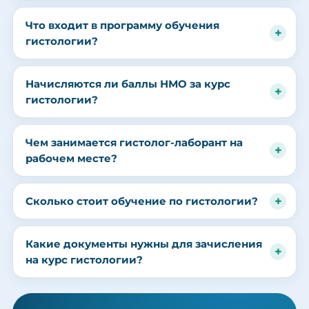
Что входит в программу обучения
гистологии?
Начисляются ли баллы НМО за курс
гистологии?
Чем занимается гистолог-лаборант на
рабочем месте?
Сколько стоит обучение по гистологии?
Какие документы нужны для зачисления
на курс гистологии?