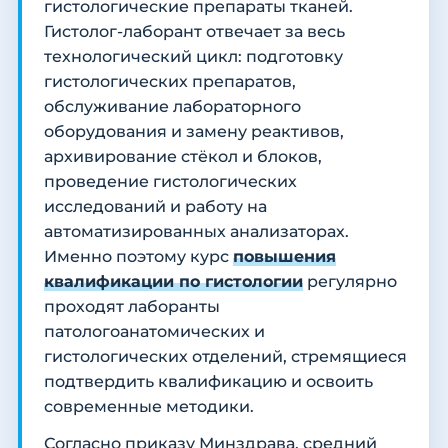
гистологические препараты тканей.
Гистолог-лаборант отвечает за весь
технологический цикл: подготовку
гистологических препаратов,
обслуживание лабораторного
оборудования и замену реактивов,
архивирование стёкол и блоков,
проведение гистологических
исследований и работу на
автоматизированных анализаторах.
Именно поэтому курс
повышения
квалификации по гистологии
регулярно
проходят лаборанты
патологоанатомических и
гистологических отделений, стремящиеся
подтвердить квалификацию и освоить
современные методики.
Согласно приказу Минздрава, средний