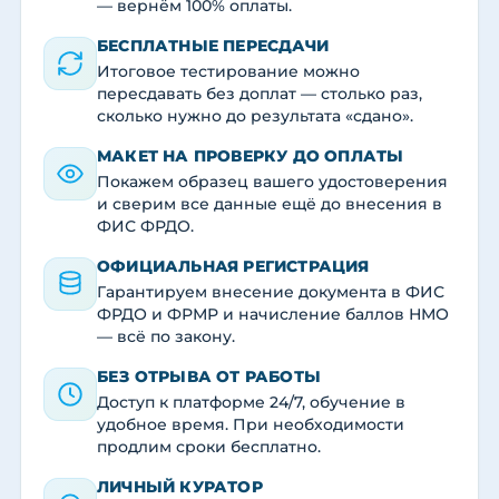
— вернём 100% оплаты.
БЕСПЛАТНЫЕ ПЕРЕСДАЧИ
Итоговое тестирование можно
пересдавать без доплат — столько раз,
сколько нужно до результата «сдано».
МАКЕТ НА ПРОВЕРКУ ДО ОПЛАТЫ
Покажем образец вашего удостоверения
и сверим все данные ещё до внесения в
ФИС ФРДО.
ОФИЦИАЛЬНАЯ РЕГИСТРАЦИЯ
Гарантируем внесение документа в ФИС
ФРДО и ФРМР и начисление баллов НМО
— всё по закону.
БЕЗ ОТРЫВА ОТ РАБОТЫ
Доступ к платформе 24/7, обучение в
удобное время. При необходимости
продлим сроки бесплатно.
ЛИЧНЫЙ КУРАТОР