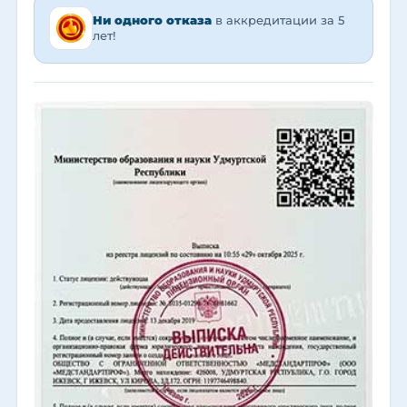
Ни одного отказа
в аккредитации за 5
лет!