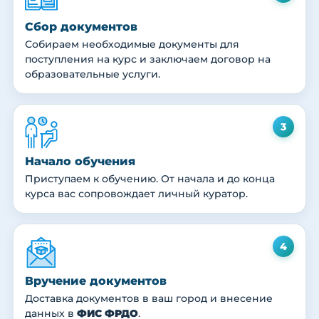
Сбор документов
Собираем необходимые документы для
поступления на курс и заключаем договор на
образовательные услуги.
3
Начало обучения
Приступаем к обучению. От начала и до конца
курса вас сопровождает личный куратор.
4
Вручение документов
Доставка документов в ваш город и внесение
данных в
ФИС ФРДО
.