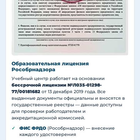
Образовательная лицензия
Рособрнадзора
Учебный центр работает на основании
бессрочной лицензии №Л035-01298-
77/00181682
от 13 декабря 2019 года. Все
выданные документы официальны и вносятся в
государственные реестры — данные доступны
для проверки работодателем и
аккредитационной комиссией.
ФИС ФРДО
(Рособрнадзор) — внесение
каждого удостоверения