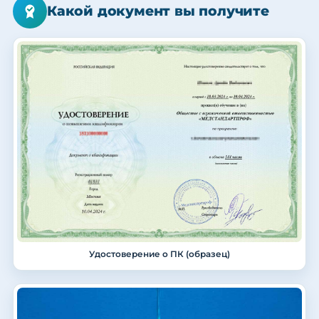
Какой документ вы получите
Удостоверение о ПК (образец)