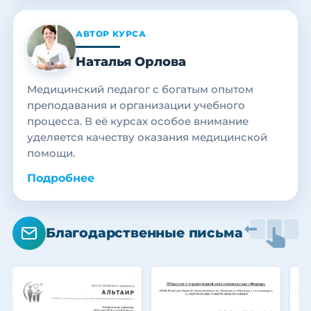
АВТОР КУРСА
Наталья Орлова
Медицинский педагог с богатым опытом
преподавания и организации учебного
процесса. В её курсах особое внимание
уделяется качеству оказания медицинской
помощи.
Подробнее
Благодарственные письма