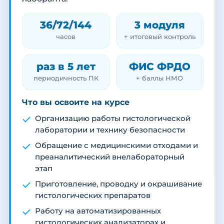
36/72/144
3 модуля
часов
+ итоговый контроль
раз в 5 лет
ФИС ФРДО
периодичность ПК
+ баллы НМО
Что вы освоите на курсе
Организацию работы гистологической
лаборатории и технику безопасности
Обращение с медицинскими отходами и
преаналитический внелабораторный
этап
Приготовление, проводку и окрашивание
гистологических препаратов
Работу на автоматизированных
гистологических анализаторах и