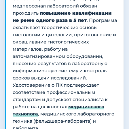
медперсонал лабораторий обязан
проходить
повышение квалификации
не реже одного раза в 5 лет
. Программа
охватывает теоретические основы
гистологии и цитологии, приготовление и
окрашивание гистологических
материалов, работу на
автоматизированном оборудовании,
внесение результатов в лабораторную
информационную систему и контроль
сроков выдачи исследований.
Удостоверение о ПК подтверждает
соответствие профессиональным
стандартам и допускает специалиста к
работе на должностях
медицинского
технолога
, медицинского лабораторного
техника (фельдшера-лаборанта) и
лаборанта.