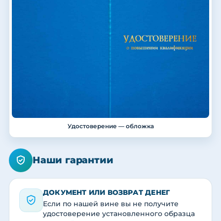
Удостоверение — обложка
Наши гарантии
ДОКУМЕНТ ИЛИ ВОЗВРАТ ДЕНЕГ
Если по нашей вине вы не получите
удостоверение установленного образца