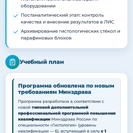
оборудовании
Постаналитический этап: контроль
качества и внесение результатов в ЛИС
Архивирование гистологических стёкол и
парафиновых блоков
Учебный план
Программа обновлена по новым
требованиям Минздрава
Программа разработана в соответствии с
новой
типовой дополнительной
профессиональной программой повышения
квалификации
Минздрава России по
специальности «Гистология» (уровень
квалификации — 6), вступающей в силу
с 1