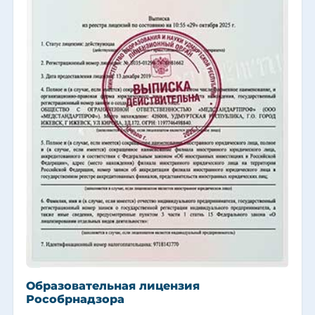
Образовательная лицензия
Рособрнадзора