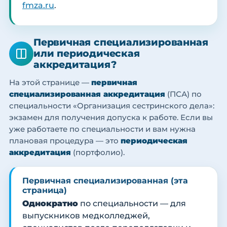
fmza.ru
.
Первичная специализированная
или периодическая
аккредитация?
На этой странице —
первичная
специализированная аккредитация
(ПСА) по
специальности «Организация сестринского дела»:
экзамен для получения допуска к работе. Если вы
уже работаете по специальности и вам нужна
плановая процедура — это
периодическая
аккредитация
(портфолио).
Первичная специализированная (эта
страница)
Однократно
по специальности — для
выпускников медколледжей,