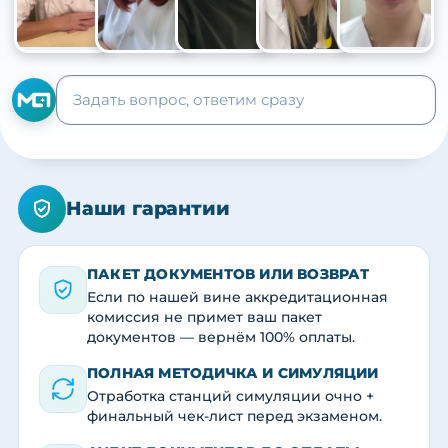
+105
Наши гарантии
ПАКЕТ ДОКУМЕНТОВ ИЛИ ВОЗВРАТ
Если по нашей вине аккредитационная
комиссия не примет ваш пакет
документов — вернём 100% оплаты.
ПОЛНАЯ МЕТОДИЧКА И СИМУЛЯЦИИ
Отработка станций симуляции очно +
финальный чек-лист перед экзаменом.