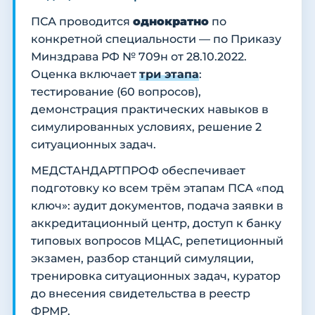
ПСА проводится
однократно
по
конкретной специальности — по Приказу
Минздрава РФ № 709н от 28.10.2022.
Оценка включает
три этапа
:
тестирование (60 вопросов),
демонстрация практических навыков в
симулированных условиях, решение 2
ситуационных задач.
МЕДСТАНДАРТПРОФ обеспечивает
подготовку ко всем трём этапам ПСА «под
ключ»: аудит документов, подача заявки в
аккредитационный центр, доступ к банку
типовых вопросов МЦАС, репетиционный
экзамен, разбор станций симуляции,
тренировка ситуационных задач, куратор
до внесения свидетельства в реестр
ФРМР.