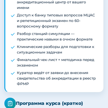
аккредитационный центр от вашего
имени
Доступ к банку типовых вопросов МЦАС
и репетиционный экзамен по 60-
вопросному формату
Разбор станций симуляции —
практические навыки в очном формате
Клинические разборы для подготовки к
ситуационным задачам
Финальный чек-лист + методичка перед
экзаменом
Куратор ведёт от заявки до внесения
свидетельства об аккредитации в реестр
ФРМР
Программа курса (кратко)