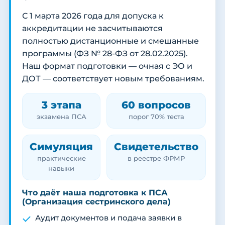
С 1 марта 2026 года для допуска к
аккредитации не засчитываются
полностью дистанционные и смешанные
программы (ФЗ № 28-ФЗ от 28.02.2025).
Наш формат подготовки — очная с ЭО и
ДОТ — соответствует новым требованиям.
3 этапа
60 вопросов
экзамена ПСА
порог 70% теста
Симуляция
Свидетельство
практические
в реестре ФРМР
навыки
Что даёт наша подготовка к ПСА
(Организация сестринского дела)
Аудит документов и подача заявки в