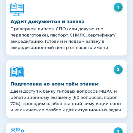
1
Аудит документов и заявка
Проверяем диплом СПО (или документ о
переподготовке), паспорт, СНИЛС, сертификат/
аккредитацию. Готовим и подаём заявку в
аккредитационный центр от вашего имени.
2
Подготовка ко всем трём этапам
Даём доступ к банку типовых вопросов МЦАС и
репетиционному экзамену (60 вопросов, порог
70%), проводим разбор станций симуляции очно
и клинические разборы для ситуационных задач.
3