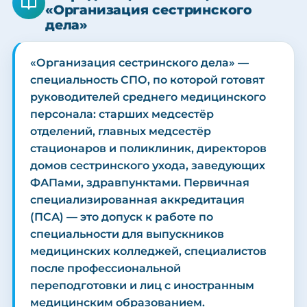
«Организация сестринского
дела»
«Организация сестринского дела» —
специальность СПО, по которой готовят
руководителей среднего медицинского
персонала: старших медсестёр
отделений, главных медсестёр
стационаров и поликлиник, директоров
домов сестринского ухода, заведующих
ФАПами, здравпунктами. Первичная
специализированная аккредитация
(ПСА) — это допуск к работе по
специальности для выпускников
медицинских колледжей, специалистов
после профессиональной
переподготовки и лиц с иностранным
медицинским образованием.