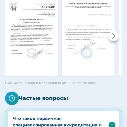
Письма от клиник и медорганизаций — листайте вбок.
Частые вопросы
Что такое первичная
специализированная аккредитация и