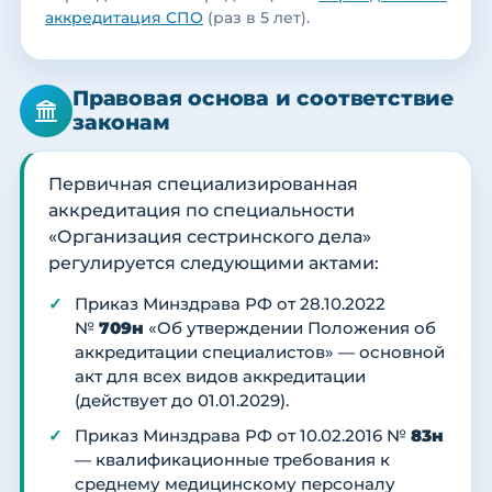
аккредитация СПО
(раз в 5 лет).
Правовая основа и соответствие
законам
Первичная специализированная
аккредитация по специальности
«Организация сестринского дела»
регулируется следующими актами:
Приказ Минздрава РФ от 28.10.2022
№
709н
«Об утверждении Положения об
аккредитации специалистов» — основной
акт для всех видов аккредитации
(действует до 01.01.2029).
Приказ Минздрава РФ от 10.02.2016 №
83н
— квалификационные требования к
среднему медицинскому персоналу