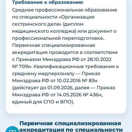
Требования к образованию
Среднее профессиональное образование
по специальности «Организация
сестринского дела» (диплом
медицинского колледжа) или документ о
профессиональной переподготовке.
Первичная специализированная
аккредитация проводится в соответствии
с Приказом Минздрава РФ от 28.10.2022
№ 709н. Квалификационные требования к
среднему медперсоналу — Приказ
Минздрава РФ от 10.02.2016 № 83н
(действует до 01.09.2026, далее — Приказ
Минздрава РФ от 14.05.2026 № 436н,
единый для СПО и ВПО).
Первичная специализированная
аккредитация по специальности