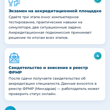
Экзамен на аккредитационной площадке
Сдаёте три этапа очно: компьютерное
тестирование, практические навыки на
симуляторе, две ситуационные задачи.
Аккредитационная подкомиссия принимает
решение по итогам всех этапов.
4
Свидетельство и внесение в реестр
ФРМР
После сдачи получаете свидетельство об
аккредитации специалиста. Данные вносятся в
реестр ФРМР (Минздрав) — работодатель может
проверить статус онлайн.