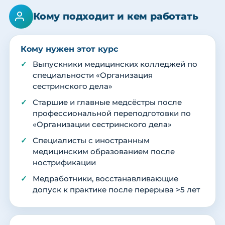
Кому подходит и кем работать
Кому нужен этот курс
Выпускники медицинских колледжей по
специальности «Организация
сестринского дела»
Старшие и главные медсёстры после
профессиональной переподготовки по
«Организации сестринского дела»
Специалисты с иностранным
медицинским образованием после
нострификации
Медработники, восстанавливающие
допуск к практике после перерыва >5 лет