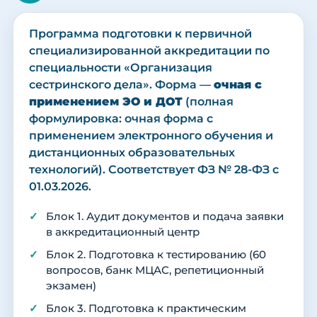
Программа подготовки к первичной
специализированной аккредитации по
специальности «Организация
сестринского дела». Форма —
очная с
применением ЭО и ДОТ
(полная
формулировка: очная форма с
применением электронного обучения и
дистанционных образовательных
технологий). Соответствует ФЗ № 28-ФЗ с
01.03.2026.
Блок 1. Аудит документов и подача заявки
в аккредитационный центр
Блок 2. Подготовка к тестированию (60
вопросов, банк МЦАС, репетиционный
экзамен)
Блок 3. Подготовка к практическим