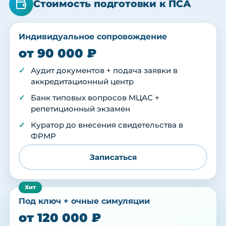
Стоимость подготовки к ПСА
Индивидуальное сопровождение
от 90 000 ₽
Аудит документов + подача заявки в
аккредитационный центр
Банк типовых вопросов МЦАС +
репетиционный экзамен
Куратор до внесения свидетельства в
ФРМР
Записаться
Под ключ + очные симуляции
от 120 000 ₽