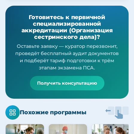
Готовитесь к первичной
специализированной
аккредитации (Организация
сестринского дела)?
Оставьте заявку — куратор перезвонит,
проведёт бесплатный аудит документов
и подберёт тариф подготовки к трём
этапам экзамена ПСА.
Получить консультацию
Похожие программы