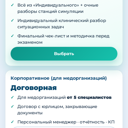
Всё из «Индивидуального» + очные
разборы станций симуляции
Индивидуальный клинический разбор
ситуационных задач
Финальный чек-лист и методичка перед
экзаменом
Выбрать
Корпоративное (для медорганизаций)
Договорная
Для медорганизаций
от 5 специалистов
Договор с юрлицом, закрывающие
документы
Персональный менеджер · отчётность · КП