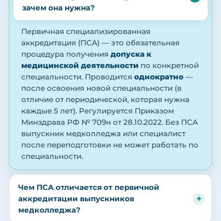
зачем она нужна?
Первичная специализированная
аккредитация (ПСА) — это обязательная
процедура получения
допуска к
медицинской деятельности
по конкретной
специальности. Проводится
однократно
—
после освоения новой специальности (в
отличие от периодической, которая нужна
каждые 5 лет). Регулируется Приказом
Минздрава РФ № 709н от 28.10.2022. Без ПСА
выпускник медколледжа или специалист
после переподготовки не может работать по
специальности.
Чем ПСА отличается от первичной
аккредитации выпускников
медколледжа?