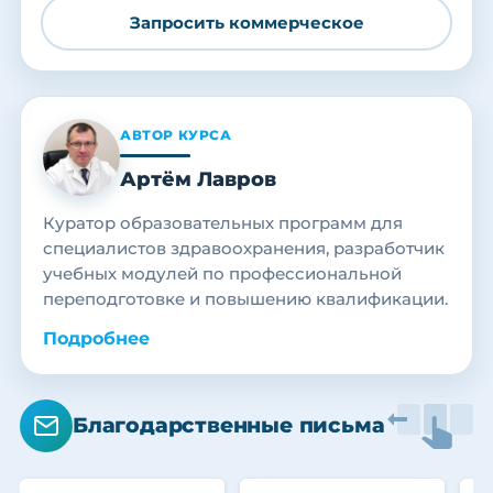
Запросить коммерческое
АВТОР КУРСА
Артём Лавров
Куратор образовательных программ для
специалистов здравоохранения, разработчик
учебных модулей по профессиональной
переподготовке и повышению квалификации.
Подробнее
Благодарственные письма