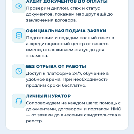
АУДИТ ДОКУМЕНТОВ ДО ОПЛАТЫ
Проверим диплом, стаж и статус
документов, покажем маршрут ещё до
заключения договора.
ОФИЦИАЛЬНАЯ ПОДАЧА ЗАЯВКИ
Подготовим и подадим полный пакет в
аккредитационный центр от вашего
имени; отслеживаем статус до дня
экзамена.
БЕЗ ОТРЫВА ОТ РАБОТЫ
Доступ к платформе 24/7, обучение в
удобное время. При необходимости
продлим сроки бесплатно.
ЛИЧНЫЙ КУРАТОР
Сопровождаем на каждом шаге: помощь с
документами, договором и порталом НМО
— от заявки до внесения свидетельства в
реестр.