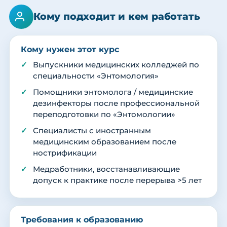
Кому подходит и кем работать
Кому нужен этот курс
Выпускники медицинских колледжей по
специальности «Энтомология»
Помощники энтомолога / медицинские
дезинфекторы после профессиональной
переподготовки по «Энтомологии»
Специалисты с иностранным
медицинским образованием после
нострификации
Медработники, восстанавливающие
допуск к практике после перерыва >5 лет
Требования к образованию