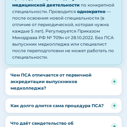
медицинской деятельности
по конкретной
специальности. Проводится
однократно
—
после освоения новой специальности (в
отличие от периодической, которая нужна
каждые 5 лет). Регулируется Приказом
Минздрава РФ № 709н от 28.10.2022. Без ПСА
выпускник медколледжа или специалист
после переподготовки не может работать по
специальности.
Чем ПСА отличается от первичной
аккредитации выпускников
медколледжа?
Как долго длится сама процедура ПСА?
Что даёт свидетельство об