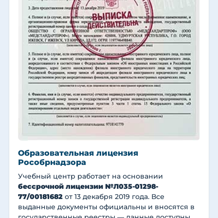
Образовательная лицензия
Рособрнадзора
Учебный центр работает на основании
бессрочной лицензии №Л035-01298-
77/00181682
от 13 декабря 2019 года. Все
выданные документы официальны и вносятся в
государственные реестры — данные доступны