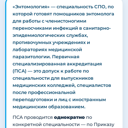
«Энтомология» — специальность СПО, по
которой готовят помощников энтомолога
для работы с членистоногими
переносчиками инфекций в санитарно-
эпидемиологических службах,
противочумных учреждениях и
лабораториях медицинской
паразитологии. Первичная
специализированная аккредитация
(ПСА) — это допуск к работе по
специальности для выпускников
медицинских колледжей, специалистов
после профессиональной
переподготовки и лиц с иностранным
медицинским образованием.
ПСА проводится
однократно
по
конкретной специальности — по Приказу