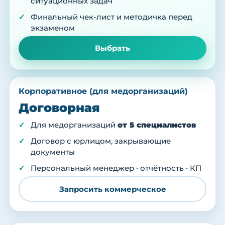
ситуационных задач
Финальный чек-лист и методичка перед
экзаменом
Выбрать
Корпоративное (для медорганизаций)
Договорная
Для медорганизаций
от 5 специалистов
Договор с юрлицом, закрывающие
документы
Персональный менеджер · отчётность · КП
Запросить коммерческое