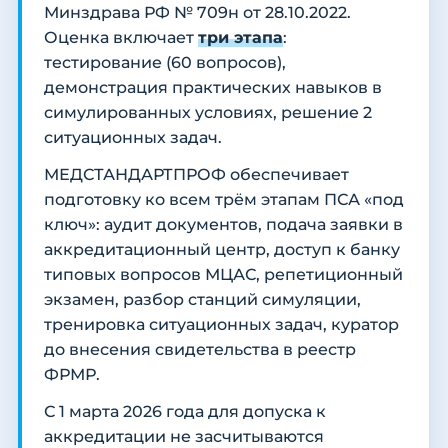
Минздрава РФ № 709н от 28.10.2022.
Оценка включает
три этапа
:
тестирование (60 вопросов),
демонстрация практических навыков в
симулированных условиях, решение 2
ситуационных задач.
МЕДСТАНДАРТПРОФ обеспечивает
подготовку ко всем трём этапам ПСА «под
ключ»: аудит документов, подача заявки в
аккредитационный центр, доступ к банку
типовых вопросов МЦАС, репетиционный
экзамен, разбор станций симуляции,
тренировка ситуационных задач, куратор
до внесения свидетельства в реестр
ФРМР.
С 1 марта 2026 года для допуска к
аккредитации не засчитываются