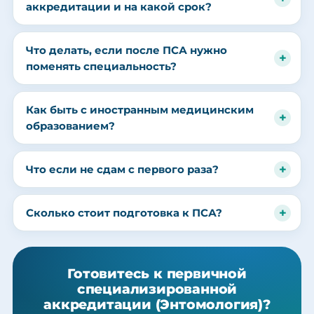
аккредитации и на какой срок?
Что делать, если после ПСА нужно
поменять специальность?
Как быть с иностранным медицинским
образованием?
Что если не сдам с первого раза?
Сколько стоит подготовка к ПСА?
Готовитесь к первичной
специализированной
аккредитации (Энтомология)?