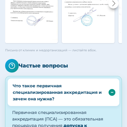
Письма от клиник и медорганизаций — листайте вбок.
Частые вопросы
Что такое первичная
специализированная аккредитация и
зачем она нужна?
Первичная специализированная
аккредитация (ПСА) — это обязательная
процедура получения
допуска к