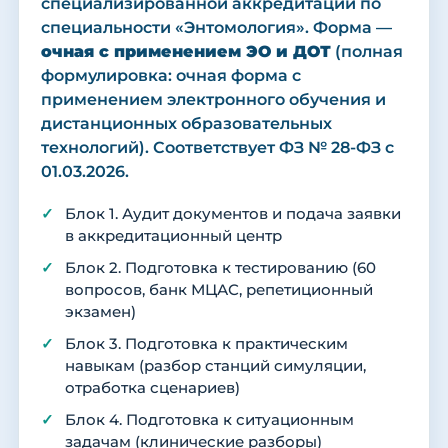
специализированной аккредитации по
специальности «Энтомология». Форма —
очная с применением ЭО и ДОТ
(полная
формулировка: очная форма с
применением электронного обучения и
дистанционных образовательных
технологий). Соответствует ФЗ № 28-ФЗ с
01.03.2026.
Блок 1. Аудит документов и подача заявки
в аккредитационный центр
Блок 2. Подготовка к тестированию (60
вопросов, банк МЦАС, репетиционный
экзамен)
Блок 3. Подготовка к практическим
навыкам (разбор станций симуляции,
отработка сценариев)
Блок 4. Подготовка к ситуационным
задачам (клинические разборы)