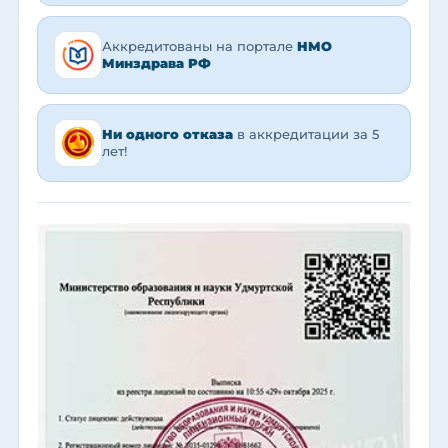
Аккредитованы на портале
НМО
Минздрава РФ
Ни одного отказа
в аккредитации за 5
лет!