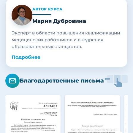
АВТОР КУРСА
Мария Дубровина
Эксперт в области повышения квалификации
медицинских работников и внедрения
образовательных стандартов.
Подробнее
Благодарственные письма