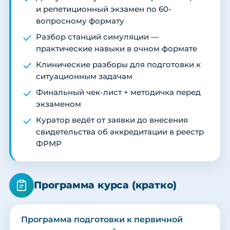
и репетиционный экзамен по 60-
вопросному формату
Разбор станций симуляции —
практические навыки в очном формате
Клинические разборы для подготовки к
ситуационным задачам
Финальный чек-лист + методичка перед
экзаменом
Куратор ведёт от заявки до внесения
свидетельства об аккредитации в реестр
ФРМР
Программа курса (кратко)
Программа подготовки к первичной