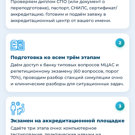
Проверяем диплом СПО (или документ о
переподготовке), паспорт, СНИЛС, сертификат/
аккредитацию. Готовим и подаём заявку в
аккредитационный центр от вашего имени.
2
Подготовка ко всем трём этапам
Даём доступ к банку типовых вопросов МЦАС и
репетиционному экзамену (60 вопросов, порог
70%), проводим разбор станций симуляции очно
и клинические разборы для ситуационных задач.
3
Экзамен на аккредитационной площадке
Сдаёте три этапа очно: компьютерное
тестирование, практические навыки на