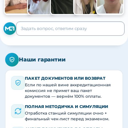
+105
Наши гарантии
ПАКЕТ ДОКУМЕНТОВ ИЛИ ВОЗВРАТ
Если по нашей вине аккредитационная
комиссия не примет ваш пакет
документов — вернём 100% оплаты.
ПОЛНАЯ МЕТОДИЧКА И СИМУЛЯЦИИ
Отработка станций симуляции очно +
финальный чек-лист перед экзаменом.