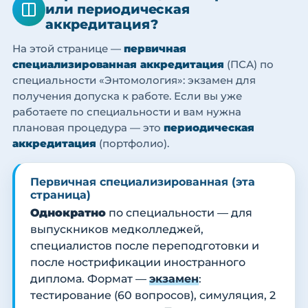
или периодическая
аккредитация?
На этой странице —
первичная
специализированная аккредитация
(ПСА) по
специальности «Энтомология»: экзамен для
получения допуска к работе. Если вы уже
работаете по специальности и вам нужна
плановая процедура — это
периодическая
аккредитация
(портфолио).
Первичная специализированная (эта
страница)
Однократно
по специальности — для
выпускников медколледжей,
специалистов после переподготовки и
после нострификации иностранного
диплома. Формат —
экзамен
:
тестирование (60 вопросов), симуляция, 2