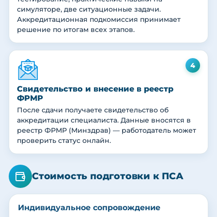
симуляторе, две ситуационные задачи.
Аккредитационная подкомиссия принимает
решение по итогам всех этапов.
4
Свидетельство и внесение в реестр
ФРМР
После сдачи получаете свидетельство об
аккредитации специалиста. Данные вносятся в
реестр ФРМР (Минздрав) — работодатель может
проверить статус онлайн.
Стоимость подготовки к ПСА
Индивидуальное сопровождение