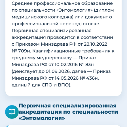
Среднее профессиональное образование
по специальности «Энтомология» (диплом
медицинского колледжа) или документ о
профессиональной переподготовке.
Первичная специализированная
аккредитация проводится в соответствии
с Приказом Минздрава РФ от 28.10.2022
№ 709н. Квалификационные требования к
среднему медперсоналу — Приказ
Минздрава РФ от 10.02.2016 № 83н
(действует до 01.09.2026, далее — Приказ
Минздрава РФ от 14.05.2026 № 436н,
единый для СПО и ВПО).
Первичная специализированная
аккредитация по специальности
«Энтомология»