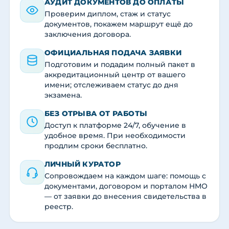
АУДИТ ДОКУМЕНТОВ ДО ОПЛАТЫ
Проверим диплом, стаж и статус
документов, покажем маршрут ещё до
заключения договора.
ОФИЦИАЛЬНАЯ ПОДАЧА ЗАЯВКИ
Подготовим и подадим полный пакет в
аккредитационный центр от вашего
имени; отслеживаем статус до дня
экзамена.
БЕЗ ОТРЫВА ОТ РАБОТЫ
Доступ к платформе 24/7, обучение в
удобное время. При необходимости
продлим сроки бесплатно.
ЛИЧНЫЙ КУРАТОР
Сопровождаем на каждом шаге: помощь с
документами, договором и порталом НМО
— от заявки до внесения свидетельства в
реестр.