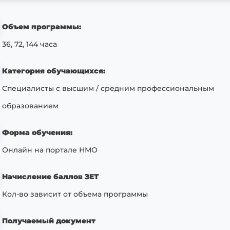
Объем программы:
36, 72, 144 часа
Категория обучающихся:
Специалисты с высшим / средним профессиональным
образованием
Форма обучения:
Онлайн на портале НМО
Начисление баллов ЗЕТ
Кол-во зависит от объема программы
Получаемый документ