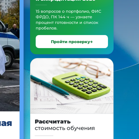
15 вопросов о портфолио, ФИС
ФРДО, ПК 144 ч — узнаете
процент готовности и список
пробелов.
Пройти проверку
ная
Рассчитать
стоимость обучения