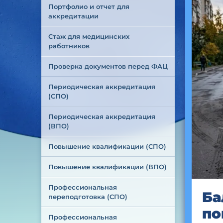
Портфолио и отчет для 
аккредитации
Стаж для медицинских 
работников
Проверка документов перед ФАЦ
Периодическая аккредитация 
(СПО)
Периодическая аккредитация 
(ВПО)
Повышение квалификации (СПО)
Повышение квалификации (ВПО)
Профессиональная 
Ба
переподготовка (СПО)
по
Профессиональная 