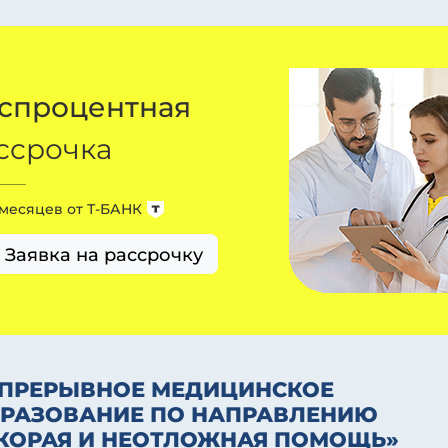
спроцентная
ссрочка
 месяцев от
Т-БАНК
Заявка на рассрочку
ПРЕРЫВНОЕ МЕДИЦИНСКОЕ
РАЗОВАНИЕ ПО НАПРАВЛЕНИЮ
КОРАЯ И НЕОТЛОЖНАЯ ПОМОЩЬ»