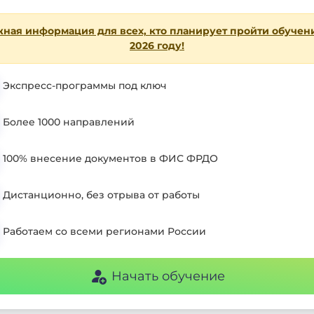
ная информация для всех, кто планирует пройти обучен
2026 году!
Экспресс-программы под ключ
Более 1000 направлений
100% внесение документов в ФИС ФРДО
Дистанционно, без отрыва от работы
Работаем со всеми регионами России
Начать обучение