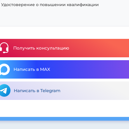
Удостоверение о повышении квалификации
Получить консультацию
Написать в MAX
Написать в Telegram