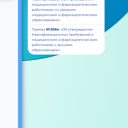
медицинским и фармацевтическим
работникам со средним
медицинским и фармацевтическим
образованием»
Приказ
№206н
«Об утверждении
Квалификационных требований к
медицинским и фармацевтическим
работникам с высшим
образованием»