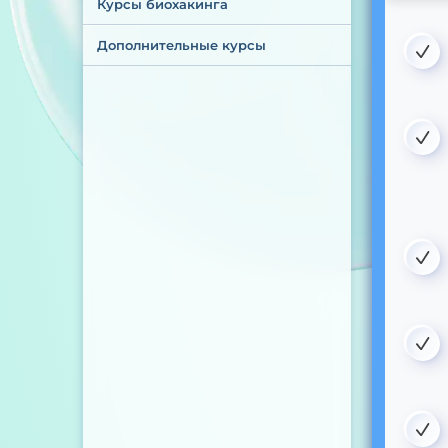
Курсы биохакинга
Дополнительные курсы