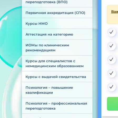
переподготовка (ВПО)
Важ
Первичная аккредитация (СПО)
Курсы НМО
Аттестация на категорию
ИОМы по клиническим 
рекомендациям
Курсы для специалистов с 
немедицинским образованием
Курсы с выдачей свидетельства
Психология – повышение 
квалификации
Психология – профессиональная 
переподготовка