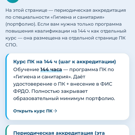
На этой странице — периодическая аккредитация
по специальности «Гигиена и санитария»
(портфолио). Если вам нужна только программа
повышения квалификации на 144 ч как отдельный
курс — она размещена на отдельной странице ПК
СПО.
Курс ПК на 144 ч (шаг к аккредитации)
Обучение
144 часа
— программа ПК по
«Гигиена и санитария». Даёт
удостоверение о ПК + внесение в ФИС
ФРДО. Полностью закрывает
образовательный минимум портфолио.
Открыть курс ПК
Периодическая аккредитация (эта