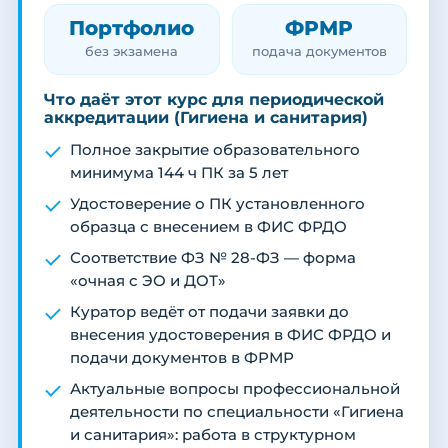
Портфолио
ФРМР
без экзамена
подача документов
Что даёт этот курс для периодической
аккредитации (Гигиена и санитария)
Полное закрытие образовательного
минимума 144 ч ПК за 5 лет
Удостоверение о ПК установленного
образца с внесением в ФИС ФРДО
Соответствие ФЗ № 28-ФЗ — форма
«очная с ЭО и ДОТ»
Куратор ведёт от подачи заявки до
внесения удостоверения в ФИС ФРДО и
подачи документов в ФРМР
Актуальные вопросы профессиональной
деятельности по специальности «Гигиена
и санитария»: работа в структурном