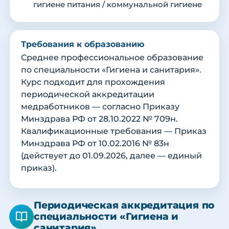
гигиене питания / коммунальной гигиене
Требования к образованию
Среднее профессиональное образование
по специальности «Гигиена и санитария».
Курс подходит для прохождения
периодической аккредитации
медработников — согласно Приказу
Минздрава РФ от 28.10.2022 № 709н.
Квалификационные требования — Приказ
Минздрава РФ от 10.02.2016 № 83н
(действует до 01.09.2026, далее — единый
приказ).
Периодическая аккредитация по
специальности «Гигиена и
санитария»