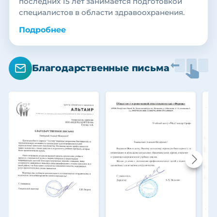
последних 15 лет занимается подготовкой
специалистов в области здравоохранения.
Подробнее
Благодарственные письма