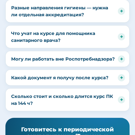
Разные направления гигиены — нужна
ли отдельная аккредитация?
Что учат на курсе для помощника
санитарного врача?
Могу ли работать вне Роспотребнадзора?
Какой документ я получу после курса?
Сколько стоит и сколько длится курс ПК
на 144 ч?
Готовитесь к периодической