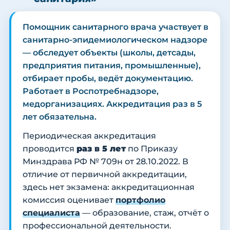
Помощник санитарного врача участвует в
санитарно-эпидемиологическом надзоре
— обследует объекты (школы, детсады,
предприятия питания, промышленные),
отбирает пробы, ведёт документацию.
Работает в Роспотребнадзоре,
медорганизациях. Аккредитация раз в 5
лет обязательна.
Периодическая аккредитация
проводится
раз в 5 лет
по Приказу
Минздрава РФ № 709н от 28.10.2022. В
отличие от первичной аккредитации,
здесь нет экзамена: аккредитационная
комиссия оценивает
портфолио
специалиста
— образование, стаж, отчёт о
профессиональной деятельности.