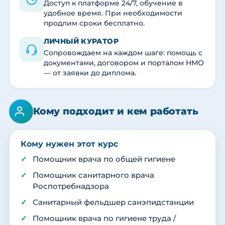
Доступ к платформе 24/7, обучение в
удобное время. При необходимости
продлим сроки бесплатно.
ЛИЧНЫЙ КУРАТОР
Сопровождаем на каждом шаге: помощь с
документами, договором и порталом НМО
— от заявки до диплома.
Кому подходит и кем работать
Кому нужен этот курс
Помощник врача по общей гигиене
Помощник санитарного врача
Роспотребнадзора
Санитарный фельдшер санэпидстанции
Помощник врача по гигиене труда /