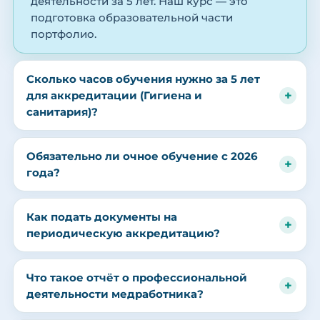
деятельности за 5 лет. Наш курс — это
подготовка образовательной части
портфолио.
Сколько часов обучения нужно за 5 лет
для аккредитации (Гигиена и
санитария)?
Обязательно ли очное обучение с 2026
года?
Как подать документы на
периодическую аккредитацию?
Что такое отчёт о профессиональной
деятельности медработника?