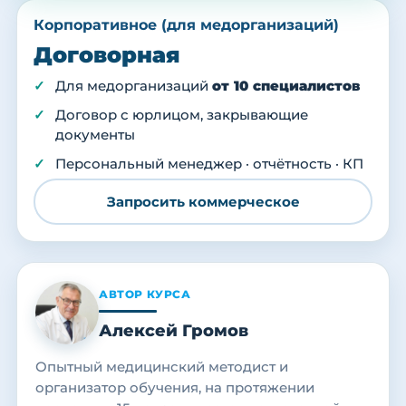
Корпоративное (для медорганизаций)
Договорная
Для медорганизаций
от 10 специалистов
Договор с юрлицом, закрывающие
документы
Персональный менеджер · отчётность · КП
Запросить коммерческое
АВТОР КУРСА
Алексей Громов
Опытный медицинский методист и
организатор обучения, на протяжении