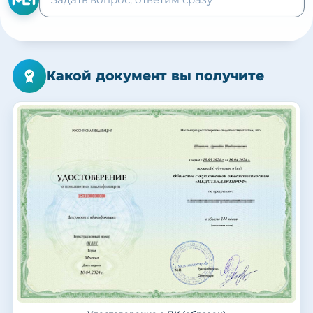
Какой документ вы получите