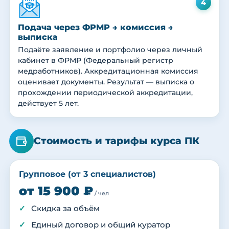
4
Подача через ФРМР → комиссия →
выписка
Подаёте заявление и портфолио через личный
кабинет в ФРМР (Федеральный регистр
медработников). Аккредитационная комиссия
оценивает документы. Результат — выписка о
прохождении периодической аккредитации,
действует 5 лет.
Стоимость и тарифы курса ПК
Групповое (от 3 специалистов)
от 15 900 ₽
/ чел
Скидка за объём
Единый договор и общий куратор