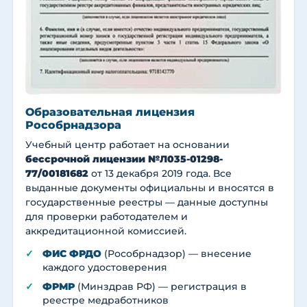
Образовательная лицензия
Рособрнадзора
Учебный центр работает на основании
бессрочной лицензии №Л035-01298-
77/00181682
от 13 декабря 2019 года. Все
выданные документы официальны и вносятся в
государственные реестры — данные доступны
для проверки работодателем и
аккредитационной комиссией.
ФИС ФРДО
(Рособрнадзор) — внесение
каждого удостоверения
ФРМР
(Минздрав РФ) — регистрация в
реестре медработников