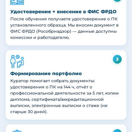
Удостоверение + внесение в ФИС ФРДО
После обучения получаете удостоверение о ПК
установленного образца. Мы вносим документ в
ФИС ФРДО (Рособрнадзор) — данные доступны
комиссии и работодателю.
3
Формирование портфолио
Куратор помогает собрать документы:
удостоверения о ПК на 144 ч, отчёт о
профессиональной деятельности за 5 лет, копии
диплома, сертификата/аккредитационной
выписки, электронные выписки о стаже (не
старше 30 дней).