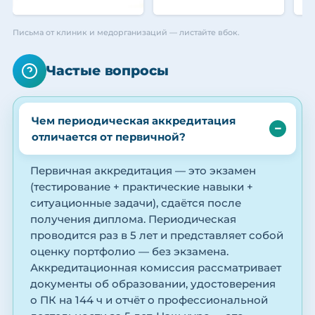
Письма от клиник и медорганизаций — листайте вбок.
Частые вопросы
Чем периодическая аккредитация
отличается от первичной?
Первичная аккредитация — это экзамен
(тестирование + практические навыки +
ситуационные задачи), сдаётся после
получения диплома. Периодическая
проводится раз в 5 лет и представляет собой
оценку портфолио — без экзамена.
Аккредитационная комиссия рассматривает
документы об образовании, удостоверения
о ПК на 144 ч и отчёт о профессиональной