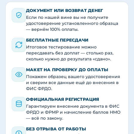
ДОКУМЕНТ ИЛИ ВОЗВРАТ ДЕНЕГ
Если по нашей вине вы не получите
удостоверение установленного образца
— вернём 100% оплаты.
БЕСПЛАТНЫЕ ПЕРЕСДАЧИ
Итоговое тестирование можно
пересдавать без доплат — столько раз,
сколько нужно до результата «сдано».
МАКЕТ НА ПРОВЕРКУ ДО ОПЛАТЫ
Покажем образец вашего удостоверения
и сверим все данные ещё до внесения в
ФИС ФРДО.
ОФИЦИАЛЬНАЯ РЕГИСТРАЦИЯ
Гарантируем внесение документа в ФИС
ФРДО и ФРМР и начисление баллов НМО
— всё по закону.
БЕЗ ОТРЫВА ОТ РАБОТЫ