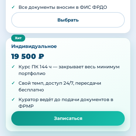
Все документы вносим в ФИС ФРДО
Выбрать
Индивидуальное
19 500 ₽
Курс ПК 144 ч — закрывает весь минимум
портфолио
Свой темп, доступ 24/7, пересдачи
бесплатно
Куратор ведёт до подачи документов в
ФРМР
Записаться