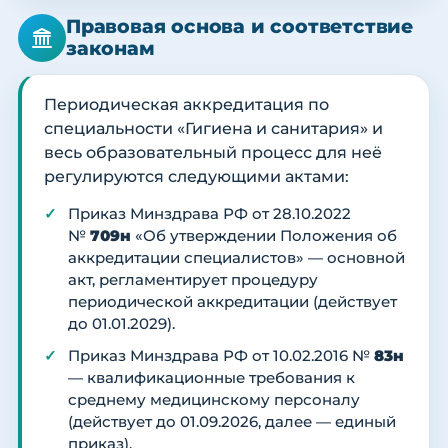
Правовая основа и соответствие
законам
Периодическая аккредитация по
специальности «Гигиена и санитария» и
весь образовательный процесс для неё
регулируются следующими актами:
Приказ Минздрава РФ от 28.10.2022
№
709н
«Об утверждении Положения об
аккредитации специалистов» — основной
акт, регламентирует процедуру
периодической аккредитации (действует
до 01.01.2029).
Приказ Минздрава РФ от 10.02.2016 №
83н
— квалификационные требования к
среднему медицинскому персоналу
(действует до 01.09.2026, далее — единый
приказ).