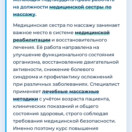
на должности
медицинской сестры по
массажу
.
Медицинская сестра по массажу занимает
важное место в системе
медицинской
реабилитации
и восстановительного
лечения. Её работа направлена на
улучшение функционального состояния
организма, восстановление двигательной
активности, снижение болевого
синдрома и профилактику осложнений
при различных заболеваниях. Специалист
применяет
лечебные массажные
методики
с учётом возраста пациента,
клинических показаний и общего
состояния здоровья, строго соблюдая
требования медицинской безопасности.
Именно поэтому курс повышения