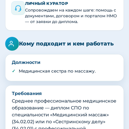
ЛИЧНЫЙ КУРАТОР
Сопровождаем на каждом шаге: помощь с
документами, договором и порталом НМО
— от заявки до диплома.
Кому подходит и кем работать
Должности
Медицинская сестра по массажу.
Требования
Среднее профессиональное медицинское
образование — диплом СПО по
специальности «Медицинский массаж»
(34.02.02) или по «Сестринскому делу»
(34.02.01) с профессиональной