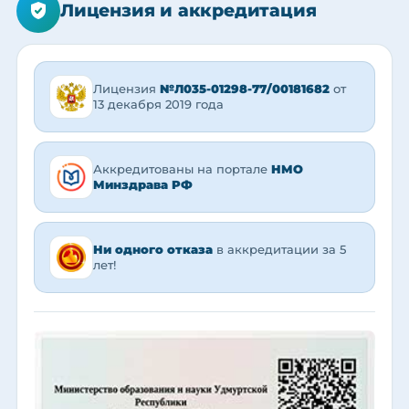
Лицензия и аккредитация
Лицензия
№Л035-01298-77/00181682
от
13 декабря 2019 года
Аккредитованы на портале
НМО
Минздрава РФ
Ни одного отказа
в аккредитации за 5
лет!