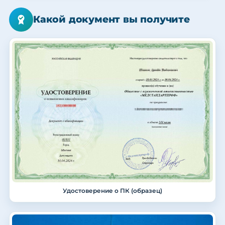
Какой документ вы получите
Удостоверение о ПК (образец)