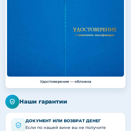
Удостоверение — обложка
Наши гарантии
ДОКУМЕНТ ИЛИ ВОЗВРАТ ДЕНЕГ
Если по нашей вине вы не получите