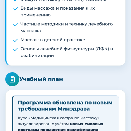
Виды массажа и показания к их
применению
Частные методики и технику лечебного
массажа
Массаж в детской практике
Основы лечебной физкультуры (ЛФК) в
реабилитации
Учебный план
Программа обновлена по новым
требованиям Минздрава
Курс «Медицинская сестра по массажу»
актуализирован с учётом
новых типовых
программ повышения квалификации