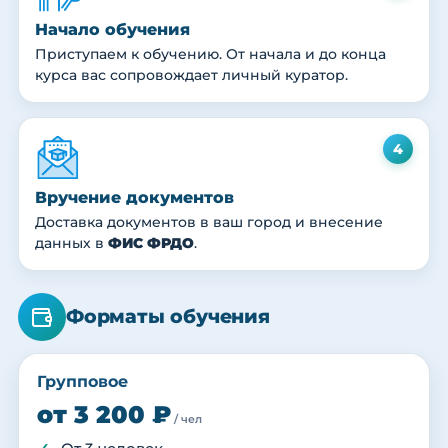
Начало обучения
Приступаем к обучению. От начала и до конца
курса вас сопровождает личный куратор.
4
Вручение документов
Доставка документов в ваш город и внесение
данных в
ФИС ФРДО
.
Форматы обучения
Групповое
от 3 200 ₽
/ чел