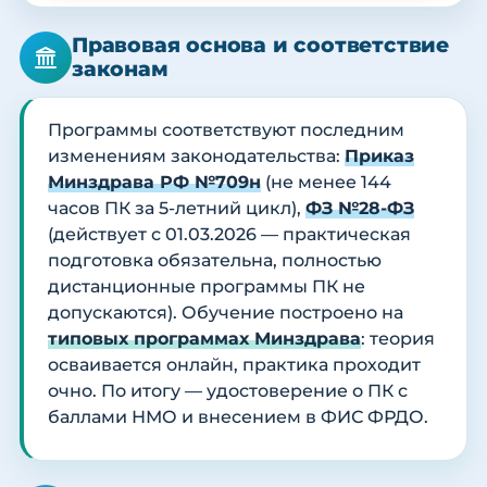
Правовая основа и соответствие
законам
Программы соответствуют последним
изменениям законодательства:
Приказ
Минздрава РФ №709н
(не менее 144
часов ПК за 5-летний цикл),
ФЗ №28-ФЗ
(действует с 01.03.2026 — практическая
подготовка обязательна, полностью
дистанционные программы ПК не
допускаются). Обучение построено на
типовых программах Минздрава
: теория
осваивается онлайн, практика проходит
очно. По итогу — удостоверение о ПК с
баллами НМО и внесением в ФИС ФРДО.