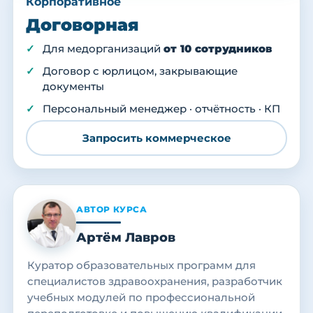
Корпоративное
Договорная
Для медорганизаций
от 10 сотрудников
Договор с юрлицом, закрывающие
документы
Персональный менеджер · отчётность · КП
Запросить коммерческое
АВТОР КУРСА
Артём Лавров
Куратор образовательных программ для
специалистов здравоохранения, разработчик
учебных модулей по профессиональной