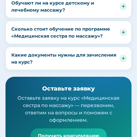
Обучают ли на курсе детскому и
лечебному массажу?
Сколько стоит обучение по программе
«Медицинская сестра по массажу»?
Какие документы нужны для зачисления
на курс?
Оставьте заявку
Оставьте заявку на курс «Медицинская
сестра по массажу» — перезвоним,
ответим на вопросы и поможем с
оформлением.
Получить консультацию