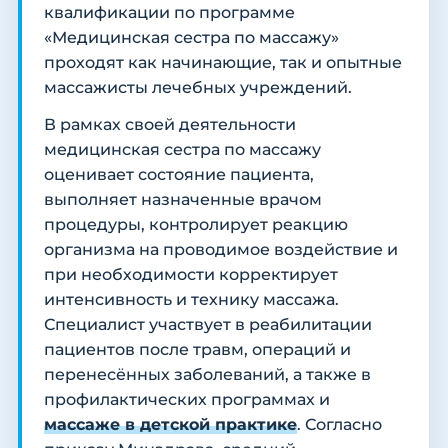
квалификации по программе
«Медицинская сестра по массажу»
проходят как начинающие, так и опытные
массажисты лечебных учреждений.
В рамках своей деятельности
медицинская сестра по массажу
оценивает состояние пациента,
выполняет назначенные врачом
процедуры, контролирует реакцию
организма на проводимое воздействие и
при необходимости корректирует
интенсивность и технику массажа.
Специалист участвует в реабилитации
пациентов после травм, операций и
перенесённых заболеваний, а также в
профилактических программах и
массаже в детской практике
. Согласно