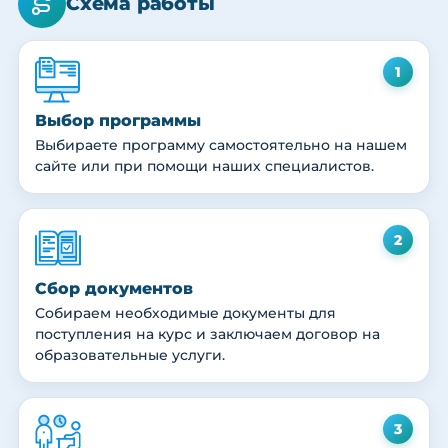
Схема работы
1
Выбор программы
Выбираете программу самостоятельно на нашем
сайте или при помощи наших специалистов.
2
Сбор документов
Собираем необходимые документы для
поступления на курс и заключаем договор на
образовательные услуги.
3