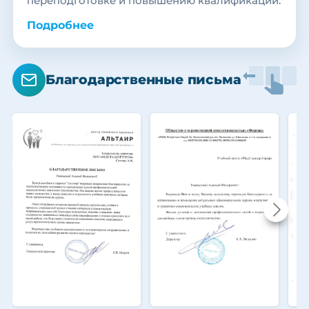
переподготовке и повышению квалификации.
Подробнее
Благодарственные письма