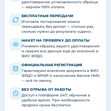
удостоверение установленного образца
— вернём 100% оплаты.
БЕСПЛАТНЫЕ ПЕРЕСДАЧИ
Итоговое тестирование можно
пересдавать без доплат — столько раз,
сколько нужно до результата «сдано».
МАКЕТ НА ПРОВЕРКУ ДО ОПЛАТЫ
Покажем образец вашего удостоверения
и сверим все данные ещё до внесения в
ФИС ФРДО.
ОФИЦИАЛЬНАЯ РЕГИСТРАЦИЯ
Гарантируем внесение документа в ФИС
ФРДО и ФРМР и начисление баллов НМО
— всё по закону.
БЕЗ ОТРЫВА ОТ РАБОТЫ
Доступ к платформе 24/7, обучение в
удобное время. При необходимости
продлим сроки бесплатно.