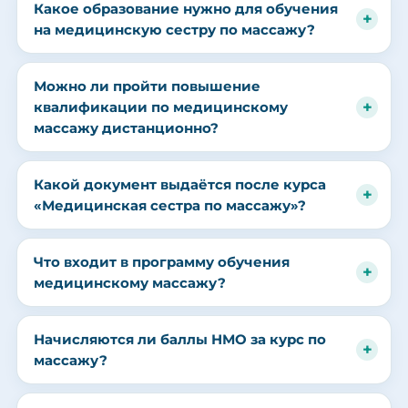
Какое образование нужно для обучения
на медицинскую сестру по массажу?
Можно ли пройти повышение
квалификации по медицинскому
массажу дистанционно?
Какой документ выдаётся после курса
«Медицинская сестра по массажу»?
Что входит в программу обучения
медицинскому массажу?
Начисляются ли баллы НМО за курс по
массажу?