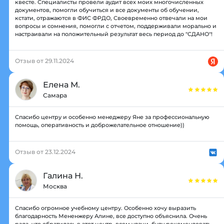
квесте. Специалисты провели аудит всех моих многочисленных
документов, помогли обучиться и все документы об обучении,
кстати, отражаются в ФИС ФРДО, Своевременно отвечали на мои
вопросы и сомнения, помогли с отчетом, поддерживали морально и
настраивали на положительный результат весь период до "СДАНО"!
Отзыв от 29.11.2024
Елена М.
Самара
Спасибо центру и особенно менеджеру Яне за профессиональную
помощь, оперативность и доброжелательное отношение))
Отзыв от 23.12.2024
Галина Н.
Москва
Спасибо огромное учебному центру. Особенно хочу выразить
благодарность Мененжеру Алине, все доступно объяснила. Очень