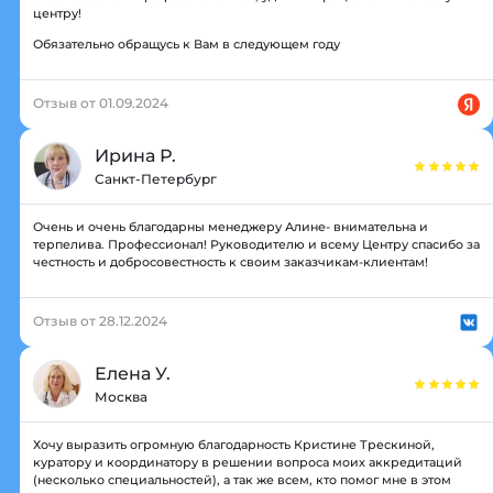
центру!
Обязательно обращусь к Вам в следующем году
Отзыв от 01.09.2024
Ирина Р.
Санкт-Петербург
Очень и очень благодарны менеджеру Алине- внимательна и
терпелива. Профессионал! Руководителю и всему Центру спасибо за
честность и добросовестность к своим заказчикам-клиентам!
Отзыв от 28.12.2024
Елена У.
Москва
Хочу выразить огромную благодарность Кристине Трескиной,
куратору и координатору в решении вопроса моих аккредитаций
(несколько специальностей), а так же всем, кто помог мне в этом