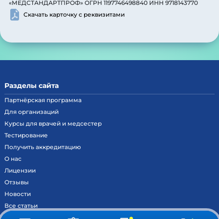
«МЕДСТАНДАРТПРОФ» ОГРН 1197746498840 ИНН 9718143770
Скачать карточку с реквизитами
Разделы сайта
Партнёрская программа
Для организаций
Курсы для врачей и медсестер
Тестирование
Получить аккредитацию
О нас
Лицензии
Отзывы
Новости
Все статьи
Контакты