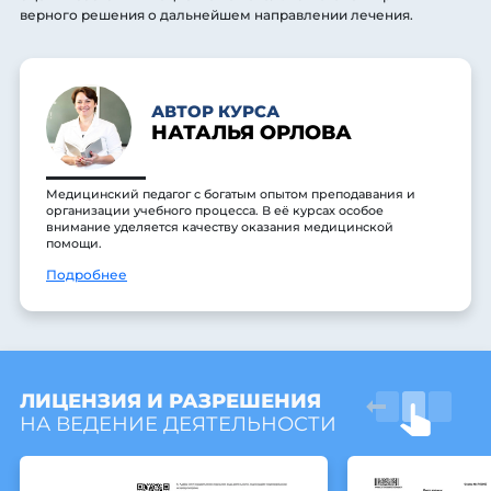
верного решения о дальнейшем направлении лечения.
АВТОР КУРСА
НАТАЛЬЯ ОРЛОВА
Медицинский педагог с богатым опытом преподавания и
организации учебного процесса. В её курсах особое
внимание уделяется качеству оказания медицинской
помощи.
Подробнее
ЛИЦЕНЗИЯ И РАЗРЕШЕНИЯ
НА ВЕДЕНИЕ ДЕЯТЕЛЬНОСТИ