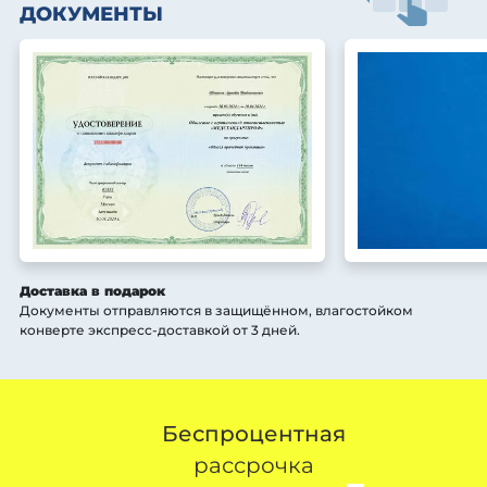
ДОКУМЕНТЫ
Доставка в подарок
Документы отправляются в защищённом, влагостойком
конверте экспресс-доставкой от 3 дней
.
Беспроцентная
рассрочка