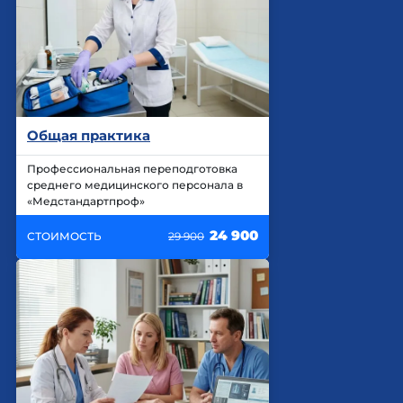
Общая практика
Профессиональная переподготовка
среднего медицинского персонала в
«Медстандартпроф»
24 900
СТОИМОСТЬ
29 900