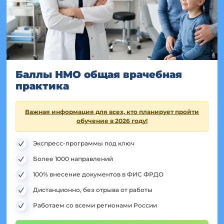
Баллы НМО общая врачебная
практика
Важная информация для всех, кто планирует пройти
обучение в 2026 году!
Экспресс-программы под ключ
Более 1000 направлений
100% внесение документов в ФИС ФРДО
Дистанционно, без отрыва от работы
Работаем со всеми регионами России