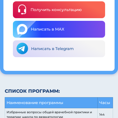
Получить консультацию
Написать в MAX
Написать в Telegram
СПИСОК ПРОГРАММ:
Наименование программы
Часы
Избранные вопросы общей врачебной практики и
144
терапии: школа по ревматологии