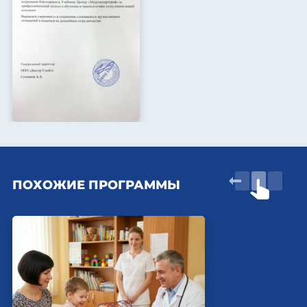
ПОХОЖИЕ ПРОГРАММЫ