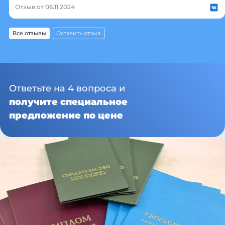
Отзыв от 06.11.2024
Все отзывы
Оставить отзыв
Ответьте на 4 вопроса и
получите специальное
предложение по цене