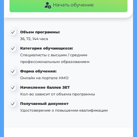
Начать обучение
Объем программы:
36, 72, 144 часа
Категория обучающихся:
Специалисты с высшим / средним
профессиональным образованием
Форма обучения:
Онлайн на портале НМО
Начисление баллов ЗЕТ
Кол-во зависит от объема программы
Получаемый документ
Удостоверение о повышении квалификации