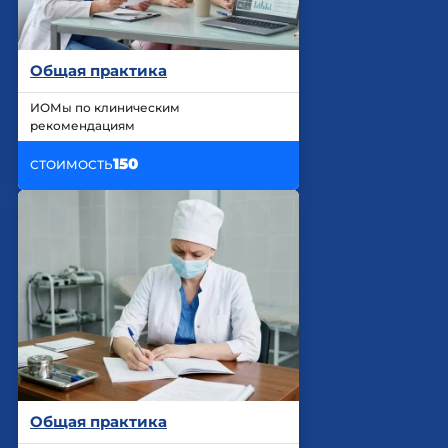
Общая практика
ИОМы по клиническим
рекомендациям
150
СТОИМОСТЬ
Общая практика