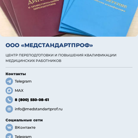
ООО «МЕДСТАНДАРТПРОФ»
ЦЕНТР ПЕРЕПОДГОТОВКИ И ПОВЫШЕНИЯ КВАЛИФИКАЦИИ
МЕДИЦИНСКИХ РАБОТНИКОВ
Контакты
Telegram
MAX
8 (800) 550-08-61
info@medstandartprof.ru
Социальные сети
ВКонтакте
Telegram