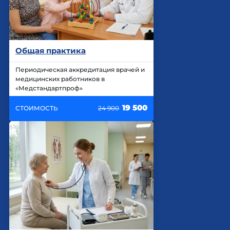
Общая практика
Периодическая аккредитация врачей и
медицинских работников в
«Медстандартпроф»
19 500
СТОИМОСТЬ
24 900