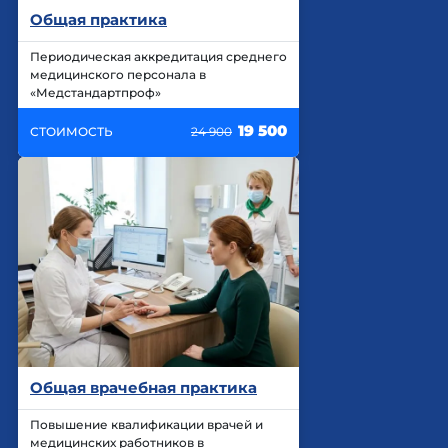
Общая практика
Периодическая аккредитация среднего
медицинского персонала в
«Медстандартпроф»
19 500
СТОИМОСТЬ
24 900
Общая врачебная практика
Повышение квалификации врачей и
медицинских работников в