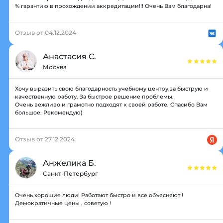
% гарантию в прохождении аккредитации!!! Очень Вам благодарна!
Отзыв от 04.12.2024
Анастасия С.
Москва
Хочу выразить свою благодарность учебному центру,за быструю и
качественную работу. За быстрое решение проблемы.
Очень вежливо и грамотно подходят к своей работе. Спасибо Вам
большое. Рекомендую)
Отзыв от 27.12.2024
Анжелика Б.
Санкт-Петербург
Очень хорошие люди! Работают быстро и все объясняют !
Демократичные цены , советую !