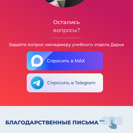
Остались
вопросы?
Задайте вопрос менеджеру учебного отдела Дарье
Спросить в MAX
Спросить в Telegram
БЛАГОДАРСТВЕННЫЕ ПИСЬМА