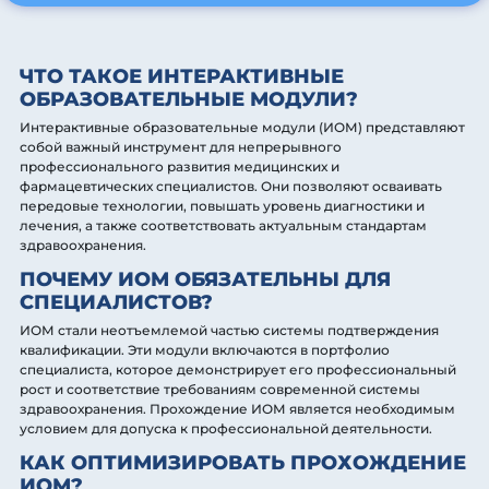
ЧТО ТАКОЕ ИНТЕРАКТИВНЫЕ
ОБРАЗОВАТЕЛЬНЫЕ МОДУЛИ?
Интерактивные образовательные модули (ИОМ) представляют
собой важный инструмент для непрерывного
профессионального развития медицинских и
фармацевтических специалистов. Они позволяют осваивать
передовые технологии, повышать уровень диагностики и
лечения, а также соответствовать актуальным стандартам
здравоохранения.
ПОЧЕМУ ИОМ ОБЯЗАТЕЛЬНЫ ДЛЯ
СПЕЦИАЛИСТОВ?
ИОМ стали неотъемлемой частью системы подтверждения
квалификации. Эти модули включаются в портфолио
специалиста, которое демонстрирует его профессиональный
рост и соответствие требованиям современной системы
здравоохранения. Прохождение ИОМ является необходимым
условием для допуска к профессиональной деятельности.
КАК ОПТИМИЗИРОВАТЬ ПРОХОЖДЕНИЕ
ИОМ?