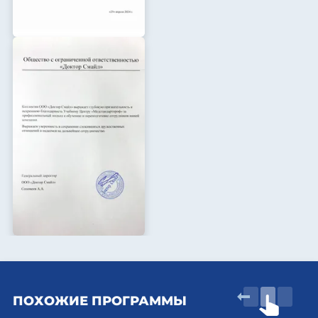
ПОХОЖИЕ ПРОГРАММЫ