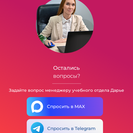
Остались
вопросы?
Задайте вопрос менеджеру учебного отдела Дарье
Спросить в MAX
Спросить в Telegram