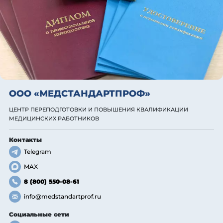
ООО «МЕДСТАНДАРТПРОФ»
ЦЕНТР ПЕРЕПОДГОТОВКИ И ПОВЫШЕНИЯ КВАЛИФИКАЦИИ
МЕДИЦИНСКИХ РАБОТНИКОВ
Контакты
Telegram
MAX
8 (800) 550-08-61
info@medstandartprof.ru
Социальные сети