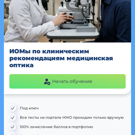
ИОМы по клиническим
рекомендациям медицинская
оптика
Начать обучение
Под ключ
Все тесты на портале НМО проходим только вручную
100% зачисление баллов в портфолио