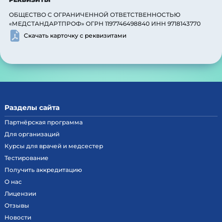
ОБЩЕСТВО С ОГРАНИЧЕННОЙ ОТВЕТСТВЕННОСТЬЮ
«МЕДСТАНДАРТПРОФ» ОГРН 1197746498840 ИНН 9718143770
Скачать карточку с реквизитами
Разделы сайта
Партнёрская программа
Для организаций
Курсы для врачей и медсестер
Тестирование
Получить аккредитацию
О нас
Лицензии
Отзывы
Новости