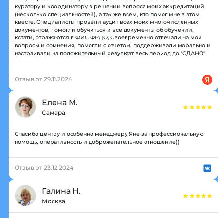
куратору и координатору в решении вопроса моих аккредитаций
(несколько специальностей), а так же всем, кто помог мне в этом
квесте. Специалисты провели аудит всех моих многочисленных
документов, помогли обучиться и все документы об обучении,
кстати, отражаются в ФИС ФРДО, Своевременно отвечали на мои
вопросы и сомнения, помогли с отчетом, поддерживали морально и
настраивали на положительный результат весь период до "СДАНО"!
Отзыв от 29.11.2024
Елена М.
Самара
Спасибо центру и особенно менеджеру Яне за профессиональную
помощь, оперативность и доброжелательное отношение))
Отзыв от 23.12.2024
Галина Н.
Москва