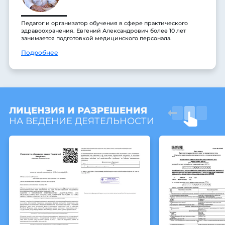
Педагог и организатор обучения в сфере практического
здравоохранения. Евгений Александрович более 10 лет
занимается подготовкой медицинского персонала.
Подробнее
ЛИЦЕНЗИЯ И РАЗРЕШЕНИЯ
НА ВЕДЕНИЕ ДЕЯТЕЛЬНОСТИ