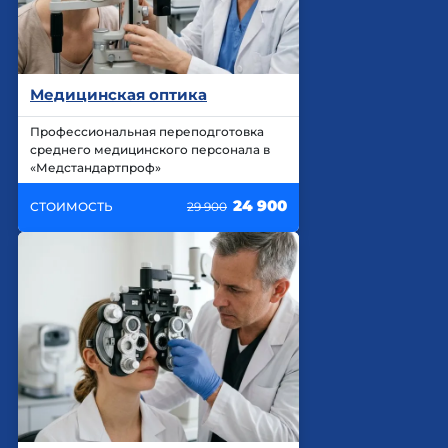
Медицинская оптика
Профессиональная переподготовка
среднего медицинского персонала в
«Медстандартпроф»
24 900
СТОИМОСТЬ
29 900