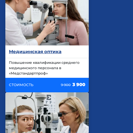
Медицинская оптика
Повышение квалификации среднего
медицинского персонала в
«Медстандартпроф»
3 900
СТОИМОСТЬ
9 900