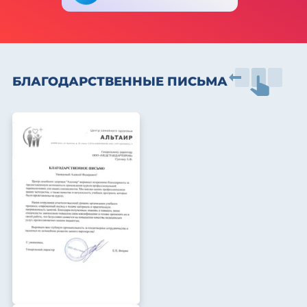
БЛАГОДАРСТВЕННЫЕ ПИСЬМА