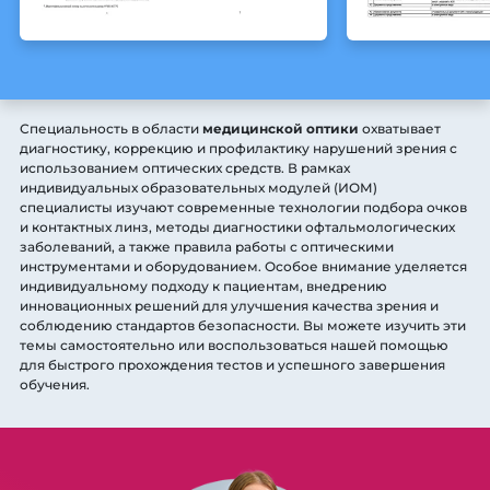
Специальность в области
медицинской оптики
охватывает
диагностику, коррекцию и профилактику нарушений зрения с
использованием оптических средств. В рамках
индивидуальных образовательных модулей (ИОМ)
специалисты изучают современные технологии подбора очков
и контактных линз, методы диагностики офтальмологических
заболеваний, а также правила работы с оптическими
инструментами и оборудованием. Особое внимание уделяется
индивидуальному подходу к пациентам, внедрению
инновационных решений для улучшения качества зрения и
соблюдению стандартов безопасности. Вы можете изучить эти
темы самостоятельно или воспользоваться нашей помощью
для быстрого прохождения тестов и успешного завершения
обучения.