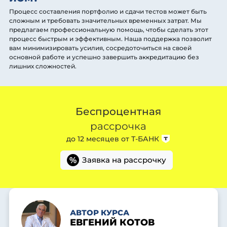
Процесс составления портфолио и сдачи тестов может быть
сложным и требовать значительных временных затрат. Мы
предлагаем профессиональную помощь, чтобы сделать этот
процесс быстрым и эффективным. Наша поддержка позволит
вам минимизировать усилия, сосредоточиться на своей
основной работе и успешно завершить аккредитацию без
лишних сложностей.
Беспроцентная
рассрочка
до 12 месяцев от
Т-БАНК
Заявка на рассрочку
%
АВТОР КУРСА
ЕВГЕНИЙ КОТОВ