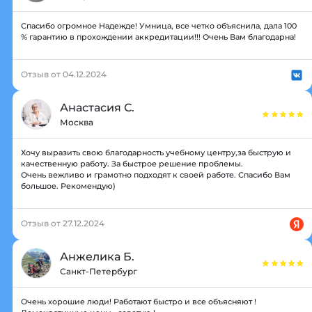
Спасибо огромное Надежде! Умница, все четко объяснила, дала 100
% гарантию в прохождении аккредитации!!! Очень Вам благодарна!
Отзыв от 04.12.2024
Анастасия С.
Москва
Хочу выразить свою благодарность учебному центру,за быструю и
качественную работу. За быстрое решение проблемы.
Очень вежливо и грамотно подходят к своей работе. Спасибо Вам
большое. Рекомендую)
Отзыв от 27.12.2024
Анжелика Б.
Санкт-Петербург
Очень хорошие люди! Работают быстро и все объясняют !