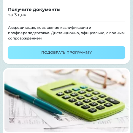
Получите документы
за 3 дня
Аккредитация, повышение квалификации и
профпереподготовка. Дистанционно, официально, с полным
сопровождением
ПОДОБРАТЬ ПРОГРАММУ