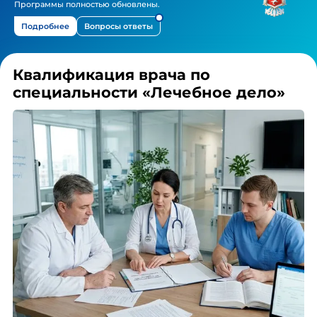
Программы полностью обновлены.
Подробнее
Вопросы ответы
Квалификация врача по
специальности «Лечебное дело»