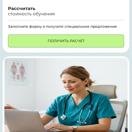
Рассчитать
стоимость обучения
Заполните форму и получите специальное предложение
ПОЛУЧИТЬ РАСЧЕТ