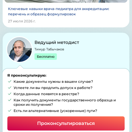
Ключевые навыки врача-педиатра для аккредитации:
перечень и образец формулировок
27 июля 2026 г.
Ведущий методист
Тимур Табычаков
Бесплатно
Я проконсультирую:
Какие документы нужны в вашем случае?
Успеете ли вы продлить допуск к работе?
Когда данные появятся в реестре?
Как получить документы государственного образца и
сроки их получения?
Есть ли альтернативные (ускоренные) пути?
Проконсультироваться