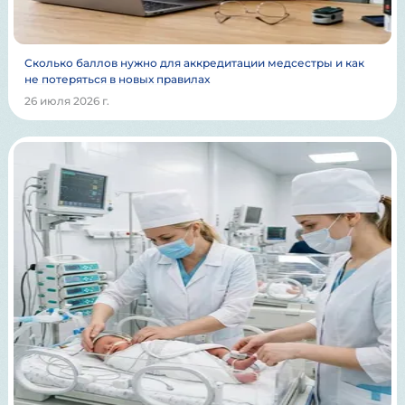
Сколько баллов нужно для аккредитации медсестры и как
не потеряться в новых правилах
26 июля 2026 г.