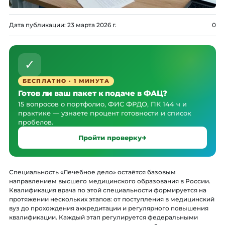
Дата публикации:
23 марта 2026 г.
0
✓
БЕСПЛАТНО · 1 МИНУТА
Готов ли ваш пакет к подаче в ФАЦ?
15 вопросов о портфолио, ФИС ФРДО, ПК 144 ч и
практике — узнаете процент готовности и список
пробелов.
Пройти проверку
Специальность «Лечебное дело» остаётся базовым
направлением высшего медицинского образования в России.
Квалификация врача по этой специальности формируется на
протяжении нескольких этапов: от поступления в медицинский
вуз до прохождения аккредитации и регулярного повышения
квалификации. Каждый этап регулируется федеральными