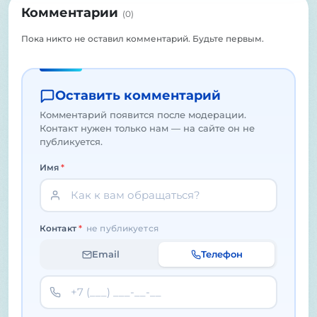
Комментарии
(
0
)
Пока никто не оставил комментарий. Будьте первым.
Оставить комментарий
Комментарий появится после модерации.
Контакт нужен только нам — на сайте он не
публикуется.
Имя
*
Контакт
*
не публикуется
Email
Телефон