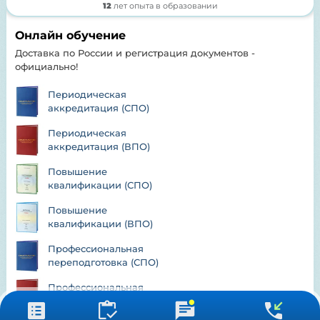
12
лет опыта в образовании
Онлайн обучение
Доставка по России и регистрация документов -
официально!
Периодическая
аккредитация (СПО)
Периодическая
аккредитация (ВПО)
Повышение
квалификации (СПО)
Повышение
квалификации (ВПО)
Профессиональная
переподготовка (СПО)
Профессиональная
переподготовка (ВПО)