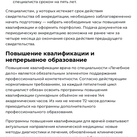
специалиста сроком на пять лет.
Специалистам, у которых истекает срок действия
свидетельства об аккредитации, необходимо заблаговременно
начать подготовку — набрать необходимые часы повышения
квалификации и оформить портфолио. Подача документов на
периодическую аккредитацию возможна не ранее чем за
четыре месяца до окончания срока действия предыдущего
свидетельства.
Повышение квалификации и
непрерывное образование
Повышение квалификации врача по специальности «Лечебное
дело» является обязательным элементом поддержания
профессиональной компетентности. Согласно действующим
нормативным требованиям, за каждый пятилетний цикл
специалист обязан освоить программы повышения
квалификации суммарным объёмом не менее 144
академических часов. Из них не менее 72 часов должны
приходиться на программы дополнительного
профессионального образования.
Программы повышения квалификации для врачей охватывают
актуальные направления клинической медицины: новые
методы диагностики и лечения, обновлённые клинические