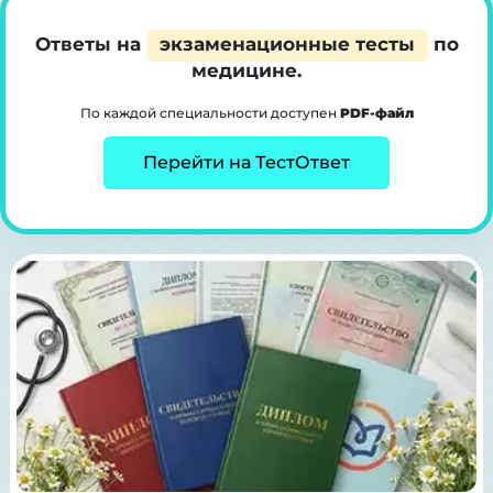
Ответы на
экзаменационные тесты
по
медицине.
По каждой специальности доступен
PDF-файл
Перейти на ТестОтвет