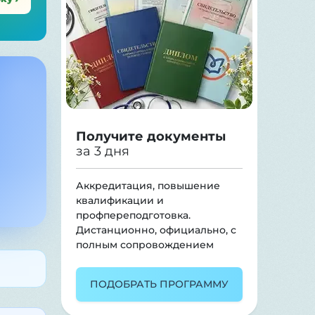
Получите документы
за 3 дня
Аккредитация, повышение
квалификации и
профпереподготовка.
Дистанционно, официально, с
полным сопровождением
ПОДОБРАТЬ ПРОГРАММУ