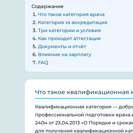
Содержание
Что такое категория врача
Категория vs аккредитация
Три категории и условия
Как проходит аттестация
Документы и отчёт
Влияние на зарплату
FAQ
Что такое квалификационная 
Квалификационная категория — добр
профессиональной подготовки врача 
240н от 23.04.2013 «О Порядке и сро
для получения квалификационной кат