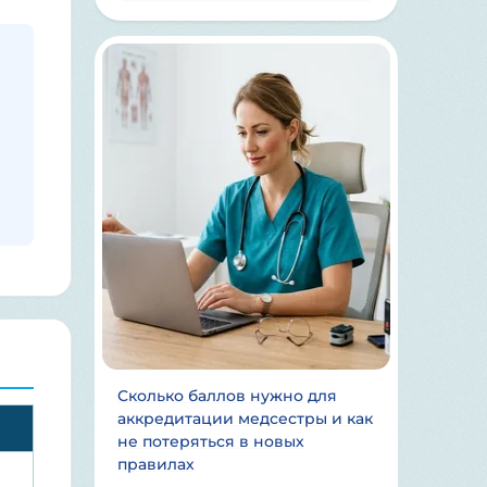
Сколько баллов нужно для
аккредитации медсестры и как
не потеряться в новых
правилах