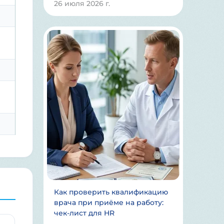
26 июля 2026 г.
Как проверить квалификацию
врача при приёме на работу:
чек-лист для HR