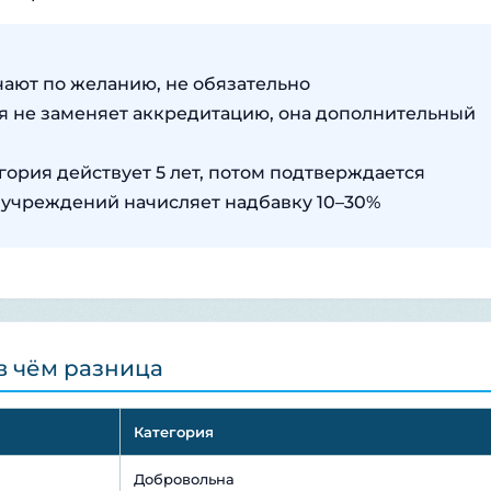
ают по желанию, не обязательно
я не заменяет аккредитацию, она дополнительный
гория действует 5 лет, потом подтверждается
 учреждений начисляет надбавку 10–30%
в чём разница
Категория
Добровольна