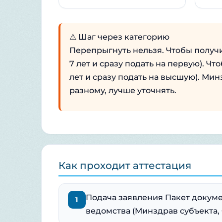
⚠ Шаг через категорию
Перепрыгнуть нельзя. Чтобы получи
7 лет и сразу подать на первую). Ч
лет и сразу подать на высшую). Мин
разному, лучше уточнять.
Как проходит аттестация
Подача заявления Пакет докуме
1
ведомства (Минздрав субъекта, 