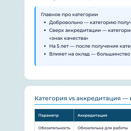
Главное про категории
Добровольно — категорию получ
Сверх аккредитации — категори
«знак качества»
На 5 лет — после получения кате
Влияет на оклад — большинство
Категория vs аккредитация — 
Параметр
Аккредитация
Обязательность
Обязательна для работы