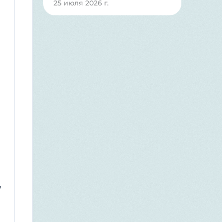
25 июля 2026 г.
,