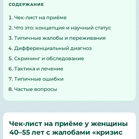
СОДЕРЖАНИЕ
Чек-лист на приёме
Что это: концепция и научный статус
Типичные жалобы и переживания
Дифференциальный диагноз
Скрининг и обследование
Тактика и лечение
Типичные ошибки
Частые вопросы
Чек-лист на приёме у женщины
40–55 лет с жалобами «кризис