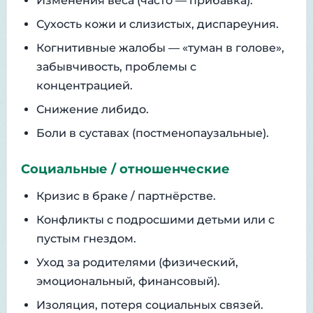
Изменения веса (часто — прибавка).
Сухость кожи и слизистых, диспареуния.
Когнитивные жалобы — «туман в голове»,
забывчивость, проблемы с
концентрацией.
Снижение либидо.
Боли в суставах (постменопаузальные).
Социальные / отношенческие
Кризис в браке / партнёрстве.
Конфликты с подросшими детьми или с
пустым гнездом.
Уход за родителями (физический,
эмоциональный, финансовый).
Изоляция, потеря социальных связей.