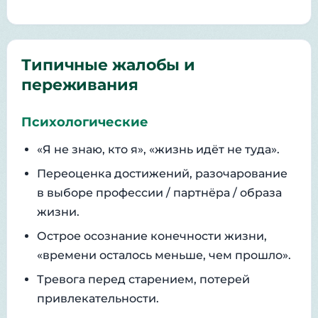
Типичные жалобы и
переживания
Психологические
«Я не знаю, кто я», «жизнь идёт не туда».
Переоценка достижений, разочарование
в выборе профессии / партнёра / образа
жизни.
Острое осознание конечности жизни,
«времени осталось меньше, чем прошло».
Тревога перед старением, потерей
привлекательности.