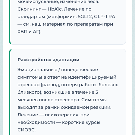
мочеиспускание, изменение веса.
Скрининг — HbA1c. Лечение по
стандартам (метформин, SGLT2, GLP-1 RA
— см. наш материал по препаратам при
ХБП и АГ).
Расстройство адаптации
Эмоциональные / поведенческие
симптомы в ответ на идентифицируемый
стрессор (развод, потеря работы, болезнь
близкого), возникшие в течение 3
месяцев после стрессора. Симптомы
выходят за рамки ожидаемой реакции.
Лечение — психотерапия, при
необходимости — короткие курсы
СИОЗС.