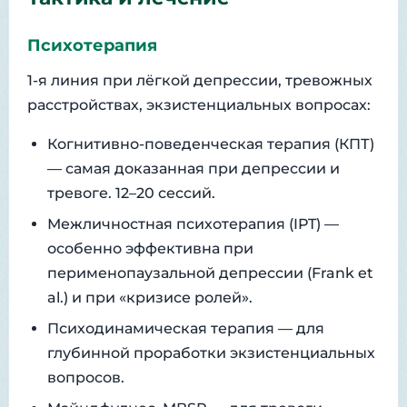
Психотерапия
1-я линия при лёгкой депрессии, тревожных
расстройствах, экзистенциальных вопросах:
Когнитивно-поведенческая терапия (КПТ)
— самая доказанная при депрессии и
тревоге. 12–20 сессий.
Межличностная психотерапия (IPT) —
особенно эффективна при
перименопаузальной депрессии (Frank et
al.) и при «кризисе ролей».
Психодинамическая терапия — для
глубинной проработки экзистенциальных
вопросов.