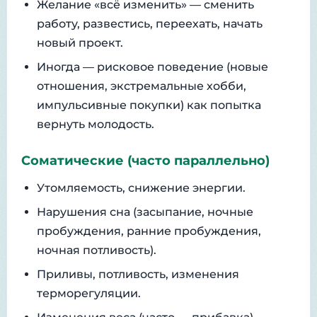
Желание «всё изменить» — сменить
работу, развестись, переехать, начать
новый проект.
Иногда — рисковое поведение (новые
отношения, экстремальные хобби,
импульсивные покупки) как попытка
вернуть молодость.
Соматические (часто параллельно)
Утомляемость, снижение энергии.
Нарушения сна (засыпание, ночные
пробуждения, ранние пробуждения,
ночная потливость).
Приливы, потливость, изменения
терморегуляции.