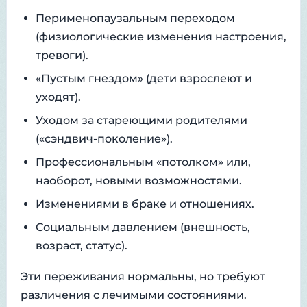
Перименопаузальным переходом
(физиологические изменения настроения,
тревоги).
«Пустым гнездом» (дети взрослеют и
уходят).
Уходом за стареющими родителями
(«сэндвич-поколение»).
Профессиональным «потолком» или,
наоборот, новыми возможностями.
Изменениями в браке и отношениях.
Социальным давлением (внешность,
возраст, статус).
Эти переживания нормальны, но требуют
различения с лечимыми состояниями.