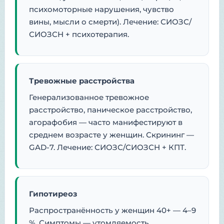
психомоторные нарушения, чувство
вины, мысли о смерти). Лечение: СИОЗС/
СИОЗСН + психотерапия.
Тревожные расстройства
Генерализованное тревожное
расстройство, паническое расстройство,
агорафобия — часто манифестируют в
среднем возрасте у женщин. Скрининг —
GAD-7. Лечение: СИОЗС/СИОЗСН + КПТ.
Гипотиреоз
Распространённость у женщин 40+ — 4–9
%. Симптомы — утомляемость,