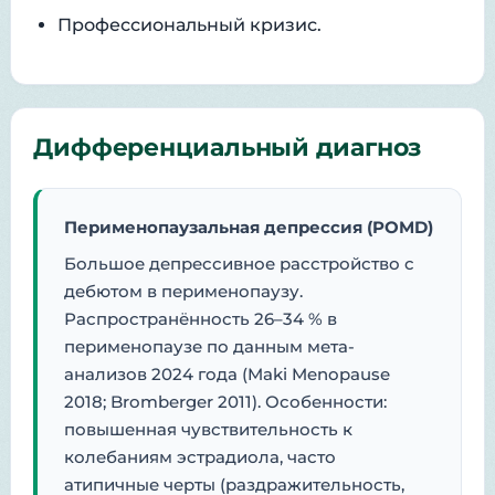
Профессиональный кризис.
Дифференциальный диагноз
Перименопаузальная депрессия (POMD)
Большое депрессивное расстройство с
дебютом в перименопаузу.
Распространённость 26–34 % в
перименопаузе по данным мета-
анализов 2024 года (Maki Menopause
2018; Bromberger 2011). Особенности:
повышенная чувствительность к
колебаниям эстрадиола, часто
атипичные черты (раздражительность,