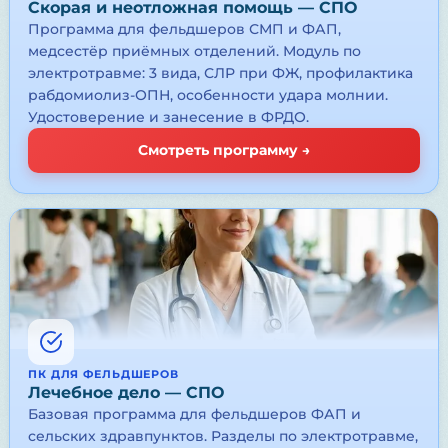
Скорая и неотложная помощь — СПО
Программа для фельдшеров СМП и ФАП,
медсестёр приёмных отделений. Модуль по
электротравме: 3 вида, СЛР при ФЖ, профилактика
рабдомиолиз-ОПН, особенности удара молнии.
Удостоверение и занесение в ФРДО.
Смотреть программу →
ПК ДЛЯ ФЕЛЬДШЕРОВ
Лечебное дело — СПО
Базовая программа для фельдшеров ФАП и
сельских здравпунктов. Разделы по электротравме,