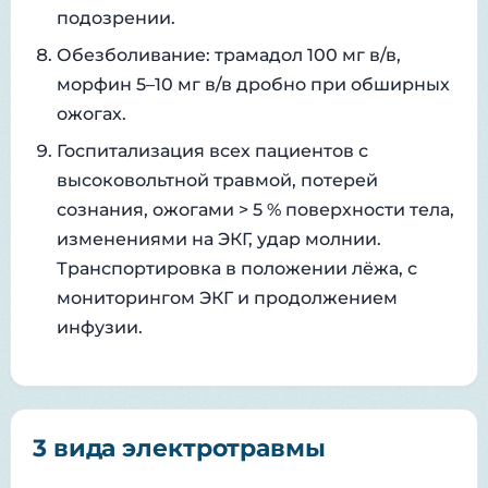
подозрении.
Обезболивание: трамадол 100 мг в/в,
морфин 5–10 мг в/в дробно при обширных
ожогах.
Госпитализация всех пациентов с
высоковольтной травмой, потерей
сознания, ожогами > 5 % поверхности тела,
изменениями на ЭКГ, удар молнии.
Транспортировка в положении лёжа, с
мониторингом ЭКГ и продолжением
инфузии.
3 вида электротравмы