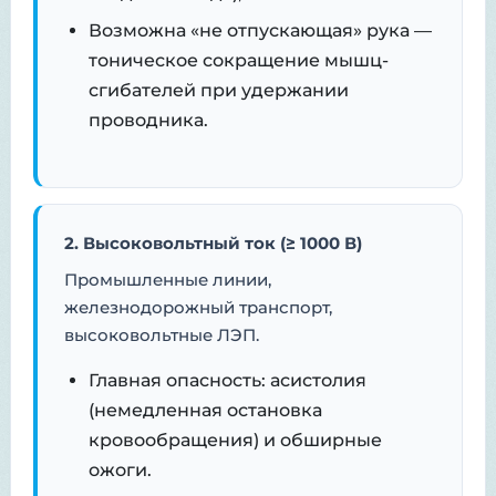
Возможна «не отпускающая» рука —
тоническое сокращение мышц-
сгибателей при удержании
проводника.
2. Высоковольтный ток (≥ 1000 В)
Промышленные линии,
железнодорожный транспорт,
высоковольтные ЛЭП.
Главная опасность: асистолия
(немедленная остановка
кровообращения) и обширные
ожоги.