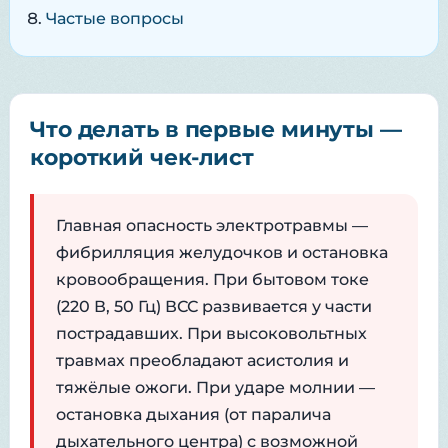
Частые вопросы
Что делать в первые минуты —
короткий чек-лист
Главная опасность электротравмы —
фибрилляция желудочков и остановка
кровообращения. При бытовом токе
(220 В, 50 Гц) ВСС развивается у части
пострадавших. При высоковольтных
травмах преобладают асистолия и
тяжёлые ожоги. При ударе молнии —
остановка дыхания (от паралича
дыхательного центра) с возможной