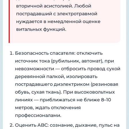
вторичной асистолией. Любой
пострадавший с электротравмой
нуждается в немедленной оценке
витальных функций.
Безопасность спасателя: отключить
источник тока (рубильник, автомат), при
невозможности — отбросить провод сухой
деревянной палкой, изолировать
пострадавшего диэлектриком (резиновая
обувь, сухая ткань). При высоковольтных
линиях — приближаться не ближе 8–10
метров, ждать отключения
профессионалами.
Оценить ABC: сознание, дыхание, пульс на