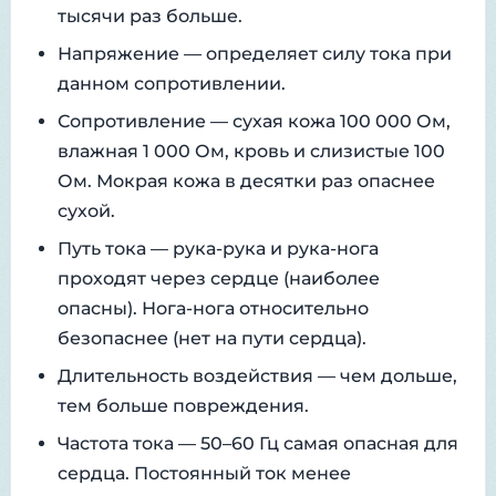
тысячи раз больше.
Напряжение — определяет силу тока при
данном сопротивлении.
Сопротивление — сухая кожа 100 000 Ом,
влажная 1 000 Ом, кровь и слизистые 100
Ом. Мокрая кожа в десятки раз опаснее
сухой.
Путь тока — рука-рука и рука-нога
проходят через сердце (наиболее
опасны). Нога-нога относительно
безопаснее (нет на пути сердца).
Длительность воздействия — чем дольше,
тем больше повреждения.
Частота тока — 50–60 Гц самая опасная для
сердца. Постоянный ток менее