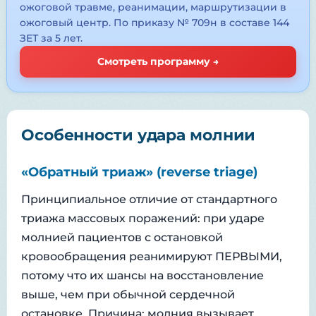
ожоговой травме, реанимации, маршрутизации в
ожоговый центр. По приказу № 709н в составе 144
ЗЕТ за 5 лет.
Смотреть программу →
Особенности удара молнии
«Обратный триаж» (reverse triage)
Принципиальное отличие от стандартного
триажа массовых поражений: при ударе
молнией пациентов с остановкой
кровообращения реанимируют ПЕРВЫМИ,
потому что их шансы на восстановление
выше, чем при обычной сердечной
остановке. Причина: молния вызывает