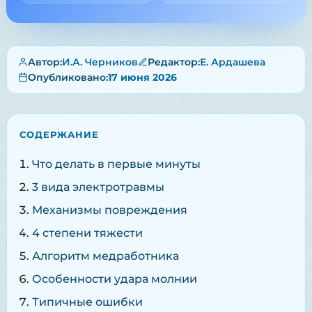
Автор:
И.А. Черников
Редактор:
Е. Ардашева
Опубликовано:
17 июня 2026
СОДЕРЖАНИЕ
Что делать в первые минуты
3 вида электротравмы
Механизмы повреждения
4 степени тяжести
Алгоритм медработника
Особенности удара молнии
Типичные ошибки