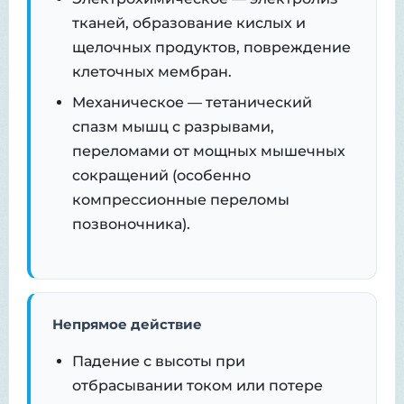
тканей, образование кислых и
щелочных продуктов, повреждение
клеточных мембран.
Механическое — тетанический
спазм мышц с разрывами,
переломами от мощных мышечных
сокращений (особенно
компрессионные переломы
позвоночника).
Непрямое действие
Падение с высоты при
отбрасывании током или потере