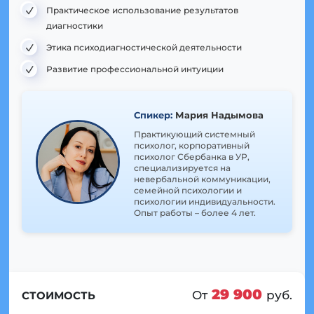
Практическое использование результатов
диагностики
Этика психодиагностической деятельности
Развитие профессиональной интуиции
Спикер:
Мария Надымова
Практикующий системный
психолог, корпоративный
психолог Сбербанка в УР,
специализируется на
невербальной коммуникации,
семейной психологии и
психологии индивидуальности.
Опыт работы – более 4 лет.
29 900
От
руб.
СТОИМОСТЬ