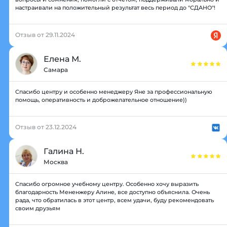
настраивали на положительный результат весь период до "СДАНО"!
Отзыв от 29.11.2024
Елена М.
Самара
Спасибо центру и особенно менеджеру Яне за профессиональную
помощь, оперативность и доброжелательное отношение))
Отзыв от 23.12.2024
Галина Н.
Москва
Спасибо огромное учебному центру. Особенно хочу выразить
благодарность Мененжеру Алине, все доступно объяснила. Очень
рада, что обратилась в этот центр, всем удачи, буду рекомендовать
своим друзьям