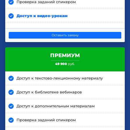
Проверка заданий спикером
Доступ к видео-урокам
Оставить заявку
ПРЕМИУМ
49 900
руб.
Доступ к текстово-лекционному материалу
Доступ к библиотеке вебинаров
Доступ к дополнительным материалам
Проверка заданий спикером