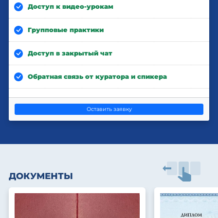
Доступ к видео-урокам
Групповые практики
Доступ в закрытый чат
Обратная связь от куратора и спикера
Оставить заявку
ДОКУМЕНТЫ