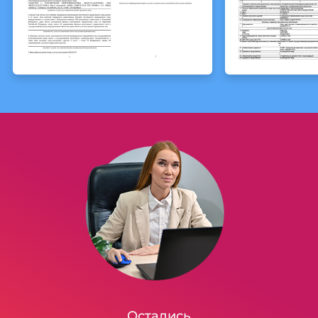
Остались