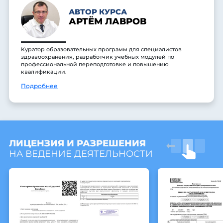
АВТОР КУРСА
АРТЁМ ЛАВРОВ
Куратор образовательных программ для специалистов
здравоохранения, разработчик учебных модулей по
профессиональной переподготовке и повышению
квалификации.
Подробнее
ЛИЦЕНЗИЯ И РАЗРЕШЕНИЯ
НА ВЕДЕНИЕ ДЕЯТЕЛЬНОСТИ