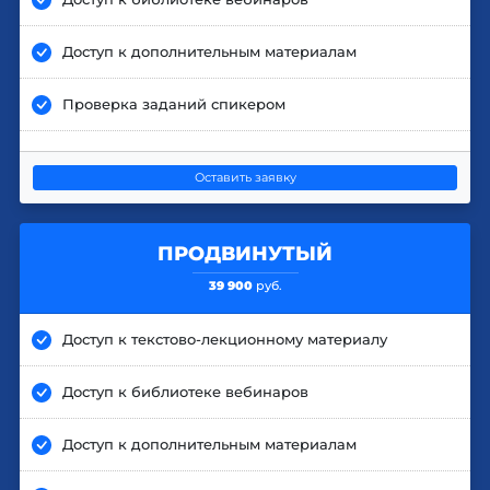
Доступ к дополнительным материалам
Проверка заданий спикером
Оставить заявку
ПРОДВИНУТЫЙ
39 900
руб.
Доступ к текстово-лекционному материалу
Доступ к библиотеке вебинаров
Доступ к дополнительным материалам