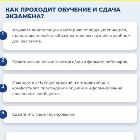
КАК ПРОХОДИТ ОБУЧЕНИЕ И СДАЧА
ЭКЗАМЕНА?
Изучаете видеолекции и материал от ведущих спикеров,
1
предоставленный на образовательном портале в удобном
для Вас темпе.
2
Практические очные занятия и/или в формате вебинаров.
Участвуете в Чате супервизий и интервизий для
3
комфортного прохождения обучения и формирования
локального сообщества.
4
Сдаете итоговое тестирование.