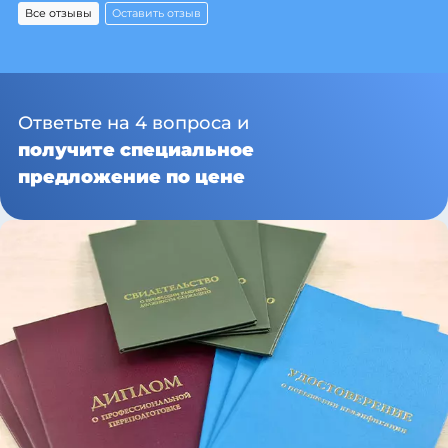
Все отзывы
Оставить отзыв
Ответьте на 4 вопроса и
получите специальное
предложение по цене