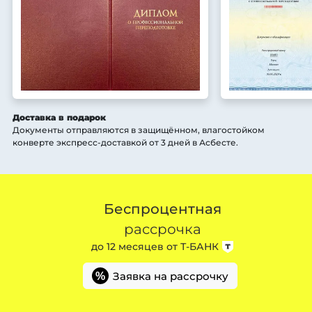
Доставка в подарок
Документы отправляются в защищённом, влагостойком
конверте экспресс-доставкой от 3 дней
в Асбесте
.
Беспроцентная
рассрочка
до 12 месяцев от
Т-БАНК
Заявка на рассрочку
%