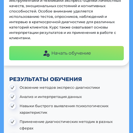
инструментами и техниками экспресс-оценки личностных
качеств, эмоциональных состояний и когнитивных
способностей. Особое внимание уделяется
использованию тестов, опросников, наблюдений и
интервью в краткосрочной диагностике для различных
категорий клиентов. Курс также охватывает основы
интерпретации результатов и их применения в работе с
клиентами.
Начать обучение
РЕЗУЛЬТАТЫ ОБУЧЕНИЯ
Освоение методов экспресс-диагностики
Анализ и интерпретация данных
Навыки быстрого выявления психологических
характеристик
Применение диагностических методик в разных
сферах