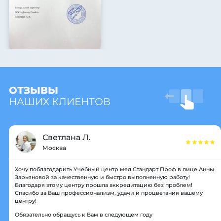
ОТЗЫВЫ
НАШИХ КЛИЕНТОВ
Светлана Л.
Москва
Хочу поблагодарить Учебный центр мед Стандарт Проф в лице Анны
Зарьяновой за качественную и быстро выполненную работу!
Благодаря этому центру прошла аккредитацию без проблем!
Спасибо за Ваш профессионализм, удачи и процветания вашему
центру!
Обязательно обращусь к Вам в следующем году