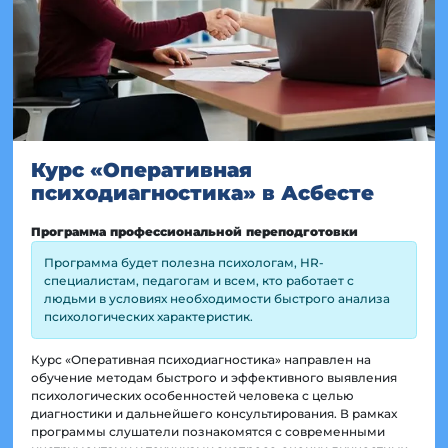
Курс «Оперативная
психодиагностика» в Асбесте
Программа профессиональной переподготовки
Программа будет полезна психологам, HR-
специалистам, педагогам и всем, кто работает с
людьми в условиях необходимости быстрого анализа
психологических характеристик.
Курс «Оперативная психодиагностика» направлен на
обучение методам быстрого и эффективного выявления
психологических особенностей человека с целью
диагностики и дальнейшего консультирования. В рамках
программы слушатели познакомятся с современными