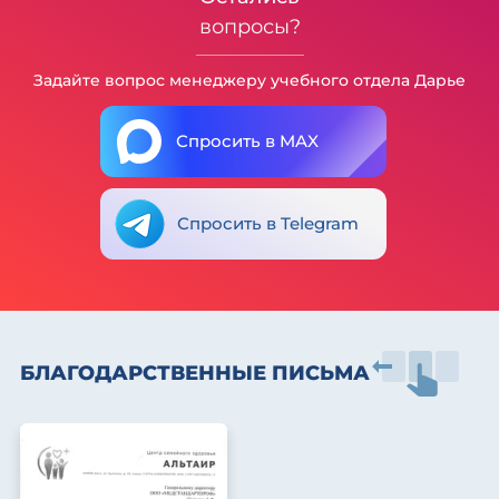
вопросы?
Задайте вопрос менеджеру учебного отдела Дарье
Спросить в MAX
Спросить в Telegram
БЛАГОДАРСТВЕННЫЕ ПИСЬМА