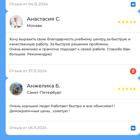
Отзыв от 04.12.2024
Анастасия С.
Москва
Хочу выразить свою благодарность учебному центру,за быструю и
качественную работу. За быстрое решение проблемы.
Очень вежливо и грамотно подходят к своей работе. Спасибо Вам
большое. Рекомендую)
Отзыв от 27.12.2024
Анжелика Б.
Санкт-Петербург
Очень хорошие люди! Работают быстро и все объясняют !
Демократичные цены , советую !
Отзыв от 06.11.2024