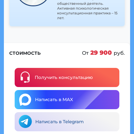
общественный деятель.
Активная психологическая
консультационная практика – 15
лет.
29 900
От
руб.
СТОИМОСТЬ
Получить консультацию
Написать в MAX
Написать в Telegram