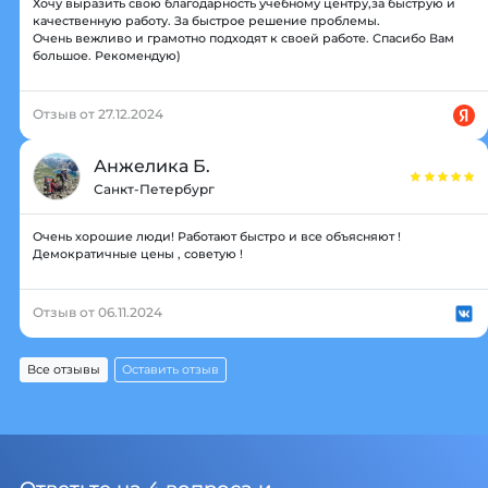
Хочу выразить свою благодарность учебному центру,за быструю и
качественную работу. За быстрое решение проблемы.
Очень вежливо и грамотно подходят к своей работе. Спасибо Вам
большое. Рекомендую)
Отзыв от 27.12.2024
Анжелика Б.
Санкт-Петербург
Очень хорошие люди! Работают быстро и все объясняют !
Демократичные цены , советую !
Отзыв от 06.11.2024
Все отзывы
Оставить отзыв