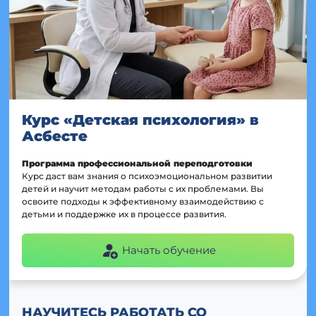
Курс «Детская психология» в
Асбесте
Программа профессиональной переподготовки
Курс даст вам знания о психоэмоциональном развитии
детей и научит методам работы с их проблемами. Вы
освоите подходы к эффективному взаимодействию с
детьми и поддержке их в процессе развития.
Начать обучение
НАУЧИТЕСЬ РАБОТАТЬ СО