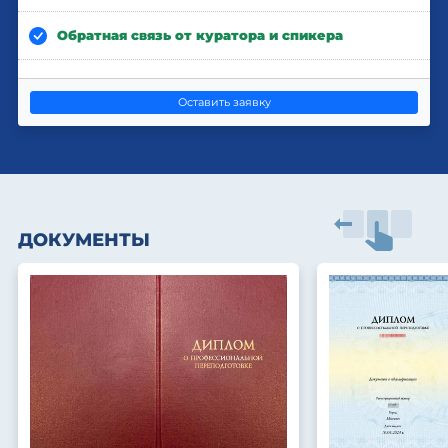
Обратная связь от куратора и спикера
Оставить заявку
ДОКУМЕНТЫ