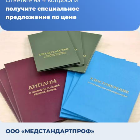
Ответьте на 4 вопроса и
получите специальное
предложение по цене
ООО «МЕДСТАНДАРТПРОФ»