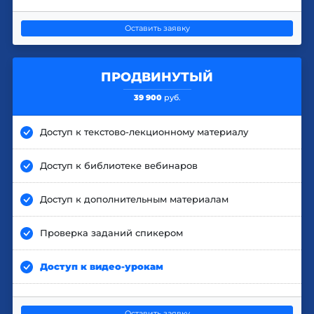
Оставить заявку
ПРОДВИНУТЫЙ
39 900
руб.
Доступ к текстово-лекционному материалу
Доступ к библиотеке вебинаров
Доступ к дополнительным материалам
Проверка заданий спикером
Доступ к видео-урокам
Оставить заявку