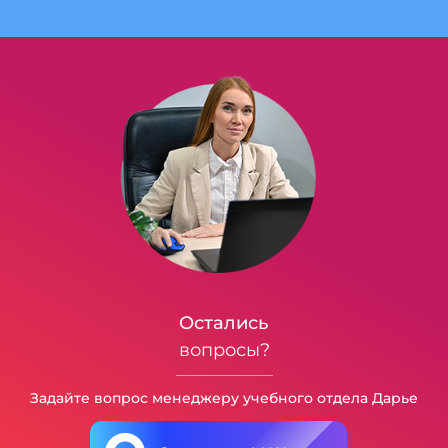
Остались
вопросы?
Задайте вопрос менеджеру учебного отдела Дарье