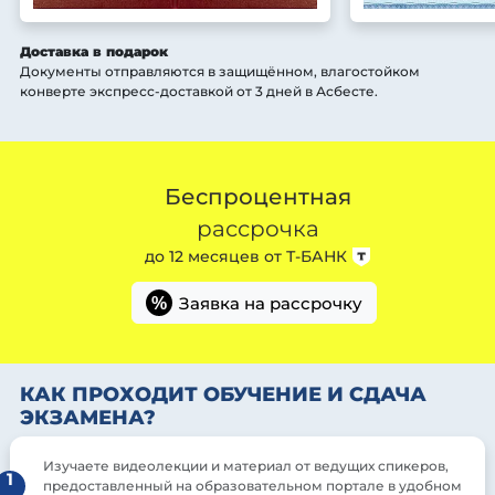
Доставка в подарок
Документы отправляются в защищённом, влагостойком
конверте экспресс-доставкой от 3 дней
в Асбесте
.
Беспроцентная
рассрочка
до 12 месяцев от
Т-БАНК
Заявка на рассрочку
%
КАК ПРОХОДИТ ОБУЧЕНИЕ И СДАЧА
ЭКЗАМЕНА?
Изучаете видеолекции и материал от ведущих спикеров,
1
предоставленный на образовательном портале в удобном