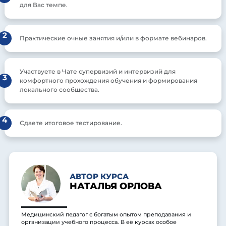
для Вас темпе.
2
Практические очные занятия и/или в формате вебинаров.
Участвуете в Чате супервизий и интервизий для
3
комфортного прохождения обучения и формирования
локального сообщества.
4
Сдаете итоговое тестирование.
АВТОР КУРСА
НАТАЛЬЯ ОРЛОВА
Медицинский педагог с богатым опытом преподавания и
организации учебного процесса. В её курсах особое