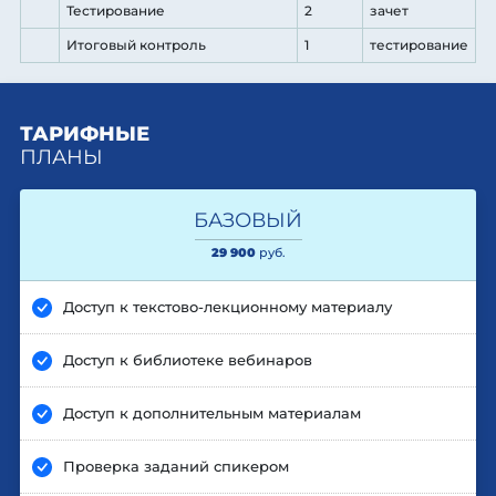
Тестирование
2
зачет
Итоговый контроль
1
тестирование
ТАРИФНЫЕ
ПЛАНЫ
БАЗОВЫЙ
29 900
руб.
Доступ к текстово-лекционному материалу
Доступ к библиотеке вебинаров
Доступ к дополнительным материалам
Проверка заданий спикером