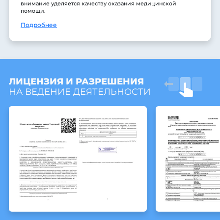
внимание уделяется качеству оказания медицинской
помощи.
Подробнее
ЛИЦЕНЗИЯ И РАЗРЕШЕНИЯ
НА ВЕДЕНИЕ ДЕЯТЕЛЬНОСТИ