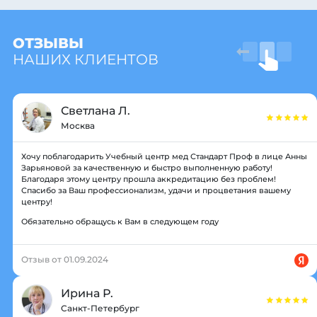
ОТЗЫВЫ
НАШИХ КЛИЕНТОВ
Светлана Л.
Москва
Хочу поблагодарить Учебный центр мед Стандарт Проф в лице Анны
Зарьяновой за качественную и быстро выполненную работу!
Благодаря этому центру прошла аккредитацию без проблем!
Спасибо за Ваш профессионализм, удачи и процветания вашему
центру!
Обязательно обращусь к Вам в следующем году
Отзыв от 01.09.2024
Ирина Р.
Санкт-Петербург