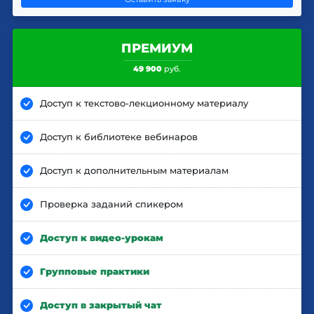
ПРЕМИУМ
49 900
руб.
Доступ к текстово-лекционному материалу
Доступ к библиотеке вебинаров
Доступ к дополнительным материалам
Проверка заданий спикером
Доступ к видео-урокам
Групповые практики
Доступ в закрытый чат