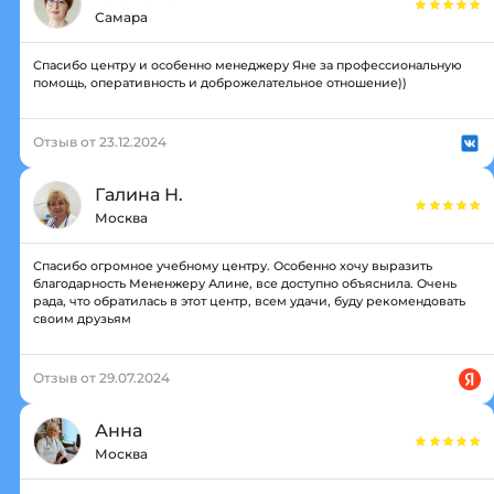
Самара
Спасибо центру и особенно менеджеру Яне за профессиональную
помощь, оперативность и доброжелательное отношение))
Отзыв от 23.12.2024
Галина Н.
Москва
Спасибо огромное учебному центру. Особенно хочу выразить
благодарность Мененжеру Алине, все доступно объяснила. Очень
рада, что обратилась в этот центр, всем удачи, буду рекомендовать
своим друзьям
Отзыв от 29.07.2024
Анна
Москва