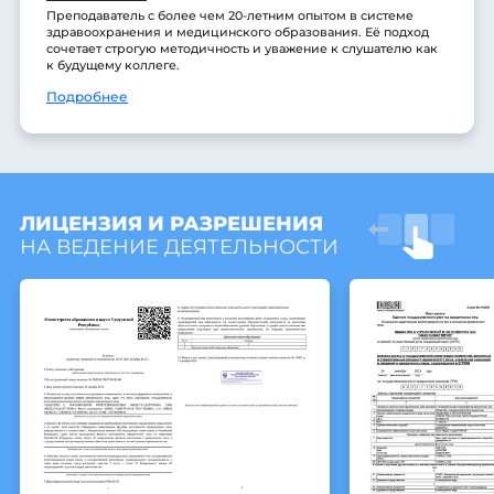
Преподаватель с более чем 20-летним опытом в системе
здравоохранения и медицинского образования. Её подход
сочетает строгую методичность и уважение к слушателю как
к будущему коллеге.
Подробнее
ЛИЦЕНЗИЯ И РАЗРЕШЕНИЯ
НА ВЕДЕНИЕ ДЕЯТЕЛЬНОСТИ