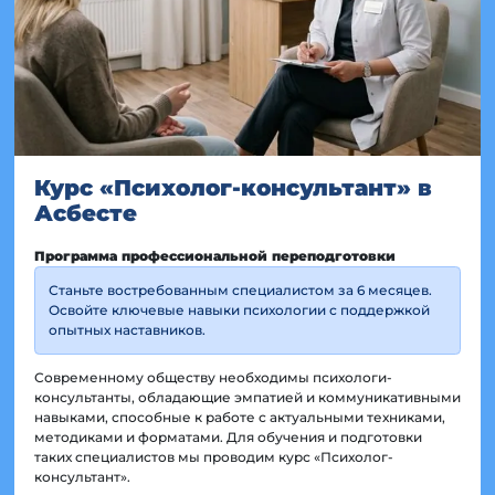
Курс «Психолог-консультант» в
Асбесте
Программа профессиональной переподготовки
Станьте востребованным специалистом за 6 месяцев.
Освойте ключевые навыки психологии с поддержкой
опытных наставников.
Современному обществу необходимы психологи-
консультанты, обладающие эмпатией и коммуникативными
навыками, способные к работе с актуальными техниками,
методиками и форматами. Для обучения и подготовки
таких специалистов мы проводим курс «Психолог-
консультант».