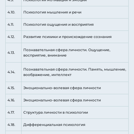
4.10.
Психология мышления и речи
4.11.
Психология ощущения и восприятия
4.12.
Развитие психики и происхождение сознания
Познавательная сфера личности. Ощущение,
4.13.
восприятие, внимание
Познавательная сфера личности. Память, мышление,
4.14.
воображение, интеллект
4.15.
Эмоционально-волевая сфера личности
4.16.
Эмоционально-волевая сфера личности
4.17.
Структура личности в психологии
4.18.
Дифференциальная психология