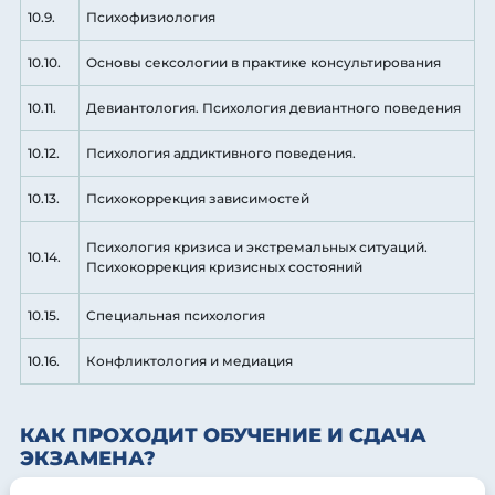
10.9.
Психофизиология
10.10.
Основы сексологии в практике консультирования
10.11.
Девиантология. Психология девиантного поведения
10.12.
Психология аддиктивного поведения.
10.13.
Психокоррекция зависимостей
Психология кризиса и экстремальных ситуаций.
10.14.
Психокоррекция кризисных состояний
10.15.
Специальная психология
10.16.
Конфликтология и медиация
КАК ПРОХОДИТ ОБУЧЕНИЕ И СДАЧА
ЭКЗАМЕНА?