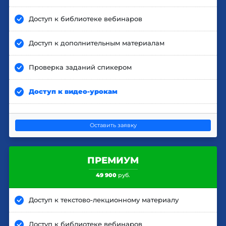
Доступ к библиотеке вебинаров
Доступ к дополнительным материалам
Проверка заданий спикером
Доступ к видео-урокам
Оставить заявку
ПРЕМИУМ
49 900
руб.
Доступ к текстово-лекционному материалу
Доступ к библиотеке вебинаров