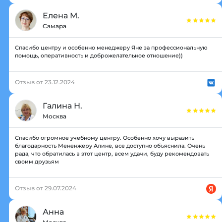
Елена М.
Самара
Спасибо центру и особенно менеджеру Яне за профессиональную
помощь, оперативность и доброжелательное отношение))
Отзыв от 23.12.2024
Галина Н.
Москва
Спасибо огромное учебному центру. Особенно хочу выразить
благодарность Мененжеру Алине, все доступно объяснила. Очень
рада, что обратилась в этот центр, всем удачи, буду рекомендовать
своим друзьям
Отзыв от 29.07.2024
Анна