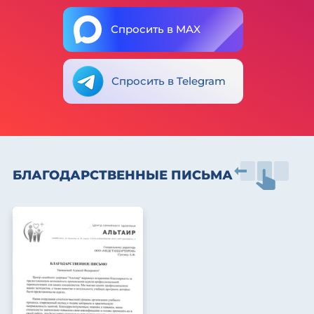
Спросить в MAX
Спросить в Telegram
БЛАГОДАРСТВЕННЫЕ ПИСЬМА