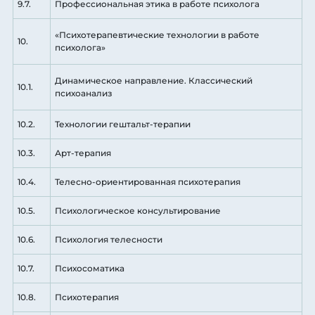
9.7.
Профессиональная этика в работе психолога
«Психотерапевтические технологии в работе
10.
психолога»
Динамическое направление. Классический
10.1.
психоанализ
10.2.
Технологии гештальт-терапии
10.3.
Арт-терапия
10.4.
Телесно-ориентированная психотерапия
10.5.
Психологическое консультирование
10.6.
Психология телесности
10.7.
Психосоматика
10.8.
Психотерапия