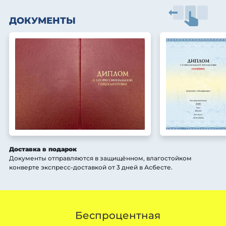
ДОКУМЕНТЫ
Доставка в подарок
Документы отправляются в защищённом, влагостойком
конверте экспресс-доставкой от 3 дней
в Асбесте
.
Беспроцентная