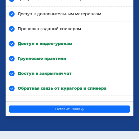
Доступ к дополнительным материалам
Проверка заданий спикером
Доступ к видео-урокам
Групповые практики
Доступ в закрытый чат
Обратная связь от куратора и спикера
Оставить заявку