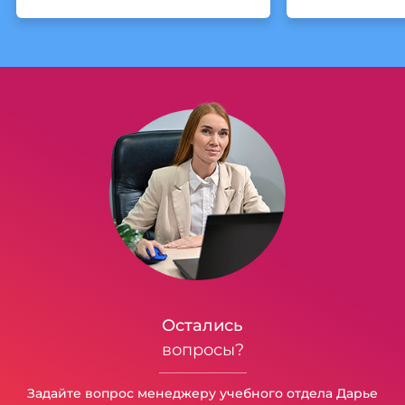
Остались
вопросы?
Задайте вопрос менеджеру учебного отдела Дарье