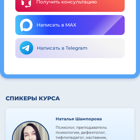
Получить консультацию
Написать в MAX
Написать в Telegram
СПИКЕРЫ КУРСА
Наталья Шампорова
Психолог, преподаватель
психологии, дефектолог,
тифлопедагог, наставник,