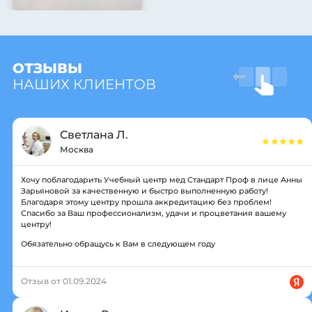
ОТЗЫВЫ
НАШИХ КЛИЕНТОВ
Светлана Л.
Москва
Хочу поблагодарить Учебный центр мед Стандарт Проф в лице Анны
Зарьяновой за качественную и быстро выполненную работу!
Благодаря этому центру прошла аккредитацию без проблем!
Спасибо за Ваш профессионализм, удачи и процветания вашему
центру!
Обязательно обращусь к Вам в следующем году
Отзыв от 01.09.2024