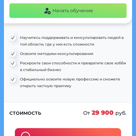
Начать обучение
Научитесь поддерживать и консультировать людей в
той области, где у них есть сложности
Освоите методики консультирования
Раскроете свои способности и превратите свое хобби
в стабильный бизнес
Официально освоите новую профессию и сможете
открыть частную практику
29 900
От
руб.
СТОИМОСТЬ