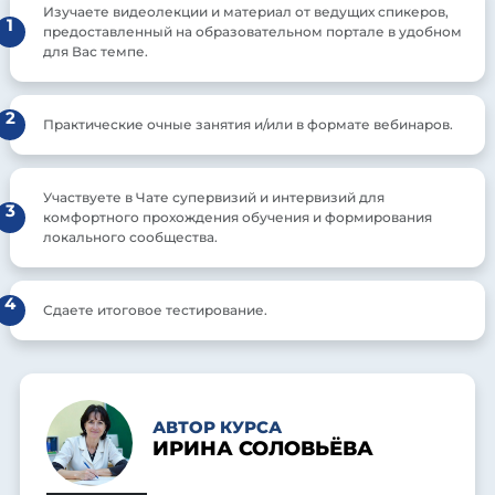
Изучаете видеолекции и материал от ведущих спикеров,
1
предоставленный на образовательном портале в удобном
для Вас темпе.
2
Практические очные занятия и/или в формате вебинаров.
Участвуете в Чате супервизий и интервизий для
3
комфортного прохождения обучения и формирования
локального сообщества.
4
Сдаете итоговое тестирование.
АВТОР КУРСА
ИРИНА СОЛОВЬЁВА