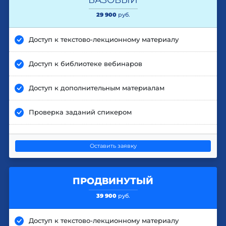
29 900
руб.
Доступ к текстово-лекционному материалу
Доступ к библиотеке вебинаров
Доступ к дополнительным материалам
Проверка заданий спикером
Оставить заявку
ПРОДВИНУТЫЙ
39 900
руб.
Доступ к текстово-лекционному материалу