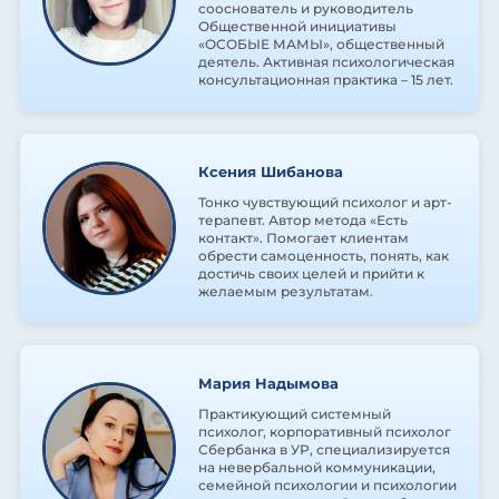
сооснователь и руководитель
Общественной инициативы
«ОСОБЫЕ МАМЫ», общественный
деятель. Активная психологическая
консультационная практика – 15 лет.
Ксения Шибанова
Тонко чувствующий психолог и арт-
терапевт. Автор метода «Есть
контакт». Помогает клиентам
обрести самоценность, понять, как
достичь своих целей и прийти к
желаемым результатам.
Мария Надымова
Практикующий системный
психолог, корпоративный психолог
Сбербанка в УР, специализируется
на невербальной коммуникации,
семейной психологии и психологии