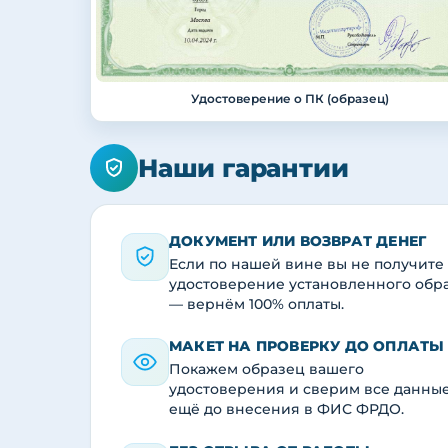
Удостоверение о ПК (образец)
Наши гарантии
ДОКУМЕНТ ИЛИ ВОЗВРАТ ДЕНЕГ
Если по нашей вине вы не получите
удостоверение установленного обр
— вернём 100% оплаты.
МАКЕТ НА ПРОВЕРКУ ДО ОПЛАТЫ
Покажем образец вашего
удостоверения и сверим все данны
ещё до внесения в ФИС ФРДО.