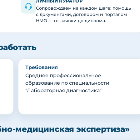
ЛИЧНЫЙ КУРАТОР
Сопровождаем на каждом шаге: помощь
с документами, договором и порталом
НМО — от заявки до диплома.
работать
Требования
Среднее профессиональное
образование по специальности
"Лабораторная диагностика"
бно-медицинская экспертиза»