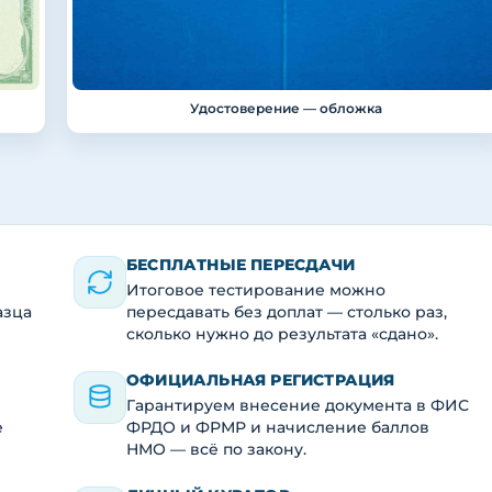
Удостоверение — обложка
БЕСПЛАТНЫЕ ПЕРЕСДАЧИ
Итоговое тестирование можно
азца
пересдавать без доплат — столько раз,
сколько нужно до результата «сдано».
ОФИЦИАЛЬНАЯ РЕГИСТРАЦИЯ
Гарантируем внесение документа в ФИС
е
ФРДО и ФРМР и начисление баллов
НМО — всё по закону.