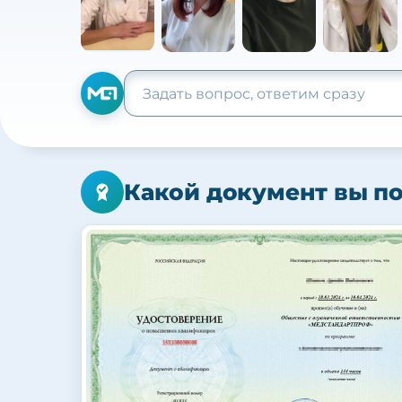
Какой документ вы п