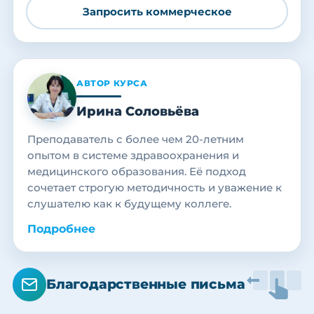
Запросить коммерческое
АВТОР КУРСА
Ирина Соловьёва
Преподаватель с более чем 20-летним
опытом в системе здравоохранения и
медицинского образования. Её подход
сочетает строгую методичность и уважение к
слушателю как к будущему коллеге.
Подробнее
Благодарственные письма