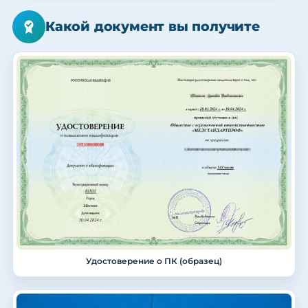
Какой документ вы получите
Удостоверение о ПК (образец)