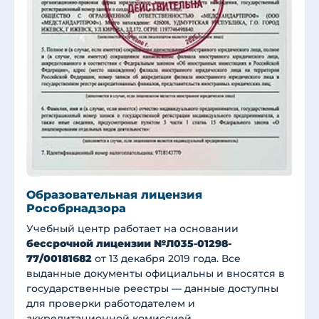
Образовательная лицензия
Рособрнадзора
Учебный центр работает на основании
бессрочной лицензии №Л035-01298-
77/00181682
от 13 декабря 2019 года. Все
выданные документы официальны и вносятся в
государственные реестры — данные доступны
для проверки работодателем и
аккредитационной комиссией.