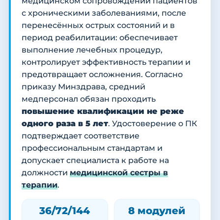
медицинском сопровождении пациентов
с хроническими заболеваниями, после
перенесённых острых состояний и в
период реабилитации: обеспечивает
выполнение лечебных процедур,
контролирует эффективность терапии и
предотвращает осложнения. Согласно
приказу Минздрава, средний
медперсонал обязан проходить
повышение квалификации не реже
одного раза в 5 лет
. Удостоверение о ПК
подтверждает соответствие
профессиональным стандартам и
допускает специалиста к работе на
должности
медицинской сестры в
терапии
.
36/72/144
8 модулей