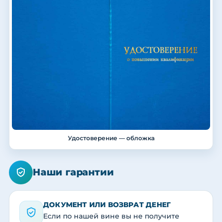
Удостоверение — обложка
Наши гарантии
ДОКУМЕНТ ИЛИ ВОЗВРАТ ДЕНЕГ
Если по нашей вине вы не получите