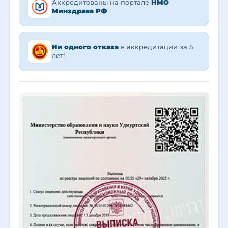
Аккредитованы на портале
НМО
Минздрава РФ
Ни одного отказа
в аккредитации за 5
лет!