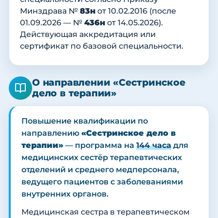
Минздрава №
83н
от 10.02.2016 (после
01.09.2026 — №
436н
от 14.05.2026).
Действующая аккредитация или
сертификат по базовой специальности.
О направлении «Сестринское
дело в терапии»
Повышение квалификации по
направлению
«Сестринское дело в
терапии»
— программа на
144 часа
для
медицинских сестёр терапевтических
отделений и среднего медперсонала,
ведущего пациентов с заболеваниями
внутренних органов.
Медицинская сестра в терапевтическом