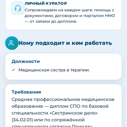
ЛИЧНЫЙ КУРАТОР
Сопровождаем на каждом шаге: помощь с
документами, договором и порталом НМО
— от заявки до диплома.
Кому подходит и кем работать
Должности
Медицинская сестра в терапии.
Требования
Среднее профессиональное медицинское
образование — диплом СПО по базовой
специальности «Сестринское дело»
(34.02.01) или по сопряжённой
специальности согласно Приказу