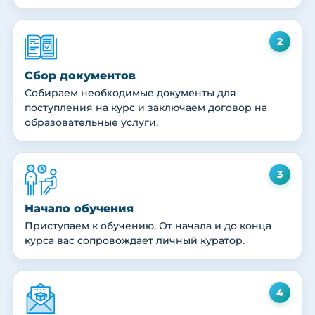
2
Сбор документов
Собираем необходимые документы для
поступления на курс и заключаем договор на
образовательные услуги.
3
Начало обучения
Приступаем к обучению. От начала и до конца
курса вас сопровождает личный куратор.
4