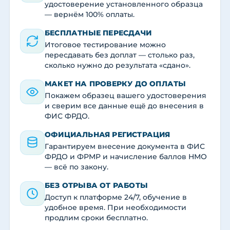
удостоверение установленного образца
— вернём 100% оплаты.
БЕСПЛАТНЫЕ ПЕРЕСДАЧИ
Итоговое тестирование можно
пересдавать без доплат — столько раз,
сколько нужно до результата «сдано».
МАКЕТ НА ПРОВЕРКУ ДО ОПЛАТЫ
Покажем образец вашего удостоверения
и сверим все данные ещё до внесения в
ФИС ФРДО.
ОФИЦИАЛЬНАЯ РЕГИСТРАЦИЯ
Гарантируем внесение документа в ФИС
ФРДО и ФРМР и начисление баллов НМО
— всё по закону.
БЕЗ ОТРЫВА ОТ РАБОТЫ
Доступ к платформе 24/7, обучение в
удобное время. При необходимости
продлим сроки бесплатно.