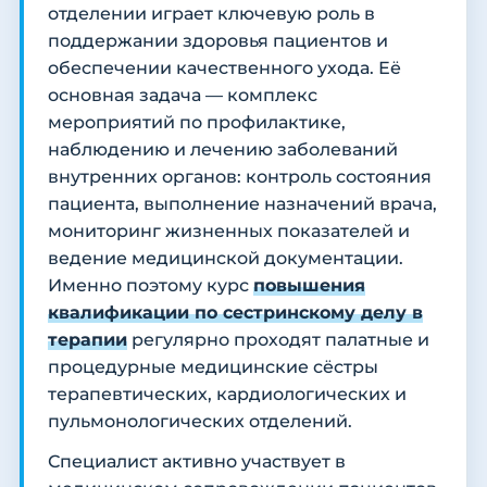
отделении играет ключевую роль в
поддержании здоровья пациентов и
обеспечении качественного ухода. Её
основная задача — комплекс
мероприятий по профилактике,
наблюдению и лечению заболеваний
внутренних органов: контроль состояния
пациента, выполнение назначений врача,
мониторинг жизненных показателей и
ведение медицинской документации.
Именно поэтому курс
повышения
квалификации по сестринскому делу в
терапии
регулярно проходят палатные и
процедурные медицинские сёстры
терапевтических, кардиологических и
пульмонологических отделений.
Специалист активно участвует в