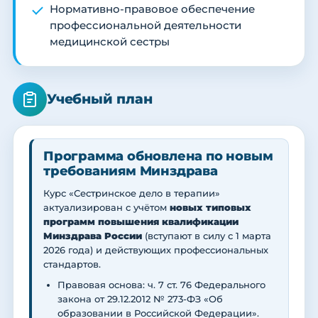
Нормативно-правовое обеспечение
профессиональной деятельности
медицинской сестры
Учебный план
Программа обновлена по новым
требованиям Минздрава
Курс «Сестринское дело в терапии»
актуализирован с учётом
новых типовых
программ повышения квалификации
Минздрава России
(вступают в силу с 1 марта
2026 года) и действующих профессиональных
стандартов.
Правовая основа: ч. 7 ст. 76 Федерального
закона от 29.12.2012 № 273-ФЗ «Об
образовании в Российской Федерации».