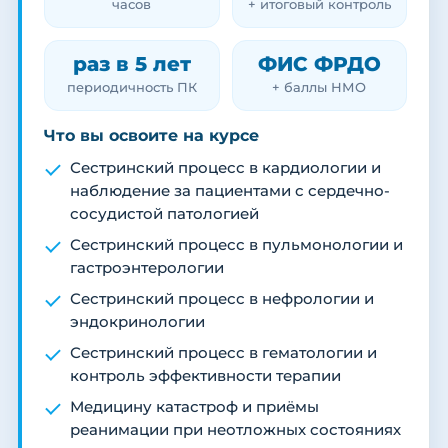
часов
+ итоговый контроль
раз в 5 лет
ФИС ФРДО
периодичность ПК
+ баллы НМО
Что вы освоите на курсе
Сестринский процесс в кардиологии и
наблюдение за пациентами с сердечно-
сосудистой патологией
Сестринский процесс в пульмонологии и
гастроэнтерологии
Сестринский процесс в нефрологии и
эндокринологии
Сестринский процесс в гематологии и
контроль эффективности терапии
Медицину катастроф и приёмы
реанимации при неотложных состояниях