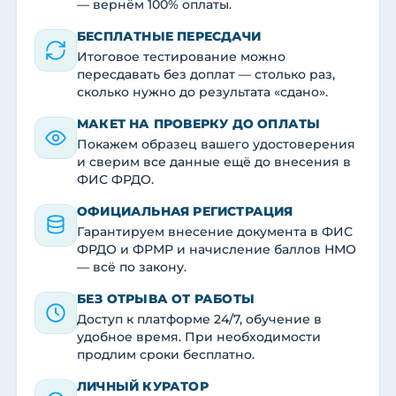
— вернём 100% оплаты.
БЕСПЛАТНЫЕ ПЕРЕСДАЧИ
Итоговое тестирование можно
пересдавать без доплат — столько раз,
сколько нужно до результата «сдано».
МАКЕТ НА ПРОВЕРКУ ДО ОПЛАТЫ
Покажем образец вашего удостоверения
и сверим все данные ещё до внесения в
ФИС ФРДО.
ОФИЦИАЛЬНАЯ РЕГИСТРАЦИЯ
Гарантируем внесение документа в ФИС
ФРДО и ФРМР и начисление баллов НМО
— всё по закону.
БЕЗ ОТРЫВА ОТ РАБОТЫ
Доступ к платформе 24/7, обучение в
удобное время. При необходимости
продлим сроки бесплатно.
ЛИЧНЫЙ КУРАТОР