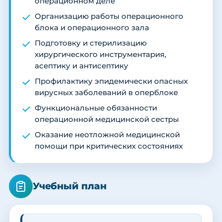
операционном деле
Организацию работы операционного
блока и операционного зала
Подготовку и стерилизацию
хирургического инструментария,
асептику и антисептику
Профилактику эпидемически опасных
вирусных заболеваний в оперблоке
Функциональные обязанности
операционной медицинской сестры
Оказание неотложной медицинской
помощи при критических состояниях
Учебный план