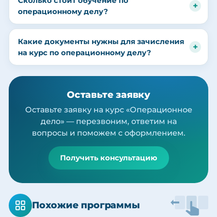
Сколько стоит обучение по
операционному делу?
Какие документы нужны для зачисления
на курс по операционному делу?
Оставьте заявку
Оставьте заявку на курс «Операционное
дело» — перезвоним, ответим на
вопросы и поможем с оформлением.
Получить консультацию
Похожие программы