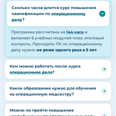
Сколько часов длится курс повышения
квалификации по
операционному
делу
?
Программа рассчитана на
144 часа
и
включает 6 учебных модулей плюс итоговый
контроль. Проходить ПК по операционному
делу нужно
не реже одного раза в 5 лет
.
Кем можно работать после курса
операционное дело
?
Какое образование нужно для обучения
на операционную медсестру?
Можно ли пройти повышение