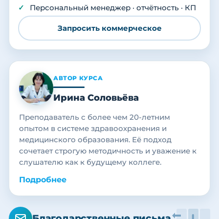
Персональный менеджер · отчётность · КП
Запросить коммерческое
АВТОР КУРСА
Ирина Соловьёва
Преподаватель с более чем 20-летним
опытом в системе здравоохранения и
медицинского образования. Её подход
сочетает строгую методичность и уважение к
слушателю как к будущему коллеге.
Подробнее
Благодарственные письма