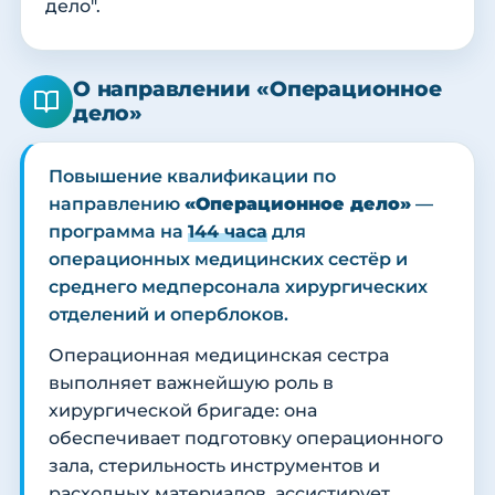
дело".
О направлении «Операционное
дело»
Повышение квалификации по
направлению
«Операционное дело»
—
программа на
144 часа
для
операционных медицинских сестёр и
среднего медперсонала хирургических
отделений и оперблоков.
Операционная медицинская сестра
выполняет важнейшую роль в
хирургической бригаде: она
обеспечивает подготовку операционного
зала, стерильность инструментов и
расходных материалов, ассистирует