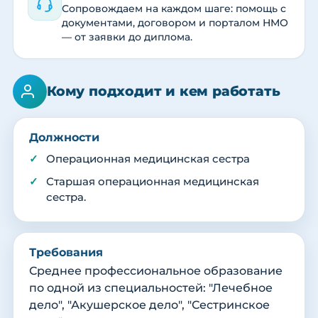
Сопровождаем на каждом шаге: помощь с
документами, договором и порталом НМО
— от заявки до диплома.
Кому подходит и кем работать
Должности
Операционная медицинская сестра
Старшая операционная медицинская
сестра.
Требования
Среднее профессиональное образование
по одной из специальностей: "Лечебное
дело", "Акушерское дело", "Сестринское