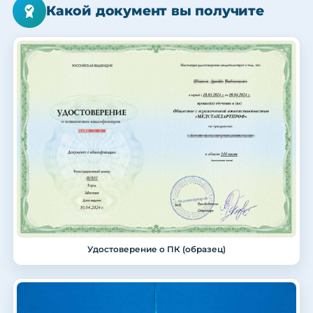
Какой документ вы получите
Удостоверение о ПК (образец)