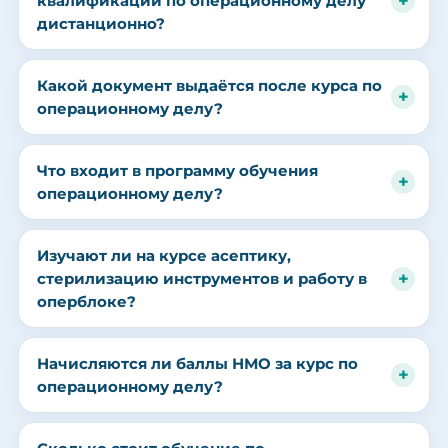
квалификации по операционному делу
дистанционно?
Какой документ выдаётся после курса по
операционному делу?
Что входит в программу обучения
операционному делу?
Изучают ли на курсе асептику,
стерилизацию инструментов и работу в
оперблоке?
Начисляются ли баллы НМО за курс по
операционному делу?