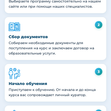
Выбираете программу самостоятельно на нашем
сайте или при помощи наших специалистов.
2
Сбор документов
Собираем необходимые документы для
поступления на курс и заключаем договор на
образовательные услуги.
3
Начало обучения
Приступаем к обучению. От начала и до конца
курса вас сопровождает личный куратор.