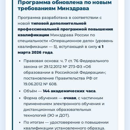
Программа обновлена по новым
требованиям Минздрава
Программа разработана в соответствии с
новой
типовой дополнительной
профессиональной программой повышения
квалификации
Минздрава России по
специальности «Операционное дело» (уровень
квалификации — 5), вступающей в силу
с 1
марта 2026 года
.
Правовая основа: ч. 7 ст. 76 Федерального
закона от 29.12.2012 № 273-ФЗ «Об
образовании в Российской Федерации»;
постановление Правительства РФ от
19.06.2012 № 608.
Объём —
144 академических часа
.
Форма обучения —
очная
, с частичным
применением электронного обучения и
дистанционных образовательных
технологий (ЭО и ДОТ).
По итогам — удостоверение о повышении
квалификации установленного образца.