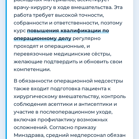
врачу-хирургу в ходе вмешательства. Эта
работа требует высокой точности,
собранности и ответственности, поэтому
курс
повышения квалификации по
операционному делу
регулярно
проходят и операционные, и
перевязочные медицинские сёстры,
желающие подтвердить и обновить свои
компетенции.
В обязанности операционной медсестры
также входит подготовка пациента к
хирургическому вмешательству, контроль
соблюдения асептики и антисептики и
участие в послеоперационном уходе,
включая профилактику возможных
осложнений. Согласно приказу
Минздрава, средний медперсонал обязан