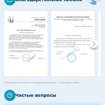
Письма от клиник и медорганизаций — листайте вбок.
Частые вопросы