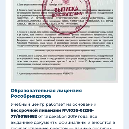
Образовательная лицензия
Рособрнадзора
Учебный центр работает на основании
бессрочной лицензии №Л035-01298-
77/00181682
от 13 декабря 2019 года. Все
выданные документы официальны и вносятся в
государственные реестры — данные доступны