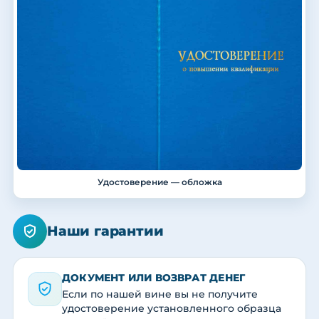
Удостоверение — обложка
Наши гарантии
ДОКУМЕНТ ИЛИ ВОЗВРАТ ДЕНЕГ
Если по нашей вине вы не получите
удостоверение установленного образца