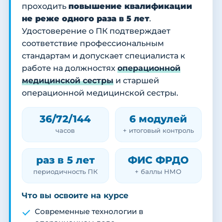
проходить
повышение квалификации
не реже одного раза в 5 лет
.
Удостоверение о ПК подтверждает
соответствие профессиональным
стандартам и допускает специалиста к
работе на должностях
операционной
медицинской сестры
и старшей
операционной медицинской сестры.
36/72/144
6 модулей
часов
+ итоговый контроль
раз в 5 лет
ФИС ФРДО
периодичность ПК
+ баллы НМО
Что вы освоите на курсе
Современные технологии в