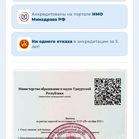
Аккредитованы на портале
НМО
Минздрава РФ
Ни одного отказа
в аккредитации за 5
лет!