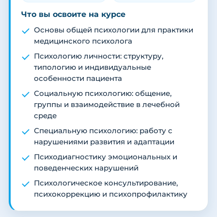
Что вы освоите на курсе
Основы общей психологии для практики
медицинского психолога
Психологию личности: структуру,
типологию и индивидуальные
особенности пациента
Социальную психологию: общение,
группы и взаимодействие в лечебной
среде
Специальную психологию: работу с
нарушениями развития и адаптации
Психодиагностику эмоциональных и
поведенческих нарушений
Психологическое консультирование,
психокоррекцию и психопрофилактику