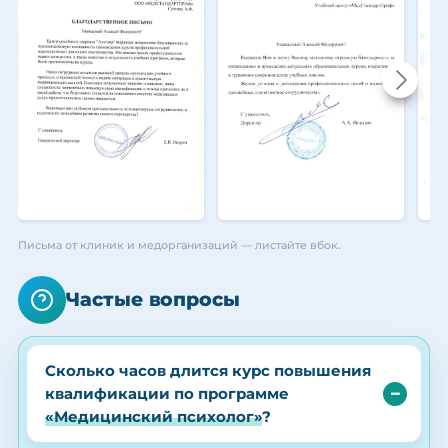
Письма от клиник и медорганизаций — листайте вбок.
Частые вопросы
Сколько часов длится курс повышения
квалификации по программе
«Медицинский психолог»
?