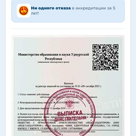
Ни одного отказа
в аккредитации за 5
лет!