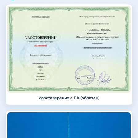
Удостоверение о ПК (образец)