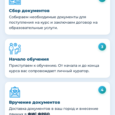
Сбор документов
Собираем необходимые документы для
поступления на курс и заключаем договор на
образовательные услуги.
3
Начало обучения
Приступаем к обучению. От начала и до конца
курса вас сопровождает личный куратор.
4
Вручение документов
Доставка документов в ваш город и внесение
данных в
ФИС ФРДО
.