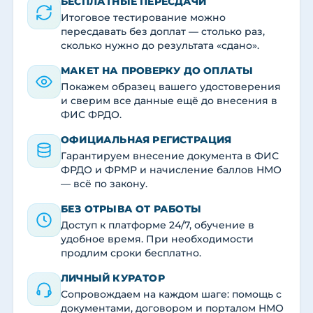
БЕСПЛАТНЫЕ ПЕРЕСДАЧИ
Итоговое тестирование можно
пересдавать без доплат — столько раз,
сколько нужно до результата «сдано».
МАКЕТ НА ПРОВЕРКУ ДО ОПЛАТЫ
Покажем образец вашего удостоверения
и сверим все данные ещё до внесения в
ФИС ФРДО.
ОФИЦИАЛЬНАЯ РЕГИСТРАЦИЯ
Гарантируем внесение документа в ФИС
ФРДО и ФРМР и начисление баллов НМО
— всё по закону.
БЕЗ ОТРЫВА ОТ РАБОТЫ
Доступ к платформе 24/7, обучение в
удобное время. При необходимости
продлим сроки бесплатно.
ЛИЧНЫЙ КУРАТОР
Сопровождаем на каждом шаге: помощь с
документами, договором и порталом НМО