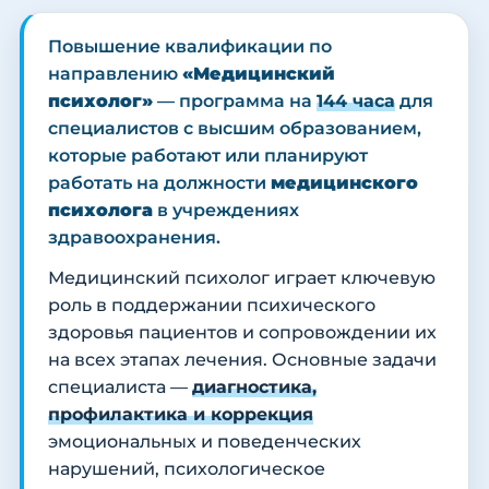
Повышение квалификации по
направлению
«Медицинский
психолог»
— программа на
144 часа
для
специалистов с высшим образованием,
которые работают или планируют
работать на должности
медицинского
психолога
в учреждениях
здравоохранения.
Медицинский психолог играет ключевую
роль в поддержании психического
здоровья пациентов и сопровождении их
на всех этапах лечения. Основные задачи
специалиста —
диагностика,
профилактика и коррекция
эмоциональных и поведенческих
нарушений, психологическое