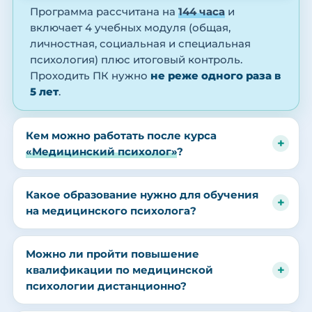
Программа рассчитана на
144 часа
и
включает 4 учебных модуля (общая,
личностная, социальная и специальная
психология) плюс итоговый контроль.
Проходить ПК нужно
не реже одного раза в
5 лет
.
Кем можно работать после курса
«Медицинский психолог»
?
Какое образование нужно для обучения
на медицинского психолога?
Можно ли пройти повышение
квалификации по медицинской
психологии дистанционно?