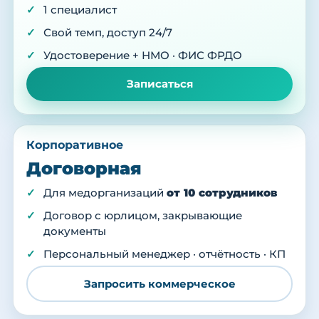
1 специалист
Свой темп, доступ 24/7
Удостоверение + НМО · ФИС ФРДО
Записаться
Корпоративное
Договорная
Для медорганизаций
от 10 сотрудников
Договор с юрлицом, закрывающие
документы
Персональный менеджер · отчётность · КП
Запросить коммерческое