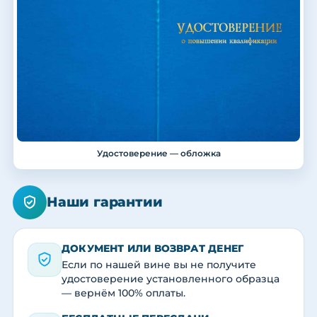
Удостоверение — обложка
Наши гарантии
ДОКУМЕНТ ИЛИ ВОЗВРАТ ДЕНЕГ
Если по нашей вине вы не получите
удостоверение установленного образца
— вернём 100% оплаты.