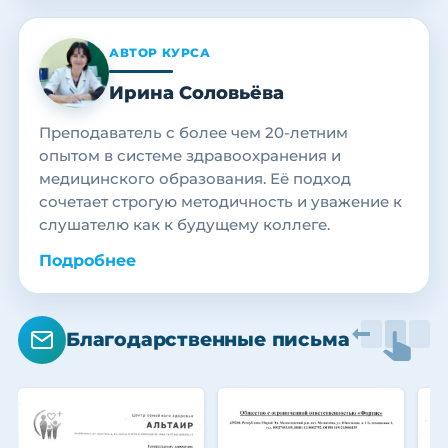
АВТОР КУРСА
Ирина Соловьёва
Преподаватель с более чем 20-летним
опытом в системе здравоохранения и
медицинского образования. Её подход
сочетает строгую методичность и уважение к
слушателю как к будущему коллеге.
Подробнее
Благодарственные письма