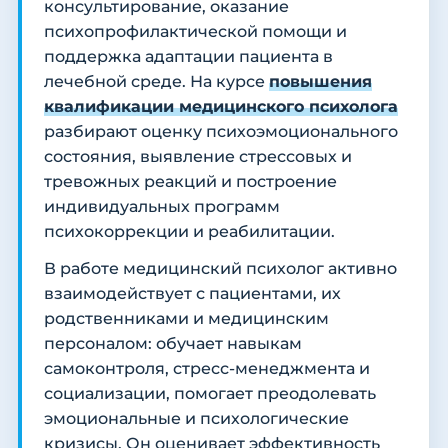
консультирование, оказание
психопрофилактической помощи и
поддержка адаптации пациента в
лечебной среде. На курсе
повышения
квалификации медицинского психолога
разбирают оценку психоэмоционального
состояния, выявление стрессовых и
тревожных реакций и построение
индивидуальных программ
психокоррекции и реабилитации.
В работе медицинский психолог активно
взаимодействует с пациентами, их
родственниками и медицинским
персоналом: обучает навыкам
самоконтроля, стресс-менеджмента и
социализации, помогает преодолевать
эмоциональные и психологические
кризисы. Он оценивает эффективность