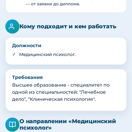
— от заявки до диплома.
Кому подходит и кем работать
Должности
Медицинский психолог.
Требования
Высшее образование - специалитет по
одной из специальностей: "Лечебное
дело", "Клиническая психология".
О направлении «Медицинский
психолог»