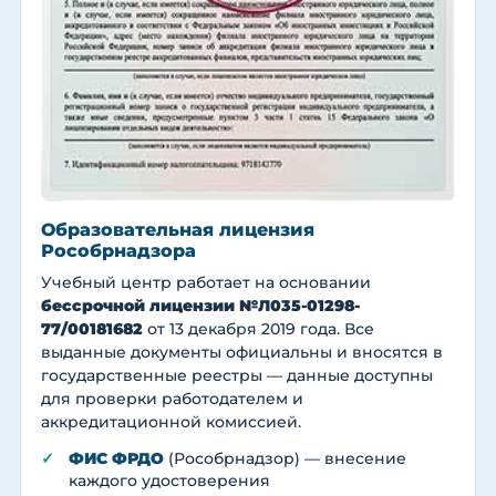
Образовательная лицензия
Рособрнадзора
Учебный центр работает на основании
бессрочной лицензии №Л035-01298-
77/00181682
от 13 декабря 2019 года. Все
выданные документы официальны и вносятся в
государственные реестры — данные доступны
для проверки работодателем и
аккредитационной комиссией.
ФИС ФРДО
(Рособрнадзор) — внесение
каждого удостоверения