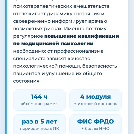
психотерапевтических вмешательств,
отслеживает динамику состояния и
своевременно информирует врача о
возможных рисках. Именно поэтому
регулярное
повышение квалификации
по медицинской психологии
необходимо: от профессионализма
специалиста зависят качество
психологической помощи, безопасность
пациентов и улучшение их общего
состояния.
144 ч
4 модуля
объём программы
+ итоговый контроль
раз в 5 лет
ФИС ФРДО
периодичность ПК
+ баллы НМО