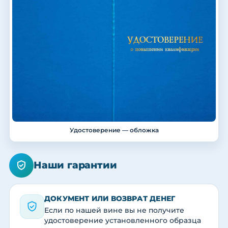
Удостоверение — обложка
Наши гарантии
ДОКУМЕНТ ИЛИ ВОЗВРАТ ДЕНЕГ
Если по нашей вине вы не получите
удостоверение установленного образца