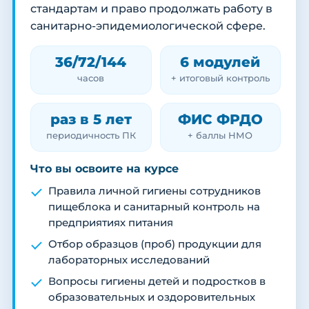
стандартам и право продолжать работу в
санитарно-эпидемиологической сфере.
36/72/144
6 модулей
часов
+ итоговый контроль
раз в 5 лет
ФИС ФРДО
периодичность ПК
+ баллы НМО
Что вы освоите на курсе
Правила личной гигиены сотрудников
пищеблока и санитарный контроль на
предприятиях питания
Отбор образцов (проб) продукции для
лабораторных исследований
Вопросы гигиены детей и подростков в
образовательных и оздоровительных