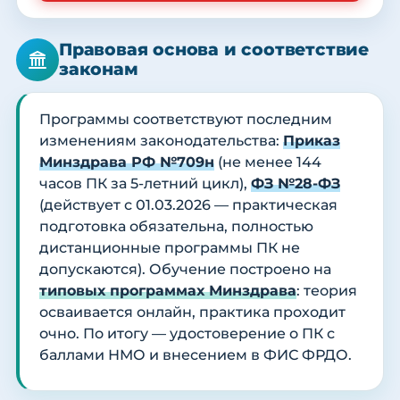
Правовая основа и соответствие
законам
Программы соответствуют последним
изменениям законодательства:
Приказ
Минздрава РФ №709н
(не менее 144
часов ПК за 5-летний цикл),
ФЗ №28-ФЗ
(действует с 01.03.2026 — практическая
подготовка обязательна, полностью
дистанционные программы ПК не
допускаются). Обучение построено на
типовых программах Минздрава
: теория
осваивается онлайн, практика проходит
очно. По итогу — удостоверение о ПК с
баллами НМО и внесением в ФИС ФРДО.