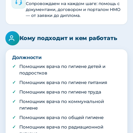
Сопровождаем на каждом шаге: помощь с
документами, договором и порталом НМО
— от заявки до диплома.
Кому подходит и кем работать
Должности
Помощник врача по гигиене детей и
подростков
Помощник врача по гигиене питания
Помощник врача по гигиене труда
Помощник врача по коммунальной
гигиене
Помощник врача по общей гигиене
Помощник врача по радиационной