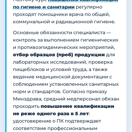
по гигиене и санитарии
регулярно
проходят помощники врача по общей,
коммунальной и радиационной гигиене.
Основные обязанности специалиста —
контроль за выполнением гигиенических
и противоэпидемических мероприятий,
отбор образцов (проб) продукции
для
лабораторных исследований, проверка
пищеблоков и условий труда, а также
ведение медицинской документации с
соблюдением установленных санитарных
норм и стандартов. Согласно приказу
Минздрава, средний медперсонал обязан
проходить
повышение квалификации
не реже одного раза в 5 лет
:
удостоверение о ПК подтверждает
соответствие профессиональным