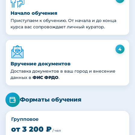
Начало обучения
Приступаем к обучению. От начала и до конца
курса вас сопровождает личный куратор.
4
Вручение документов
Доставка документов в ваш город и внесение
данных в
ФИС ФРДО
.
Форматы обучения
Групповое
от 3 200 ₽
/ чел