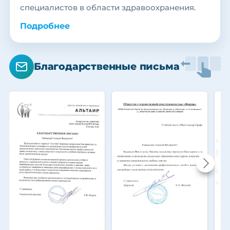
специалистов в области здравоохранения.
Подробнее
Благодарственные письма