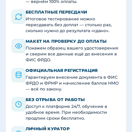
— вернём 100% оплаты.
БЕСПЛАТНЫЕ ПЕРЕСДАЧИ
Итоговое тестирование можно
пересдавать без доплат — столько раз,
сколько нужно до результата «сдано».
МАКЕТ НА ПРОВЕРКУ ДО ОПЛАТЫ
Покажем образец вашего удостоверения
и сверим все данные ещё до внесения в
ФИС ФРДО.
ОФИЦИАЛЬНАЯ РЕГИСТРАЦИЯ
Гарантируем внесение документа в ФИС
ФРДО и ФРМР и начисление баллов НМО
— всё по закону.
БЕЗ ОТРЫВА ОТ РАБОТЫ
Доступ к платформе 24/7, обучение в
удобное время. При необходимости
продлим сроки бесплатно.
ЛИЧНЫЙ КУРАТОР