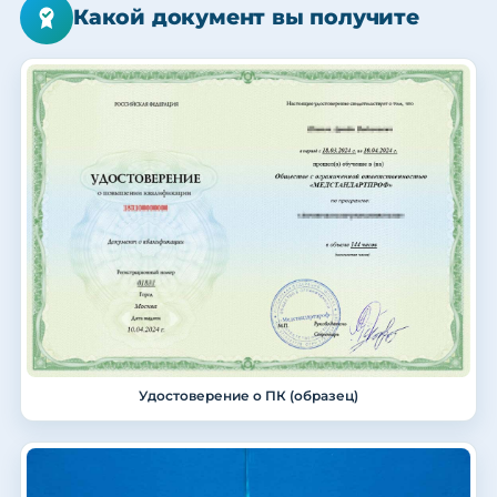
Какой документ вы получите
Удостоверение о ПК (образец)