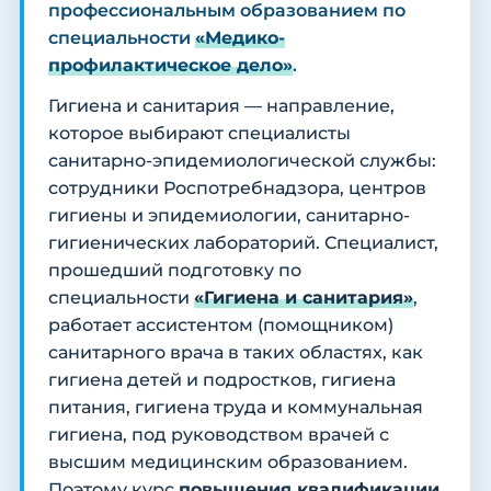
профессиональным образованием по
специальности
«Медико-
профилактическое дело»
.
Гигиена и санитария — направление,
которое выбирают специалисты
санитарно-эпидемиологической службы:
сотрудники Роспотребнадзора, центров
гигиены и эпидемиологии, санитарно-
гигиенических лабораторий. Специалист,
прошедший подготовку по
специальности
«Гигиена и санитария»
,
работает ассистентом (помощником)
санитарного врача в таких областях, как
гигиена детей и подростков, гигиена
питания, гигиена труда и коммунальная
гигиена, под руководством врачей с
высшим медицинским образованием.
Поэтому курс
повышения квалификации