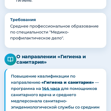
гигиене.
Требования
Среднее профессиональное образование
по специальности "Медико-
профилактическое дело".
О направлении «Гигиена и
санитария»
Повышение квалификации по
направлению
«Гигиена и санитария»
—
программа на
144 часа
для помощников
санитарного врача и среднего
медперсонала санитарно-
эпидемиологической службы со средним