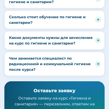
гигиене и санитарии?
Сколько стоит обучение по гигиене и
санитарии?
Какие документы нужны для зачисления
на курс по гигиене и санитарии?
Чем занимается специалист по
радиационной и коммунальной гигиене
после курса?
Оставьте заявку
Оставьте заявку на курс «Гигиена и
санитария» — перезвоним, ответим на