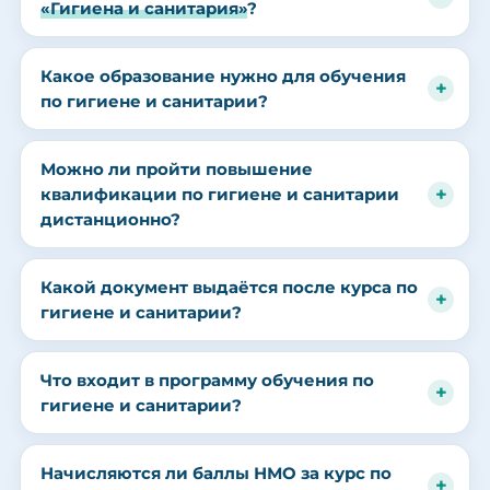
«Гигиена и санитария»
?
Какое образование нужно для обучения
по гигиене и санитарии?
Можно ли пройти повышение
квалификации по гигиене и санитарии
дистанционно?
Какой документ выдаётся после курса по
гигиене и санитарии?
Что входит в программу обучения по
гигиене и санитарии?
Начисляются ли баллы НМО за курс по