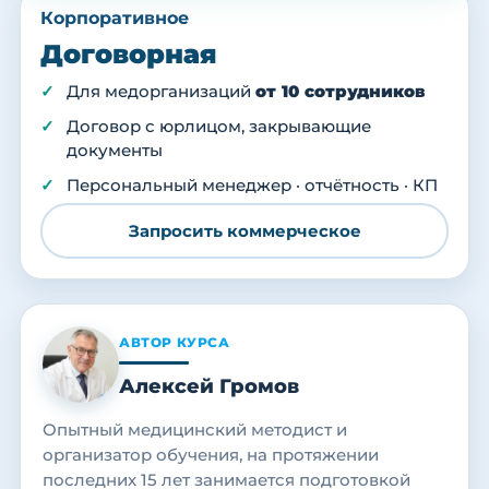
Корпоративное
Договорная
Для медорганизаций
от 10 сотрудников
Договор с юрлицом, закрывающие
документы
Персональный менеджер · отчётность · КП
Запросить коммерческое
АВТОР КУРСА
Алексей Громов
Опытный медицинский методист и
организатор обучения, на протяжении
последних 15 лет занимается подготовкой