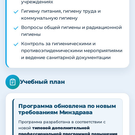
учреждениях
Гигиену питания, гигиену труда и
коммунальную гигиену
Вопросы общей гигиены и радиационной
гигиены
Контроль за гигиеническими и
противоэпидемическими мероприятиями
и ведение санитарной документации
Учебный план
Программа обновлена по новым
требованиям Минздрава
Программа разработана в соответствии с
новой
типовой дополнительной
профессиональной программой повышения