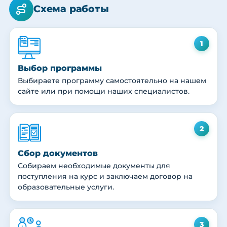
Схема работы
1
Выбор программы
Выбираете программу самостоятельно на нашем
сайте или при помощи наших специалистов.
2
Сбор документов
Собираем необходимые документы для
поступления на курс и заключаем договор на
образовательные услуги.
3