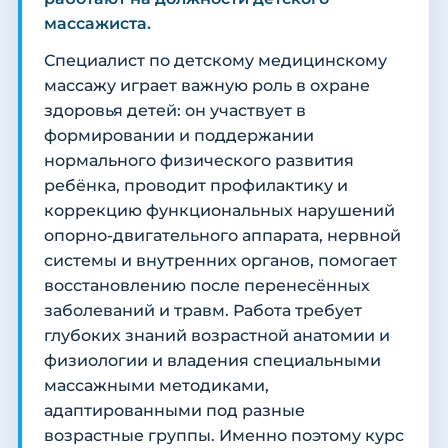
массажиста.
Специалист по детскому медицинскому
массажу играет важную роль в охране
здоровья детей: он участвует в
формировании и поддержании
нормального физического развития
ребёнка, проводит профилактику и
коррекцию функциональных нарушений
опорно-двигательного аппарата, нервной
системы и внутренних органов, помогает
восстановлению после перенесённых
заболеваний и травм. Работа требует
глубоких знаний возрастной анатомии и
физиологии и владения специальными
массажными методиками,
адаптированными под разные
возрастные группы. Именно поэтому курс