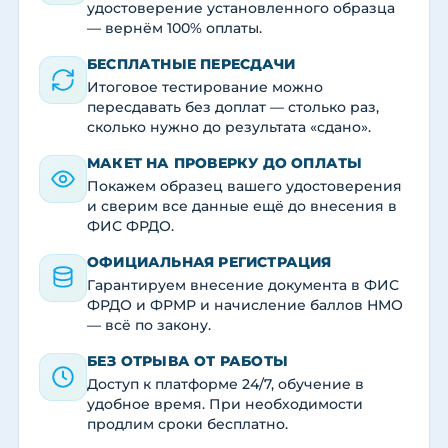
удостоверение установленного образца
— вернём 100% оплаты.
БЕСПЛАТНЫЕ ПЕРЕСДАЧИ
Итоговое тестирование можно
пересдавать без доплат — столько раз,
сколько нужно до результата «сдано».
МАКЕТ НА ПРОВЕРКУ ДО ОПЛАТЫ
Покажем образец вашего удостоверения
и сверим все данные ещё до внесения в
ФИС ФРДО.
ОФИЦИАЛЬНАЯ РЕГИСТРАЦИЯ
Гарантируем внесение документа в ФИС
ФРДО и ФРМР и начисление баллов НМО
— всё по закону.
БЕЗ ОТРЫВА ОТ РАБОТЫ
Доступ к платформе 24/7, обучение в
удобное время. При необходимости
продлим сроки бесплатно.