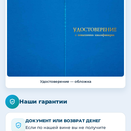
Удостоверение — обложка
Наши гарантии
ДОКУМЕНТ ИЛИ ВОЗВРАТ ДЕНЕГ
Если по нашей вине вы не получите