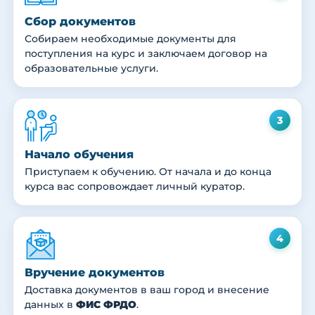
Сбор документов
Собираем необходимые документы для
поступления на курс и заключаем договор на
образовательные услуги.
3
Начало обучения
Приступаем к обучению. От начала и до конца
курса вас сопровождает личный куратор.
4
Вручение документов
Доставка документов в ваш город и внесение
данных в
ФИС ФРДО
.