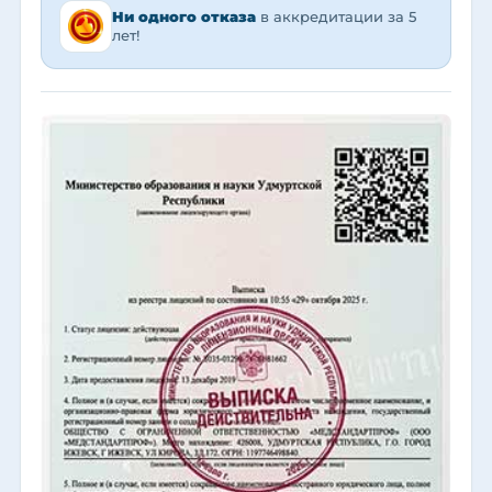
Ни одного отказа
в аккредитации за 5
лет!