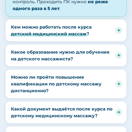
контроль. Проходить ПК нужно
не реже
одного раза в 5 лет
.
Кем можно работать после курса
детский медицинский массаж
?
Какое образование нужно для обучения
на детского массажиста?
Можно ли пройти повышение
квалификации по детскому массажу
дистанционно?
Какой документ выдаётся после курса по
детскому медицинскому массажу?