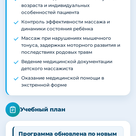
возраста и индивидуальных
особенностей пациента
Контроль эффективности массажа и
динамики состояния ребёнка
Массаж при нарушениях мышечного
тонуса, задержках моторного развития и
последствиях родовых травм
Ведение медицинской документации
детского массажиста
Оказание медицинской помощи в
экстренной форме
Учебный план
Программа обновлена по новым