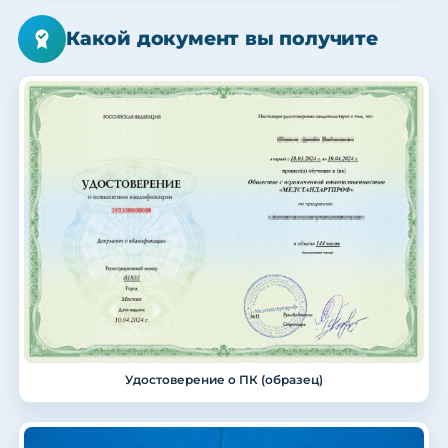
Какой документ вы получите
Удостоверение о ПК (образец)