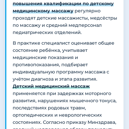
повышения квалификации по детскому
медицинскому массажу
регулярно
проходят детские массажисты, медсёстры
по массажу и средний медперсонал
педиатрических отделений.
В практике специалист оценивает общее
состояние ребёнка, учитывает
медицинские показания и
противопоказания, подбирает
индивидуальную программу массажа с
учётом диагноза и этапа развития.
Детский медицинский массаж
применяется при задержках моторного
развития, нарушениях мышечного тонуса,
последствиях родовых травм,
ортопедических и неврологических
состояниях. Согласно приказу Минздрава,