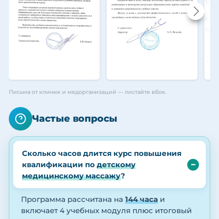
Письма от клиник и медорганизаций — листайте вбок.
Частые вопросы
Сколько часов длится курс повышения
квалификации по
детскому
медицинскому массажу
?
Программа рассчитана на
144 часа
и
включает 4 учебных модуля плюс итоговый