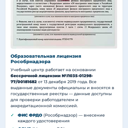
Образовательная лицензия
Рособрнадзора
Учебный центр работает на основании
бессрочной лицензии №Л035-01298-
77/00181682
от 13 декабря 2019 года. Все
выданные документы официальны и вносятся в
государственные реестры — данные доступны
для проверки работодателем и
аккредитационной комиссией.
ФИС ФРДО
(Рособрнадзор) — внесение
каждого удостоверения