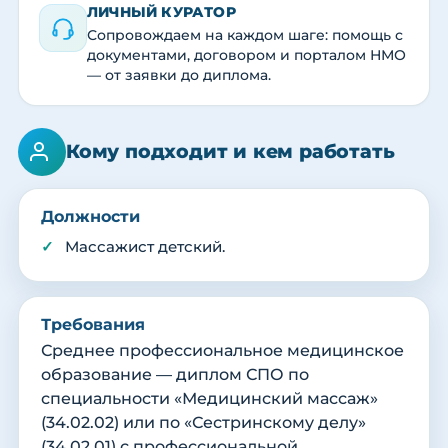
ЛИЧНЫЙ КУРАТОР
Сопровождаем на каждом шаге: помощь с
документами, договором и порталом НМО
— от заявки до диплома.
Кому подходит и кем работать
Должности
Массажист детский.
Требования
Среднее профессиональное медицинское
образование — диплом СПО по
специальности «Медицинский массаж»
(34.02.02) или по «Сестринскому делу»
(34.02.01) с профессиональной