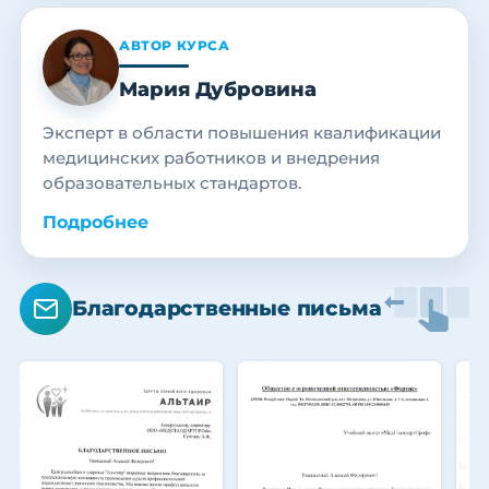
АВТОР КУРСА
Мария Дубровина
Эксперт в области повышения квалификации
медицинских работников и внедрения
образовательных стандартов.
Подробнее
Благодарственные письма