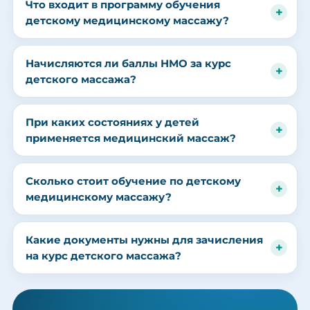
Что входит в программу обучения
детскому медицинскому массажу?
Начисляются ли баллы НМО за курс
детского массажа?
При каких состояниях у детей
применяется медицинский массаж?
Сколько стоит обучение по детскому
медицинскому массажу?
Какие документы нужны для зачисления
на курс детского массажа?