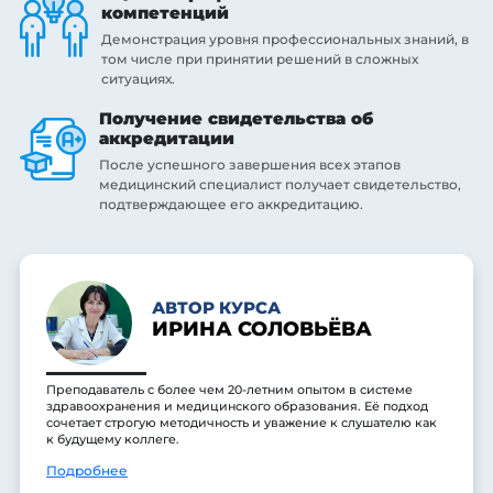
компетенций
Демонстрация уровня профессиональных знаний, в
том числе при принятии решений в сложных
ситуациях.
Получение свидетельства об
аккредитации
После успешного завершения всех этапов
медицинский специалист получает свидетельство,
подтверждающее его аккредитацию.
АВТОР КУРСА
ИРИНА СОЛОВЬЁВА
Преподаватель с более чем 20-летним опытом в системе
здравоохранения и медицинского образования. Её подход
сочетает строгую методичность и уважение к слушателю как
к будущему коллеге.
Подробнее