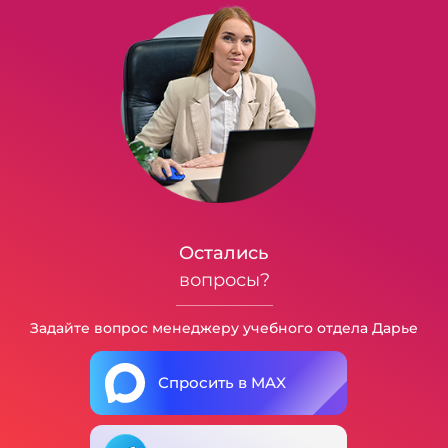
Остались
вопросы?
Задайте вопрос менеджеру учебного отдела Дарье
Спросить в MAX