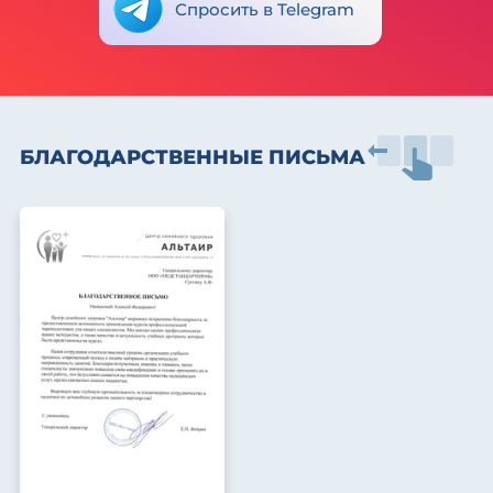
Спросить в Telegram
БЛАГОДАРСТВЕННЫЕ ПИСЬМА