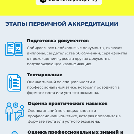
ЭТАПЫ ПЕРВИЧНОЙ АККРЕДИТАЦИИ
Подготовка документов
Собираем все необходимые документы, включая
дипломы, свидетельства об обучении, сертификаты
о прохождении курсов и другие документы,
подтверждающие квалификацию.
Тестирование
Оценка знаний по специальности и
профессиональной этике, которая проводится в
формате теста или устного экзамена.
Оценка практических навыков
Оценка знаний по специальности и
профессиональной этике, которая проводится в
формате теста или устного экзамена.
Оценка профессиональных знаний и