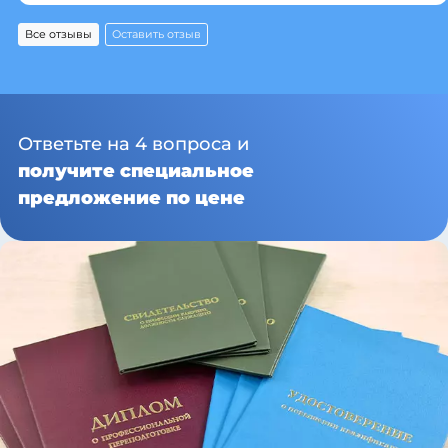
Все отзывы
Оставить отзыв
Ответьте на 4 вопроса и
получите специальное
предложение по цене