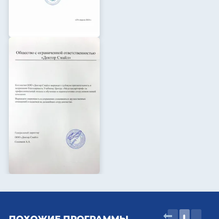
ПОХОЖИЕ ПРОГРАММЫ