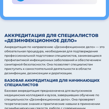
АККРЕДИТАЦИЯ ДЛЯ СПЕЦИАЛИСТОВ
«ДЕЗИНФЕКЦИОННОЕ ДЕЛО»
Аккредитация по направлению «Дезинфекционное дело» — это
обязательная процедура, необходимая для подтверждения
профессиональной подготовки специалистов, занимающихся
профилактикой инфекционных заболеваний и обеспечением
санитарной безопасности. Она позволяет специалистам
приступить к самостоятельной деятельности в области
дезинфекции, дезинсекции и дератизации.
БАЗОВАЯ АККРЕДИТАЦИЯ ДЛЯ НАЧИНАЮЩИХ
СПЕЦИАЛИСТОВ
Базовая аккредитация предназначена для выпускников
медицинских колледжей и вузов, завершивших обучение по
специальности «Дезинфекционное дело». Она проверяет
теоретические знания и практические навыки в применении
дезинфицирующих средств, работе с современным