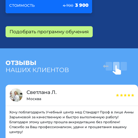
3 900
СТОИМОСТЬ
4 700
Подобрать программу обучения
ОТЗЫВЫ
НАШИХ КЛИЕНТОВ
Светлана Л.
Москва
Хочу поблагодарить Учебный центр мед Стандарт Проф в лице Анны
Зарьяновой за качественную и быстро выполненную работу!
Благодаря этому центру прошла аккредитацию без проблем!
Спасибо за Ваш профессионализм, удачи и процветания вашему
центру!