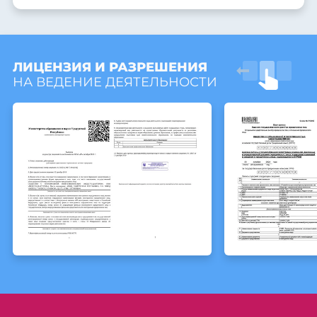
ЛИЦЕНЗИЯ И РАЗРЕШЕНИЯ
НА ВЕДЕНИЕ ДЕЯТЕЛЬНОСТИ