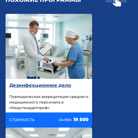
Дезинфекционное дело
Периодическая аккредитация среднего
медицинского персонала в
«Медстандартпроф»
19 500
СТОИМОСТЬ
24 900