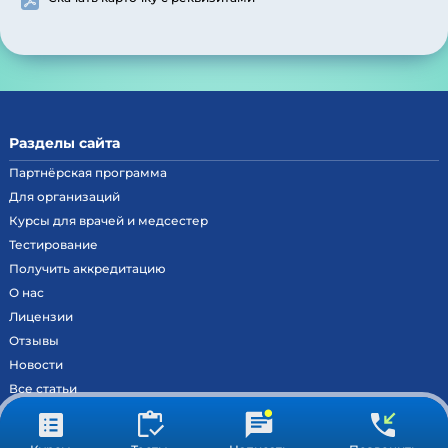
Разделы сайта
Партнёрская программа
Для организаций
Курсы для врачей и медсестер
Тестирование
Получить аккредитацию
О нас
Лицензии
Отзывы
Новости
Все статьи
Контакты
Вход на образовательный портал