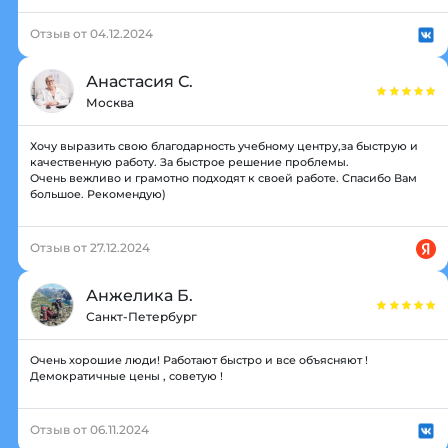
Отзыв от 04.12.2024
Анастасия С.
Москва
Хочу выразить свою благодарность учебному центру,за быструю и
качественную работу. За быстрое решение проблемы.
Очень вежливо и грамотно подходят к своей работе. Спасибо Вам
большое. Рекомендую)
Отзыв от 27.12.2024
Анжелика Б.
Санкт-Петербург
Очень хорошие люди! Работают быстро и все объясняют !
Демократичные цены , советую !
Отзыв от 06.11.2024