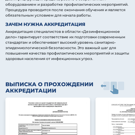
оборудованием и разработке профилактических мероприятий.
Процедура проводится после окончания обучения и является
обязательным условием для начала работы.
ЗАЧЕМ НУЖНА АККРЕДИТАЦИЯ
Аккредитация специалистов в области «Дезинфекционное
дело» гарантирует соответствие их подготовки современным
стандартам и обеспечивает высокий уровень санитарно-
эпидемиологической безопасности. Это важный шаг для
повышения качества профилактических мероприятий и защиты
здоровья населения от инфекционных угроз.
ВЫПИСКА О ПРОХОЖДЕНИИ
АККРЕДИТАЦИИ