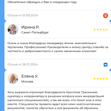
Обязательно обращусь к Вам в следующем году
Отзыв от 01.09.2024
Ирина Р.
Санкт-Петербург
Очень и очень благодарны менеджеру Алине- внимательна и
терпелива. Профессионал! Руководителю и всему Центру спасибо за
честность и добросовестность к своим заказчикам-клиентам!
Отзыв от 28.12.2024
Елена У.
Москва
Хочу выразить огромную благодарность Кристине Трескиной,
куратору и координатору в решении вопроса моих аккредитаций
(несколько специальностей), а так же всем, кто помог мне в этом
квесте. Специалисты провели аудит всех моих многочисленных
документов, помогли обучиться и все документы об обучении,