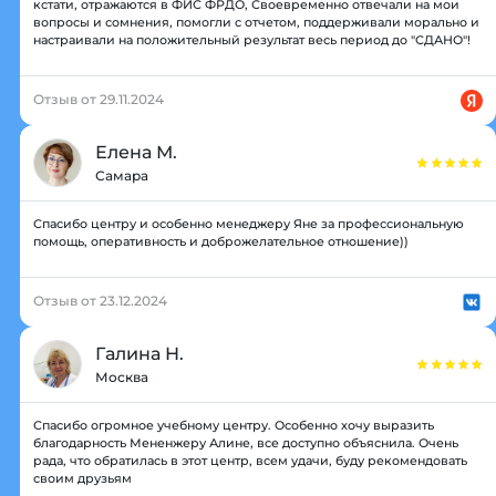
кстати, отражаются в ФИС ФРДО, Своевременно отвечали на мои
вопросы и сомнения, помогли с отчетом, поддерживали морально и
настраивали на положительный результат весь период до "СДАНО"!
Отзыв от 29.11.2024
Елена М.
Самара
Спасибо центру и особенно менеджеру Яне за профессиональную
помощь, оперативность и доброжелательное отношение))
Отзыв от 23.12.2024
Галина Н.
Москва
Спасибо огромное учебному центру. Особенно хочу выразить
благодарность Мененжеру Алине, все доступно объяснила. Очень
рада, что обратилась в этот центр, всем удачи, буду рекомендовать
своим друзьям