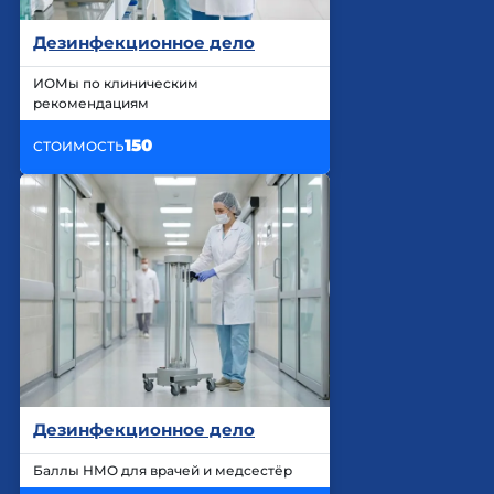
Дезинфекционное дело
ИОМы по клиническим
рекомендациям
150
СТОИМОСТЬ
Дезинфекционное дело
Баллы НМО для врачей и медсестёр