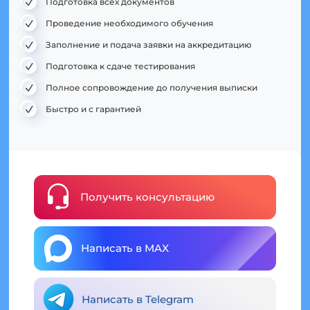
Подготовка всех документов
Проведение необходимого обучения
Заполнение и подача заявки на аккредитацию
Подготовка к сдаче тестирования
Полное сопровождение до получения выписки
Быстро и с гарантией
Получить консультацию
Написать в MAX
Написать в Telegram