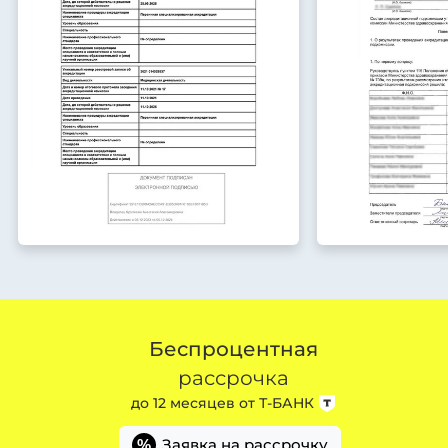
Беспроцентная
рассрочка
до 12 месяцев от
Т-БАНК
Заявка на рассрочку
%