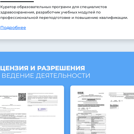
Куратор образовательных программ для специалистов
здравоохранения, разработчик учебных модулей по
профессиональной переподготовке и повышению квалификации.
Подробнее
ЦЕНЗИЯ И РАЗРЕШЕНИЯ
 ВЕДЕНИЕ ДЕЯТЕЛЬНОСТИ