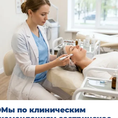
Мы по клиническим