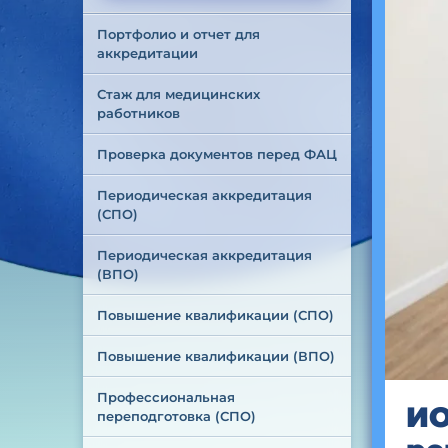
Портфолио и отчет для 
аккредитации
Стаж для медицинских 
работников
Проверка документов перед ФАЦ
Периодическая аккредитация 
(СПО)
Периодическая аккредитация 
(ВПО)
Повышение квалификации (СПО)
Повышение квалификации (ВПО)
Профессиональная 
ИО
переподготовка (СПО)