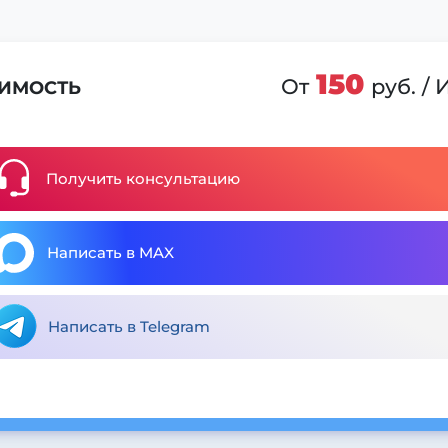
150
От
руб. /
ИМОСТЬ
Получить консультацию
Написать в MAX
Написать в Telegram