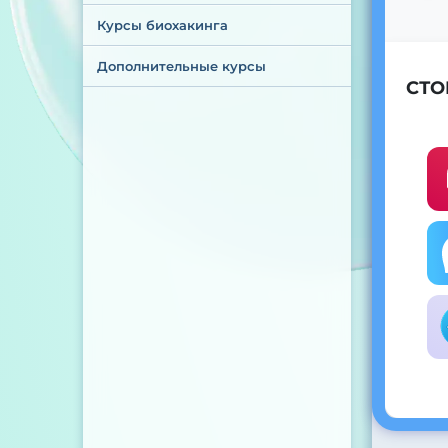
Курсы биохакинга
Дополнительные курсы
СТО